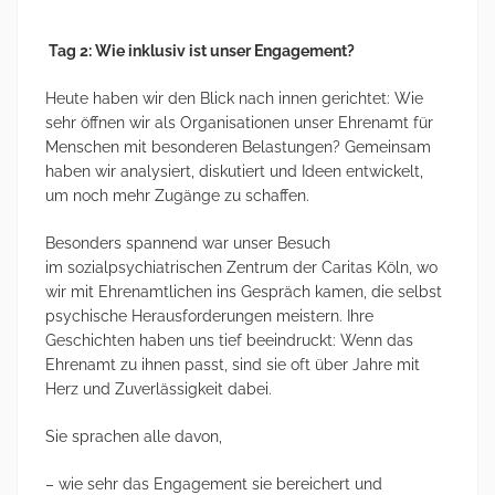
Tag 2: Wie inklusiv ist unser Engagement?
Heute haben wir den Blick nach innen gerichtet: Wie
sehr öffnen wir als Organisationen unser Ehrenamt für
Menschen mit besonderen Belastungen? Gemeinsam
haben wir analysiert, diskutiert und Ideen entwickelt,
um noch mehr Zugänge zu schaffen.
Besonders spannend war unser Besuch
im sozialpsychiatrischen Zentrum der Caritas Köln, wo
wir mit Ehrenamtlichen ins Gespräch kamen, die selbst
psychische Herausforderungen meistern. Ihre
Geschichten haben uns tief beeindruckt: Wenn das
Ehrenamt zu ihnen passt, sind sie oft über Jahre mit
Herz und Zuverlässigkeit dabei.
Sie sprachen alle davon,
– wie sehr das Engagement sie bereichert und