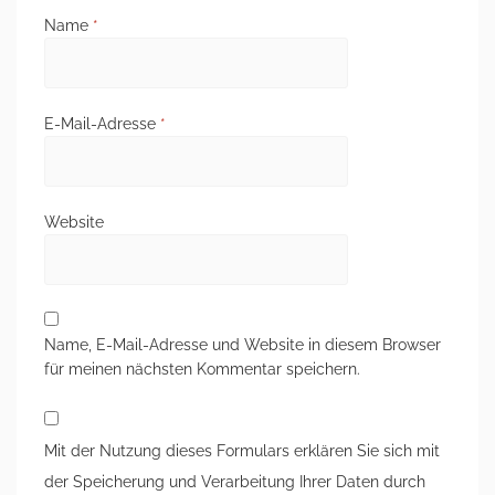
Name
*
E-Mail-Adresse
*
Website
Name, E-Mail-Adresse und Website in diesem Browser
für meinen nächsten Kommentar speichern.
Mit der Nutzung dieses Formulars erklären Sie sich mit
der Speicherung und Verarbeitung Ihrer Daten durch