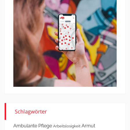
Schlagwörter
Ambulante Pflege
Armut
Arbeitslosigkeit