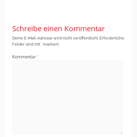
Einwanderungspolitik
Menschen im
Spektrum
→
Schreibe einen Kommentar
Deine E-Mail-Adresse wird nicht veröffentlicht.
Erforderliche
Felder sind mit
*
markiert
Kommentar
*