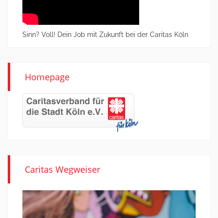
Sinn? Voll! Dein Job mit Zukunft bei der Caritas Köln
Homepage
Caritas Wegweiser