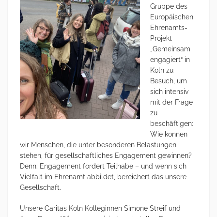
Gruppe des
Europäischen
Ehrenamts-
Projekt
„Gemeinsam
engagiert“ in
Köln zu
Besuch, um
sich intensiv
mit der Frage
zu
beschäftigen:
Wie können
wir Menschen, die unter besonderen Belastungen
stehen, für gesellschaftliches Engagement gewinnen?
Denn: Engagement fördert Teilhabe – und wenn sich
Vielfalt im Ehrenamt abbildet, bereichert das unsere
Gesellschaft.
Unsere Caritas Köln Kolleginnen Simone Streif und