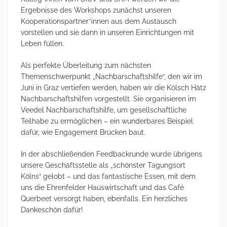
Ergebnisse des Workshops zunächst unseren
Kooperationspartner*innen aus dem Austausch
vorstellen und sie dann in unseren Einrichtungen mit
Leben füllen.
Als perfekte Überleitung zum nächsten
Themenschwerpunkt „Nachbarschaftshilfe“, den wir im
Juni in Graz vertiefen werden, haben wir die Kölsch Hätz
Nachbarschaftshilfen vorgestellt. Sie organisieren im
Veedel Nachbarschaftshilfe, um gesellschaftliche
Teilhabe zu ermöglichen – ein wunderbares Beispiel
dafür, wie Engagement Brücken baut.
In der abschließenden Feedbackrunde wurde übrigens
unsere Geschäftsstelle als „schönster Tagungsort
Kölns“ gelobt – und das fantastische Essen, mit dem
uns die Ehrenfelder Hauswirtschaft und das Café
Querbeet versorgt haben, ebenfalls. Ein herzliches
Dankeschön dafür!