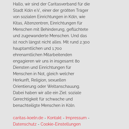
Hallo, wir sind der Caritasverband für die
Stadt Köln e.V., einer der größten Träger
von sozialen Einrichtungen in Köln, wie
Kitas, Altenzentren, Einrichtungen für
Menschen mit Behinderung, geflüchtete
und zugewanderte Menschen. Und das
ist noch längst nicht alles. Mit rund 2.300
hauptamtlichen und 1.700
ehrenamtlichen Mitarbeitenden
engagieren wir uns in insgesamt 80
Diensten und Einrichtungen für
Menschen in Not, gleich welcher
Herkunft, Religion, sexuellen
Orientierung oder Weltanschauung.
Dabei haben wir alle ein Ziel: soziale
Gerechtigkeit für schwache und
benachteiligte Menschen in Köln.
caritas-koeln.de
-
Kontakt
-
Impressum
-
Datenschutz
-
Cookie-Einstellungen