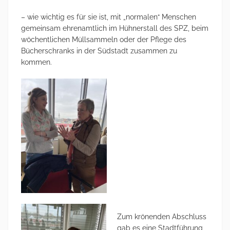
– wie wichtig es für sie ist, mit „normalen“ Menschen
gemeinsam ehrenamtlich im Hühnerstall des SPZ, beim
wöchentlichen Müllsammeln oder der Pflege des
Bücherschranks in der Südstadt zusammen zu
kommen.
Zum krönenden Abschluss
gab es eine Stadtführung