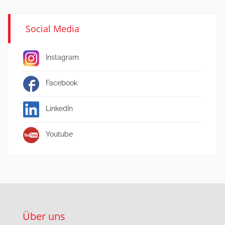
Social Media
Instagram
Facebook
LinkedIn
Youtube
Über uns