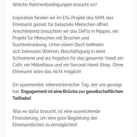
Welche Rahmenbedingungen braucht es?
Inspiration fanden wir im Efa-Projekt des SKM, das
Ehrenamt gezielt für belastete Menschen öffnet.
Anschließend besuchten wir das DeFlo in Nippes, ein
Projekt für Menschen mit Brüchen und
Suchterkrankung. Unter einem Dach befinden
sich betreutes Wohnen, Beschäftigung in einer
Schreinerei und als Angebot für das gesamte Veedl ein
Café, ein Möbelhaus und ein Second-Hand-Shop. Ohne
Ehrenamt wäre das nicht möglich!
Ein spannender, erkenntnisreicher Tag, der uns gezeigt
hat:
Engagement ist eine Brücke zur gesellschaftlichen
Teilhabe!
Was es dafür braucht, ist eine ausreichende
Finanzierung, um eine gute Begleitung der
Ehrenamtlichen zu ermöglichen!