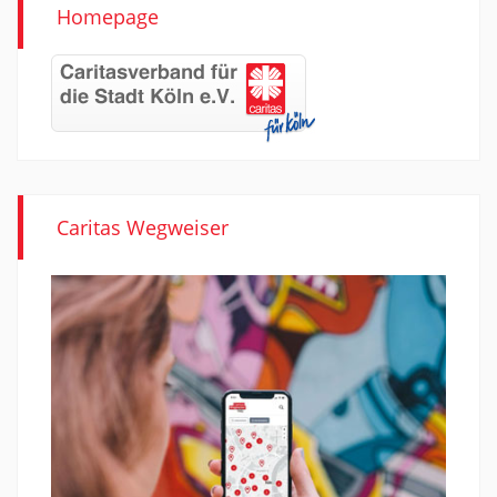
Homepage
Caritas Wegweiser