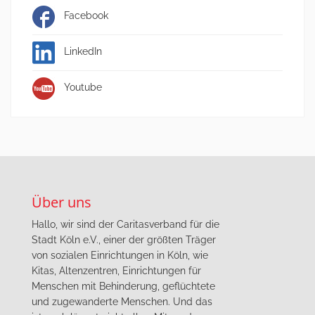
Facebook
LinkedIn
Youtube
Über uns
Hallo, wir sind der Caritasverband für die
Stadt Köln e.V., einer der größten Träger
von sozialen Einrichtungen in Köln, wie
Kitas, Altenzentren, Einrichtungen für
Menschen mit Behinderung, geflüchtete
und zugewanderte Menschen. Und das