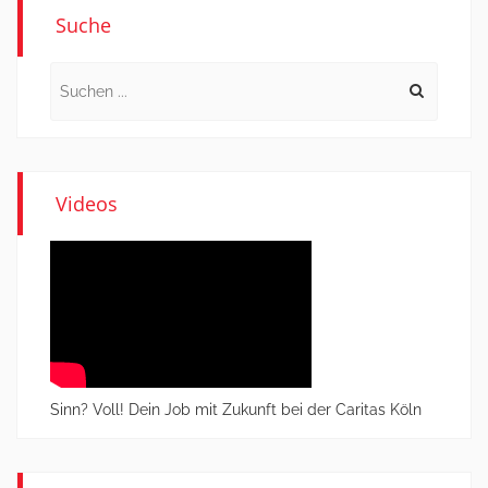
Suche
Search
for:
Videos
Sinn? Voll! Dein Job mit Zukunft bei der Caritas Köln