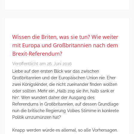
Wissen die Briten, was sie tun? Wie weiter
mit Europa und Großbritannien nach dem
Brexit-Referendum?
Veröffentlicht am
26. Juni 2016
Liebe auf den ersten Blick war das zwischen
Großbritannien und der Europäischen Union nie. Eher
zwei Königskinder, die nicht zueinander finden wollten
oder sollten. Mehr ein „Halb zog sie ihn, halb sank er
hin“. Wen wundert daher der Ausgang des
Referendums in Großbritannien, auf dessen Grundlage
nun die britische Regierung Volkes Stimme in konkrete
Politik umzumünzen hat?
Knapp werden würde es allemal, so alle Vorhersagen.