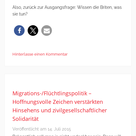
Also, zurück zur Ausgangsfrage: Wissen die Briten, was
sie tun?
Hinterlasse einen Kommentar
Migrations-/Flüchtlingspolitik –
Hoffnungsvolle Zeichen verstärkten
Hinsehens und zivilgesellschaftlicher
Solidarität
Veröffentlicht am
14. Juli 2015