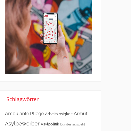
Schlagwörter
Ambulante Pflege
Armut
Arbeitslosigkeit
Asylbewerber
Asylpolitik
Bundestagswahl