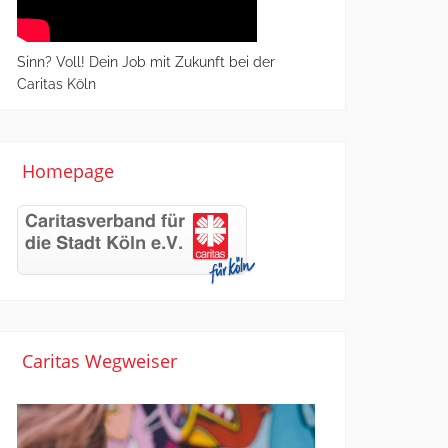
Sinn? Voll! Dein Job mit Zukunft bei der
Caritas Köln
Homepage
Caritas Wegweiser