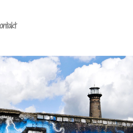
ontakt