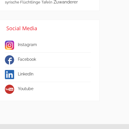
Zuwanderer
syrische Flüchtlinge
Tafeln
Social Media
Instagram
Facebook
LinkedIn
Youtube