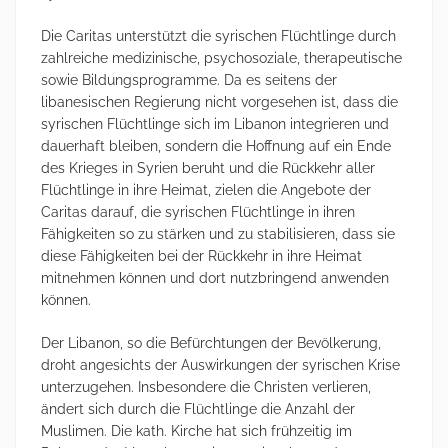
Die Caritas unterstützt die syrischen Flüchtlinge durch
zahlreiche medizinische, psychosoziale, therapeutische
sowie Bildungsprogramme. Da es seitens der
libanesischen Regierung nicht vorgesehen ist, dass die
syrischen Flüchtlinge sich im Libanon integrieren und
dauerhaft bleiben, sondern die Hoffnung auf ein Ende
des Krieges in Syrien beruht und die Rückkehr aller
Flüchtlinge in ihre Heimat, zielen die Angebote der
Caritas darauf, die syrischen Flüchtlinge in ihren
Fähigkeiten so zu stärken und zu stabilisieren, dass sie
diese Fähigkeiten bei der Rückkehr in ihre Heimat
mitnehmen können und dort nutzbringend anwenden
können.
Der Libanon, so die Befürchtungen der Bevölkerung,
droht angesichts der Auswirkungen der syrischen Krise
unterzugehen. Insbesondere die Christen verlieren,
ändert sich durch die Flüchtlinge die Anzahl der
Muslimen. Die kath. Kirche hat sich frühzeitig im