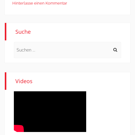
Hinterlasse einen Kommentar
Suche
Search
for:
Videos