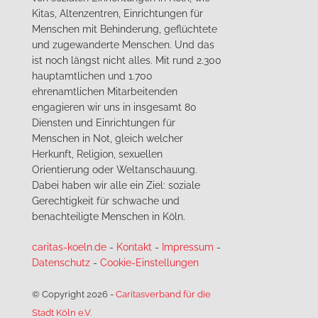
Kitas, Altenzentren, Einrichtungen für
Menschen mit Behinderung, geflüchtete
und zugewanderte Menschen. Und das
ist noch längst nicht alles. Mit rund 2.300
hauptamtlichen und 1.700
ehrenamtlichen Mitarbeitenden
engagieren wir uns in insgesamt 80
Diensten und Einrichtungen für
Menschen in Not, gleich welcher
Herkunft, Religion, sexuellen
Orientierung oder Weltanschauung.
Dabei haben wir alle ein Ziel: soziale
Gerechtigkeit für schwache und
benachteiligte Menschen in Köln.
caritas-koeln.de
-
Kontakt
-
Impressum
-
Datenschutz
-
Cookie-Einstellungen
© Copyright 2026
-
Caritasverband für die
Stadt Köln e.V.