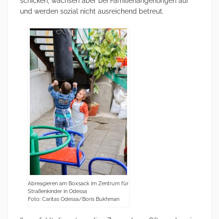
schicken, wachsen aber bei Familienangehörigen auf
und werden sozial nicht ausreichend betreut.
Abreagieren am Boxsack im Zentrum für
Straßenkinder in Odessa
Foto: Caritas Odessa/Boris Bukhman