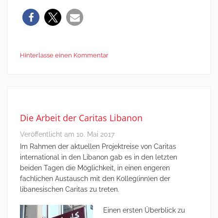
Hinterlasse einen Kommentar
Die Arbeit der Caritas Libanon
Veröffentlicht am
10. Mai 2017
Im Rahmen der aktuellen Projektreise von Caritas
international in den Libanon gab es in den letzten
beiden Tagen die Möglichkeit, in einen engeren
fachlichen Austausch mit den Kolleg(inn)en der
libanesischen Caritas zu treten.
Einen ersten Überblick zu