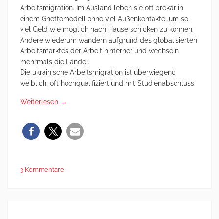
Arbeitsmigration. Im Ausland leben sie oft prekär in
einem Ghettomodell ohne viel Außenkontakte, um so
viel Geld wie möglich nach Hause schicken zu können.
Andere wiederum wandern aufgrund des globalisierten
Arbeitsmarktes der Arbeit hinterher und wechseln
mehrmals die Länder.
Die ukrainische Arbeitsmigration ist überwiegend
weiblich, oft hochqualifiziert und mit Studienabschluss.
Weiterlesen
→
3 Kommentare