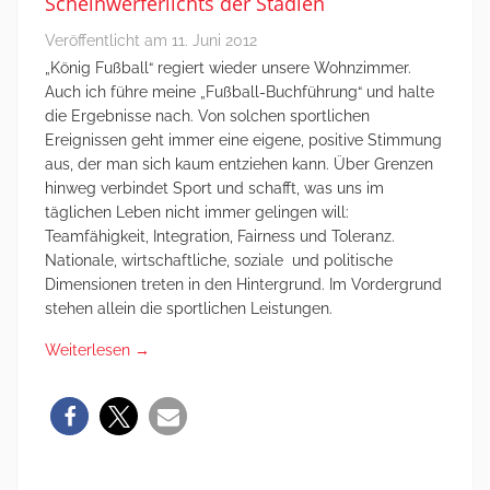
Scheinwerferlichts der Stadien
Veröffentlicht am
11. Juni 2012
„König Fußball“ regiert wieder unsere Wohnzimmer.
Auch ich führe meine „Fußball-Buchführung“ und halte
die Ergebnisse nach. Von solchen sportlichen
Ereignissen geht immer eine eigene, positive Stimmung
aus, der man sich kaum entziehen kann. Über Grenzen
hinweg verbindet Sport und schafft, was uns im
täglichen Leben nicht immer gelingen will:
Teamfähigkeit, Integration, Fairness und Toleranz.
Nationale, wirtschaftliche, soziale und politische
Dimensionen treten in den Hintergrund. Im Vordergrund
stehen allein die sportlichen Leistungen.
Weiterlesen
→