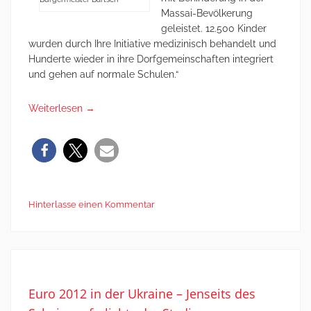
Massai-Bevölkerung
geleistet. 12.500 Kinder
wurden durch Ihre Initiative medizinisch behandelt und
Hunderte wieder in ihre Dorfgemeinschaften integriert
und gehen auf normale Schulen.“
Weiterlesen
→
Hinterlasse einen Kommentar
Euro 2012 in der Ukraine – Jenseits des