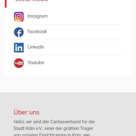
Instagram
Facebook
LinkedIn
Youtube
Über uns
Hallo, wir sind der Caritasverband für die
Stadt Köln e.V., einer der größten Träger
von sozialen Einrichtungen in Köln, wie