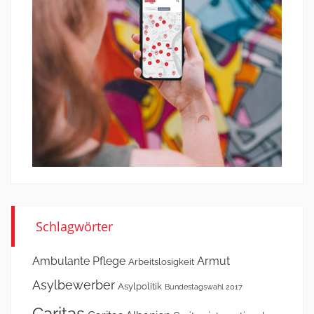
Schlagwörter
Ambulante Pflege
Armut
Arbeitslosigkeit
Asylbewerber
Asylpolitik
Bundestagswahl 2017