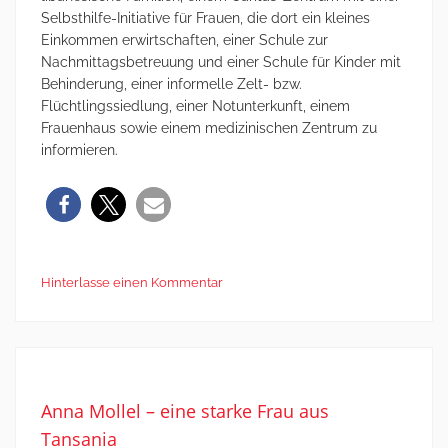
Selbsthilfe-Initiative für Frauen, die dort ein kleines
Einkommen erwirtschaften, einer Schule zur
Nachmittagsbetreuung und einer Schule für Kinder mit
Behinderung, einer informelle Zelt- bzw.
Flüchtlingssiedlung, einer Notunterkunft, einem
Frauenhaus sowie einem medizinischen Zentrum zu
informieren.
Hinterlasse einen Kommentar
Anna Mollel – eine starke Frau aus
Tansania