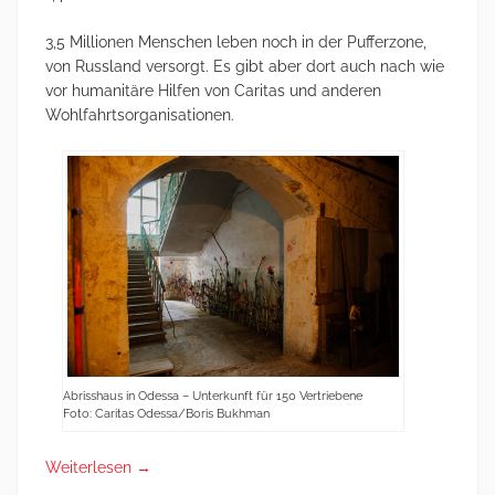
3,5 Millionen Menschen leben noch in der Pufferzone,
von Russland versorgt. Es gibt aber dort auch nach wie
vor humanitäre Hilfen von Caritas und anderen
Wohlfahrtsorganisationen.
Abrisshaus in Odessa – Unterkunft für 150 Vertriebene
Foto: Caritas Odessa/Boris Bukhman
Weiterlesen
→