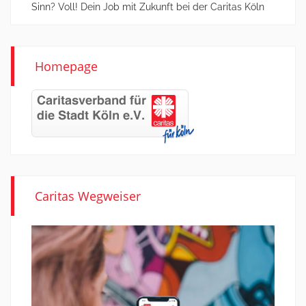
Sinn? Voll! Dein Job mit Zukunft bei der Caritas Köln
Homepage
Caritas Wegweiser