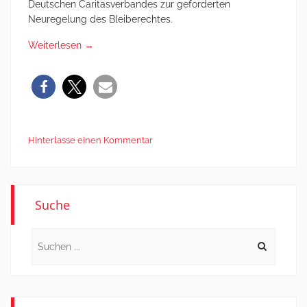
Deutschen Caritasverbandes zur geforderten
Neuregelung des Bleiberechtes.
Weiterlesen
→
Hinterlasse einen Kommentar
Suche
Search
for: