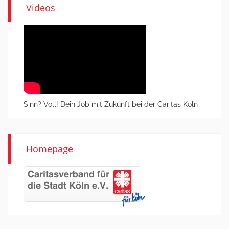
Videos
Sinn? Voll! Dein Job mit Zukunft bei der Caritas Köln
Homepage