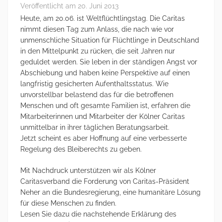
Veröffentlicht am
20. Juni 2013
Heute, am 20.06. ist Weltflüchtlingstag. Die Caritas
nimmt diesen Tag zum Anlass, die nach wie vor
unmenschliche Situation für Flüchtlinge in Deutschland
in den Mittelpunkt zu rücken, die seit Jahren nur
geduldet werden. Sie leben in der ständigen Angst vor
Abschiebung und haben keine Perspektive auf einen
langfristig gesicherten Aufenthaltsstatus. Wie
unvorstellbar belastend das für die betroffenen
Menschen und oft gesamte Familien ist, erfahren die
Mitarbeiterinnen und Mitarbeiter der Kölner Caritas
unmittelbar in ihrer täglichen Beratungsarbeit.
Jetzt scheint es aber Hoffnung auf eine verbesserte
Regelung des Bleiberechts zu geben.
Mit Nachdruck unterstützen wir als Kölner
Caritasverband die Forderung von Caritas-Präsident
Neher an die Bundesregierung, eine humanitäre Lösung
für diese Menschen zu finden.
Lesen Sie dazu die nachstehende Erklärung des