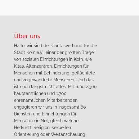
Über uns
Hallo, wir sind der Caritasverband für die
Stadt Köln e.V., einer der größten Träger
von sozialen Einrichtungen in Köln, wie
Kitas, Altenzentren, Einrichtungen für
Menschen mit Behinderung, geflüchtete
und zugewanderte Menschen. Und das
ist noch längst nicht alles. Mit rund 2.300
hauptamtlichen und 1.700
ehrenamtlichen Mitarbeitenden
engagieren wir uns in insgesamt 80
Diensten und Einrichtungen für
Menschen in Not, gleich welcher
Herkunft, Religion, sexuellen
Orientierung oder Weltanschauung.