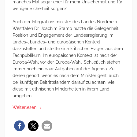
manches Mal sogar eher für mehr Unsicherheit und für
weniger Sicherheit sorgen?
Auch der Integrationsminister des Landes Nordrhein-
Westfalen Dr. Joachim Stamp nutzte die Gelegenheit,
Position und Engagement der Landesregierung im
landes-, bundes- und europäischen Kontext
darzustellen und stellte sich kritischen Fragen aus dem
Fachpublikum. Im europäischen Kontext ist nach der
Europa-Wahl vor der Europa-Wahl. Schließlich stehen
immer noch ein paar Aufgaben auf der Agenda. Zu
denen gehört, wenn es nach dem Minister geht, auch
bei künftigen Beitrittsländern darauf zu achten, wie
diese mit ethnischen Minderheiten in ihrem Land
umgehen.
Weiterlesen
→