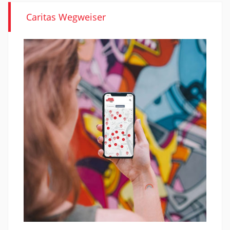
Caritas Wegweiser