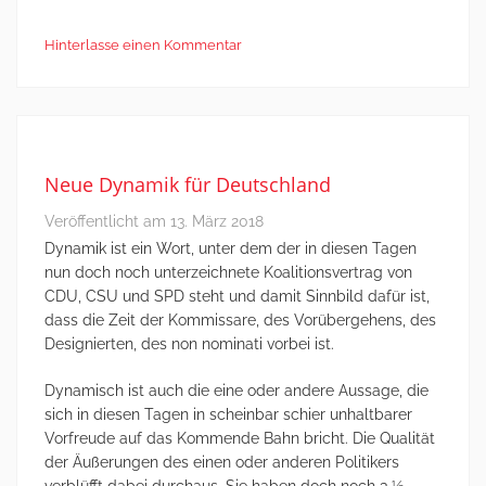
Hinterlasse einen Kommentar
Neue Dynamik für Deutschland
Veröffentlicht am
13. März 2018
Dynamik ist ein Wort, unter dem der in diesen Tagen
nun doch noch unterzeichnete Koalitionsvertrag von
CDU, CSU und SPD steht und damit Sinnbild dafür ist,
dass die Zeit der Kommissare, des Vorübergehens, des
Designierten, des non nominati vorbei ist.
Dynamisch ist auch die eine oder andere Aussage, die
sich in diesen Tagen in scheinbar schier unhaltbarer
Vorfreude auf das Kommende Bahn bricht. Die Qualität
der Äußerungen des einen oder anderen Politikers