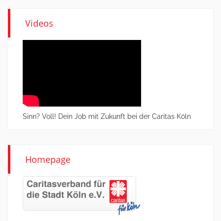
Videos
Sinn? Voll! Dein Job mit Zukunft bei der Caritas Köln
Homepage