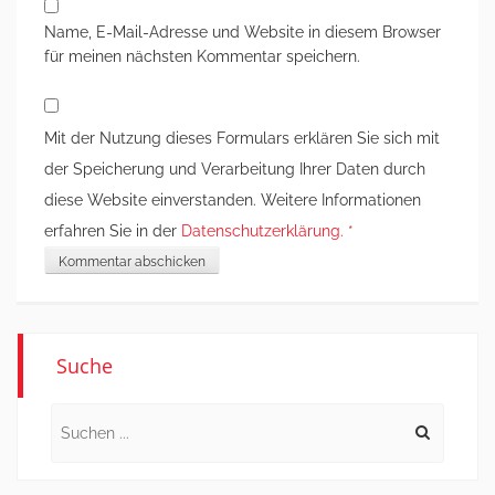
Name, E-Mail-Adresse und Website in diesem Browser
für meinen nächsten Kommentar speichern.
Mit der Nutzung dieses Formulars erklären Sie sich mit
der Speicherung und Verarbeitung Ihrer Daten durch
diese Website einverstanden. Weitere Informationen
erfahren Sie in der
Datenschutzerklärung.
*
Suche
Search
for: