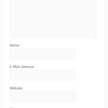
Name
*
E-Mail-Adresse
*
Website