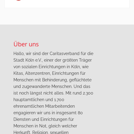
Über uns
Hallo, wir sind der Caritasverband für die
Stadt Köln e.V., einer der größten Träger
von sozialen Einrichtungen in Köln, wie
Kitas, Altenzentren, Einrichtungen für
Menschen mit Behinderung, geflüchtete
und zugewanderte Menschen. Und das
ist noch längst nicht alles. Mit rund 2.300
hauptamtlichen und 1.700
ehrenamtlichen Mitarbeitenden
engagieren wir uns in insgesamt 80
Diensten und Einrichtungen für
Menschen in Not, gleich welcher
Herkunft, Religion, sexuellen