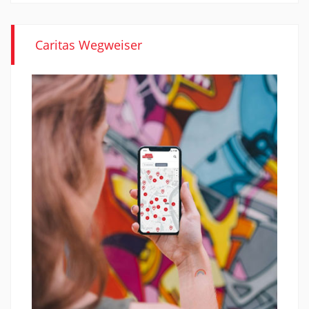
Caritas Wegweiser