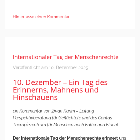
Hinterlasse einen Kommentar
Internationaler Tag der Menschenrechte
Veröffentlicht am
10. Dezember 2025
10. Dezember – Ein Tag des
Erinnerns, Mahnens und
Hinschauens
ein Kommentar von Zwan Karim – Leitung
Perspektivberatung für Geflüchtete und des Caritas
Therapiezentrum für Menschen nach Folter und Flucht
Der Internationale Tag der Menschenrechte erinnert
uns