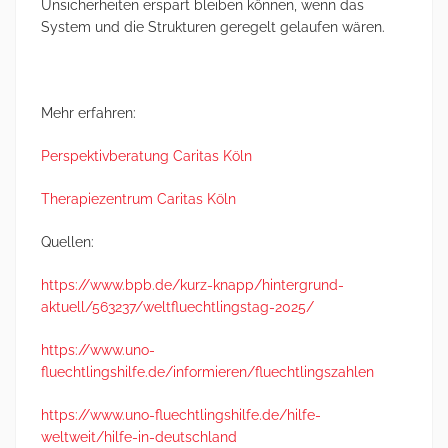
Unsicherheiten erspart bleiben können, wenn das
System und die Strukturen geregelt gelaufen wären.
Mehr erfahren:
Perspektivberatung Caritas Köln
Therapiezentrum Caritas Köln
Quellen:
https://www.bpb.de/kurz-knapp/hintergrund-
aktuell/563237/weltfluechtlingstag-2025/
https://www.uno-
fluechtlingshilfe.de/informieren/fluechtlingszahlen
https://www.uno-fluechtlingshilfe.de/hilfe-
weltweit/hilfe-in-deutschland