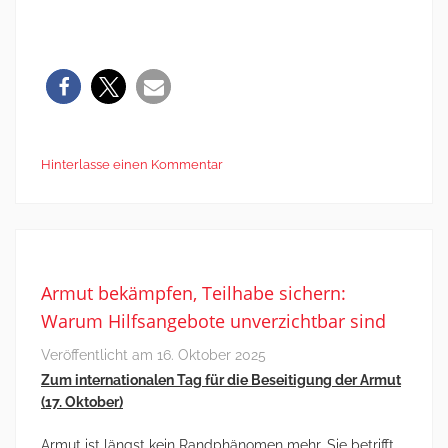
Hinterlasse einen Kommentar
Armut bekämpfen, Teilhabe sichern:
Warum Hilfsangebote unverzichtbar sind
Veröffentlicht am
16. Oktober 2025
Zum internationalen Tag für die Beseitigung der Armut
(17. Oktober)
Armut ist längst kein Randphänomen mehr. Sie betrifft