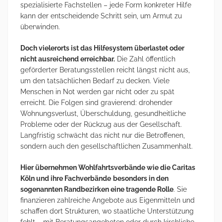
spezialisierte Fachstellen – jede Form konkreter Hilfe
kann der entscheidende Schritt sein, um Armut zu
überwinden.
Doch vielerorts ist das Hilfesystem überlastet oder
nicht ausreichend erreichbar.
Die Zahl öffentlich
geförderter Beratungsstellen reicht längst nicht aus,
um den tatsächlichen Bedarf zu decken. Viele
Menschen in Not werden gar nicht oder zu spät
erreicht. Die Folgen sind gravierend: drohender
Wohnungsverlust, Überschuldung, gesundheitliche
Probleme oder der Rückzug aus der Gesellschaft.
Langfristig schwächt das nicht nur die Betroffenen,
sondern auch den gesellschaftlichen Zusammenhalt.
Hier übernehmen Wohlfahrtsverbände wie die Caritas
Köln und ihre Fachverbände
besonders in den
sogenannten Randbezirken eine tragende Rolle
. Sie
finanzieren zahlreiche Angebote aus Eigenmitteln und
schaffen dort Strukturen, wo staatliche Unterstützung