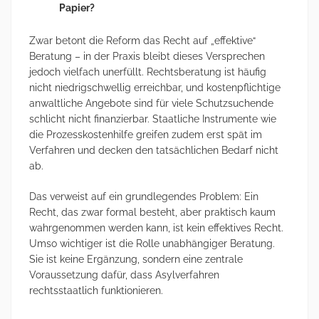
Papier?
Zwar betont die Reform das Recht auf „effektive“
Beratung – in der Praxis bleibt dieses Versprechen
jedoch vielfach unerfüllt. Rechtsberatung ist häufig
nicht niedrigschwellig erreichbar, und kostenpflichtige
anwaltliche Angebote sind für viele Schutzsuchende
schlicht nicht finanzierbar. Staatliche Instrumente wie
die Prozesskostenhilfe greifen zudem erst spät im
Verfahren und decken den tatsächlichen Bedarf nicht
ab.
Das verweist auf ein grundlegendes Problem: Ein
Recht, das zwar formal besteht, aber praktisch kaum
wahrgenommen werden kann, ist kein effektives Recht.
Umso wichtiger ist die Rolle unabhängiger Beratung.
Sie ist keine Ergänzung, sondern eine zentrale
Voraussetzung dafür, dass Asylverfahren
rechtsstaatlich funktionieren.