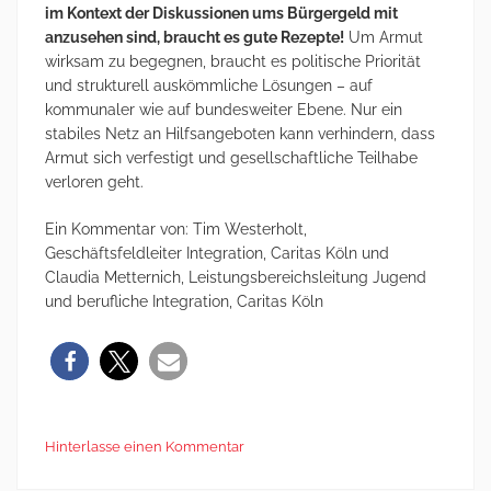
im Kontext der Diskussionen ums Bürgergeld mit
anzusehen sind, braucht es gute Rezepte!
Um Armut
wirksam zu begegnen, braucht es politische Priorität
und strukturell auskömmliche Lösungen – auf
kommunaler wie auf bundesweiter Ebene. Nur ein
stabiles Netz an Hilfsangeboten kann verhindern, dass
Armut sich verfestigt und gesellschaftliche Teilhabe
verloren geht.
Ein Kommentar von: Tim Westerholt,
Geschäftsfeldleiter Integration, Caritas Köln und
Claudia Metternich, Leistungsbereichsleitung Jugend
und berufliche Integration, Caritas Köln
Hinterlasse einen Kommentar