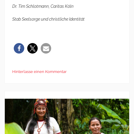
Dr. Tim Schlotmann, Caritas Köln
Stab Seelsorge und christliche Identität
Hinterlasse einen Kommentar