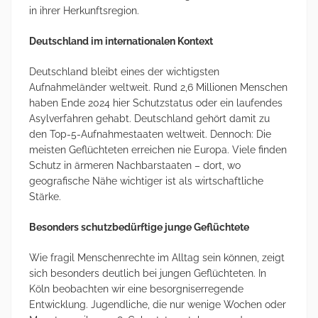
in ihrer Herkunftsregion.
Deutschland im internationalen Kontext
Deutschland bleibt eines der wichtigsten
Aufnahmeländer weltweit. Rund 2,6 Millionen Menschen
haben Ende 2024 hier Schutzstatus oder ein laufendes
Asylverfahren gehabt. Deutschland gehört damit zu
den Top-5-Aufnahmestaaten weltweit. Dennoch: Die
meisten Geflüchteten erreichen nie Europa. Viele finden
Schutz in ärmeren Nachbarstaaten – dort, wo
geografische Nähe wichtiger ist als wirtschaftliche
Stärke.
Besonders schutzbedürftige junge Geflüchtete
Wie fragil Menschenrechte im Alltag sein können, zeigt
sich besonders deutlich bei jungen Geflüchteten. In
Köln beobachten wir eine besorgniserregende
Entwicklung. Jugendliche, die nur wenige Wochen oder