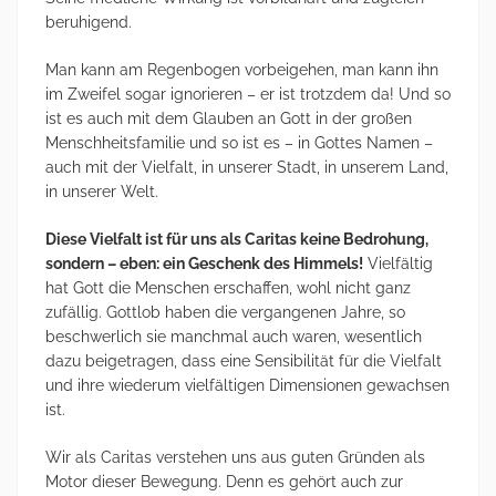
beruhigend.
Man kann am Regenbogen vorbeigehen, man kann ihn
im Zweifel sogar ignorieren – er ist trotzdem da! Und so
ist es auch mit dem Glauben an Gott in der großen
Menschheitsfamilie und so ist es – in Gottes Namen –
auch mit der Vielfalt, in unserer Stadt, in unserem Land,
in unserer Welt.
Diese Vielfalt ist für uns als Caritas keine Bedrohung,
sondern – eben: ein Geschenk des Himmels!
Vielfältig
hat Gott die Menschen erschaffen, wohl nicht ganz
zufällig. Gottlob haben die vergangenen Jahre, so
beschwerlich sie manchmal auch waren, wesentlich
dazu beigetragen, dass eine Sensibilität für die Vielfalt
und ihre wiederum vielfältigen Dimensionen gewachsen
ist.
Wir als Caritas verstehen uns aus guten Gründen als
Motor dieser Bewegung. Denn es gehört auch zur