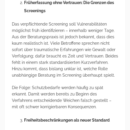
Früherfassung ohne Vertrauen: Die Grenzen des
Screenings
Das verpflichtende Screening soll Vulnerabilitäten
möglichst früh identifizieren – innerhalb weniger Tage.
Aus der Beratungspraxis ist jedoch bekannt, dass dies
kaum realistisch ist. Viele Betroffene sprechen nicht
sofort über traumatische Erfahrungen wie Gewalt oder
Verfolgung; dafür braucht es Zeit und Vertrauen. Beides
fehlt in einem stark standardisierten Kurzverfahren.
Hinzu kommt, dass bislang unklar ist, welche Rolle
unabhängige Beratung im Screening überhaupt spielt.
Die Folge: Schutzbedarfe werden häufig zu spät
erkannt. Damit werden bereits zu Beginn des
Verfahrens entscheidende Weichen falsch gestellt –
mit oft schwer korrigierbaren Konsequenzen.
Freiheitsbeschränkungen als neuer Standard