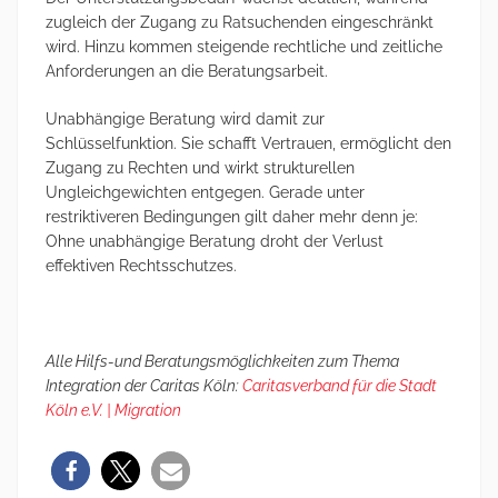
zugleich der Zugang zu Ratsuchenden eingeschränkt
wird. Hinzu kommen steigende rechtliche und zeitliche
Anforderungen an die Beratungsarbeit.
Unabhängige Beratung wird damit zur
Schlüsselfunktion. Sie schafft Vertrauen, ermöglicht den
Zugang zu Rechten und wirkt strukturellen
Ungleichgewichten entgegen. Gerade unter
restriktiveren Bedingungen gilt daher mehr denn je:
Ohne unabhängige Beratung droht der Verlust
effektiven Rechtsschutzes.
Alle Hilfs-und Beratungsmöglichkeiten zum Thema
Integration der Caritas Köln:
Caritasverband für die Stadt
Köln e.V. | Migration