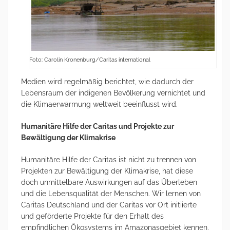
Foto: Carolin Kronenburg/Caritas international
Medien wird regelmäßig berichtet, wie dadurch der
Lebensraum der indigenen Bevölkerung vernichtet und
die Klimaerwärmung weltweit beeinflusst wird.
Humanitäre Hilfe der Caritas und Projekte zur
Bewältigung der Klimakrise
Humanitäre Hilfe der Caritas ist nicht zu trennen von
Projekten zur Bewältigung der Klimakrise, hat diese
doch unmittelbare Auswirkungen auf das Überleben
und die Lebensqualität der Menschen. Wir lernen von
Caritas Deutschland und der Caritas vor Ort initiierte
und geförderte Projekte für den Erhalt des
empfindlichen Ökosystems im Amazonasgebiet kennen,