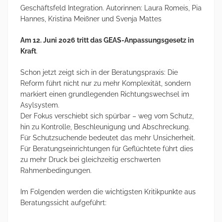
Geschäftsfeld Integration. Autorinnen: Laura Romeis, Pia
Hannes, Kristina Meißner und Svenja Mattes
Am 12. Juni 2026 tritt das GEAS-Anpassungsgesetz in
Kraft
.
Schon jetzt zeigt sich in der Beratungspraxis: Die
Reform führt nicht nur zu mehr Komplexität, sondern
markiert einen grundlegenden Richtungswechsel im
Asylsystem.
Der Fokus verschiebt sich spürbar – weg vom Schutz,
hin zu Kontrolle, Beschleunigung und Abschreckung.
Für Schutzsuchende bedeutet das mehr Unsicherheit.
Für Beratungseinrichtungen für Geflüchtete führt dies
zu mehr Druck bei gleichzeitig erschwerten
Rahmenbedingungen.
Im Folgenden werden die wichtigsten Kritikpunkte aus
Beratungssicht aufgeführt: