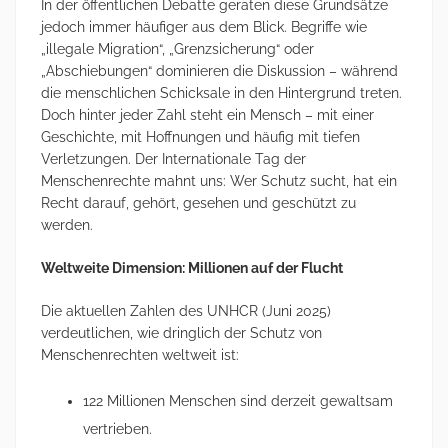
In der öffentlichen Debatte geraten diese Grundsätze
jedoch immer häufiger aus dem Blick. Begriffe wie
„illegale Migration“, „Grenzsicherung“ oder
„Abschiebungen“ dominieren die Diskussion – während
die menschlichen Schicksale in den Hintergrund treten.
Doch hinter jeder Zahl steht ein Mensch – mit einer
Geschichte, mit Hoffnungen und häufig mit tiefen
Verletzungen. Der Internationale Tag der
Menschenrechte mahnt uns: Wer Schutz sucht, hat ein
Recht darauf, gehört, gesehen und geschützt zu
werden.
Weltweite Dimension: Millionen auf der Flucht
Die aktuellen Zahlen des UNHCR (Juni 2025)
verdeutlichen, wie dringlich der Schutz von
Menschenrechten weltweit ist:
122 Millionen Menschen sind derzeit gewaltsam
vertrieben.