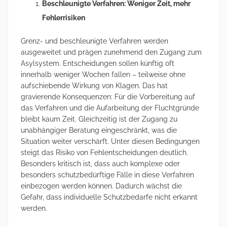
Beschleunigte Verfahren: Weniger Zeit, mehr
Fehlerrisiken
Grenz- und beschleunigte Verfahren werden
ausgeweitet und prägen zunehmend den Zugang zum
Asylsystem. Entscheidungen sollen künftig oft
innerhalb weniger Wochen fallen – teilweise ohne
aufschiebende Wirkung von Klagen. Das hat
gravierende Konsequenzen: Für die Vorbereitung auf
das Verfahren und die Aufarbeitung der Fluchtgründe
bleibt kaum Zeit. Gleichzeitig ist der Zugang zu
unabhängiger Beratung eingeschränkt, was die
Situation weiter verschärft. Unter diesen Bedingungen
steigt das Risiko von Fehlentscheidungen deutlich.
Besonders kritisch ist, dass auch komplexe oder
besonders schutzbedürftige Fälle in diese Verfahren
einbezogen werden können. Dadurch wächst die
Gefahr, dass individuelle Schutzbedarfe nicht erkannt
werden.