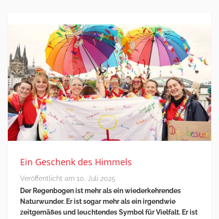
Ein Geschenk des Himmels
Veröffentlicht am
10. Juli 2025
Der Regenbogen ist mehr als ein wiederkehrendes
Naturwunder. Er ist sogar mehr als ein irgendwie
zeitgemäßes und leuchtendes Symbol für Vielfalt. Er ist