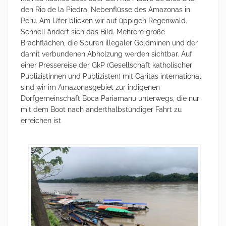
den Rio de la Piedra, Nebenflüsse des Amazonas in
Peru. Am Ufer blicken wir auf üppigen Regenwald.
Schnell ändert sich das Bild. Mehrere große
Brachflächen, die Spuren illegaler Goldminen und der
damit verbundenen Abholzung werden sichtbar. Auf
einer Pressereise der GkP (Gesellschaft katholischer
Publizistinnen und Publizisten) mit Caritas international
sind wir im Amazonasgebiet zur indigenen
Dorfgemeinschaft Boca Pariamanu unterwegs, die nur
mit dem Boot nach anderthalbstündiger Fahrt zu
erreichen ist