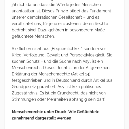
jährlich daran, dass die Würde jedes Menschen
unantastbar ist. Dieses Prinzip bildet das Fundament
unserer demokratischen Gesellschaft – und es
verpflichtet uns, für jene einzustehen, deren Rechte
bedroht sind. Dazu gehören in besonderem Maße
geflüchtete Menschen.
Sie fliehen nicht aus „Bequemlichkeit“, sondern vor
Krieg, Verfolgung, Gewalt und Perspektivlosigkeit. Sie
suchen Schutz – und die Suche nach Asyl ist ein
Menschenrecht. Dieses Recht ist in der Allgemeinen
Erklärung der Menschenrechte (Artikel 14)
festgeschrieben und in Deutschland durch Artikel 16a
Grundgesetz garantiert. Asyl ist kein politisches
Zugeständnis. Es ist ein Grundrecht, das nicht von
Stimmungen oder Mehrheiten abhängig sein darf.
Menschenrechte unter Druck: Wie Geflüchtete
zunehmend dargestellt werden