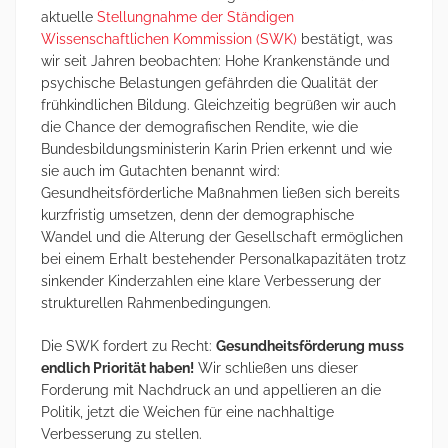
aktuelle
Stellungnahme der Ständigen
Wissenschaftlichen Kommission (SWK)
bestätigt, was
wir seit Jahren beobachten: Hohe Krankenstände und
psychische Belastungen gefährden die Qualität der
frühkindlichen Bildung. Gleichzeitig begrüßen wir auch
die Chance der demografischen Rendite, wie die
Bundesbildungsministerin Karin Prien erkennt und wie
sie auch im Gutachten benannt wird:
Gesundheitsförderliche Maßnahmen ließen sich bereits
kurzfristig umsetzen, denn der demographische
Wandel und die Alterung der Gesellschaft ermöglichen
bei einem Erhalt bestehender Personalkapazitäten trotz
sinkender Kinderzahlen eine klare Verbesserung der
strukturellen Rahmenbedingungen.
Die SWK fordert zu Recht:
Gesundheitsförderung muss
endlich Priorität haben!
Wir schließen uns dieser
Forderung mit Nachdruck an und appellieren an die
Politik, jetzt die Weichen für eine nachhaltige
Verbesserung zu stellen.