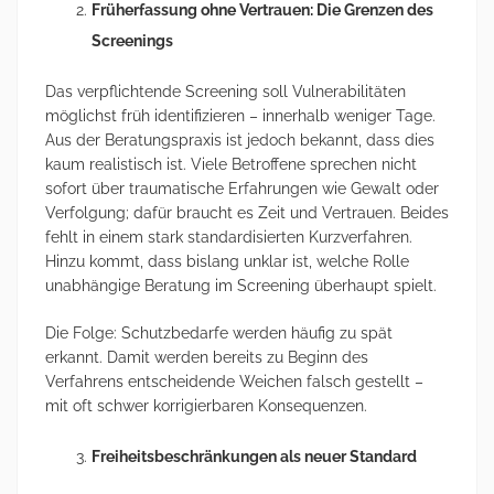
Früherfassung ohne Vertrauen: Die Grenzen des
Screenings
Das verpflichtende Screening soll Vulnerabilitäten
möglichst früh identifizieren – innerhalb weniger Tage.
Aus der Beratungspraxis ist jedoch bekannt, dass dies
kaum realistisch ist. Viele Betroffene sprechen nicht
sofort über traumatische Erfahrungen wie Gewalt oder
Verfolgung; dafür braucht es Zeit und Vertrauen. Beides
fehlt in einem stark standardisierten Kurzverfahren.
Hinzu kommt, dass bislang unklar ist, welche Rolle
unabhängige Beratung im Screening überhaupt spielt.
Die Folge: Schutzbedarfe werden häufig zu spät
erkannt. Damit werden bereits zu Beginn des
Verfahrens entscheidende Weichen falsch gestellt –
mit oft schwer korrigierbaren Konsequenzen.
Freiheitsbeschränkungen als neuer Standard