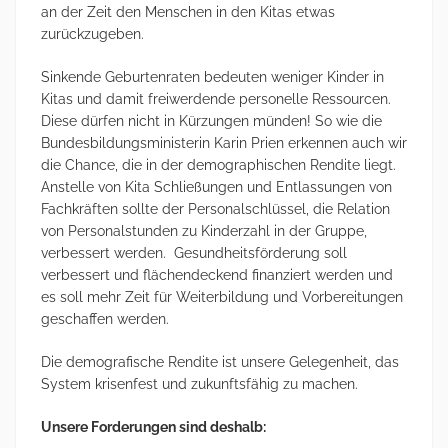
an der Zeit den Menschen in den Kitas etwas
zurückzugeben.
Sinkende Geburtenraten bedeuten weniger Kinder in
Kitas und damit freiwerdende personelle Ressourcen.
Diese dürfen nicht in Kürzungen münden! So wie die
Bundesbildungsministerin Karin Prien erkennen auch wir
die Chance, die in der demographischen Rendite liegt.
Anstelle von Kita Schließungen und Entlassungen von
Fachkräften sollte der Personalschlüssel, die Relation
von Personalstunden zu Kinderzahl in der Gruppe,
verbessert werden. Gesundheitsförderung soll
verbessert und flächendeckend finanziert werden und
es soll mehr Zeit für Weiterbildung und Vorbereitungen
geschaffen werden.
Die demografische Rendite ist unsere Gelegenheit, das
System krisenfest und zukunftsfähig zu machen.
Unsere Forderungen sind deshalb: