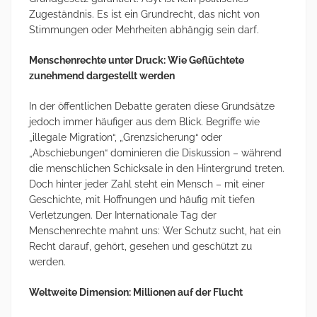
Zugeständnis. Es ist ein Grundrecht, das nicht von
Stimmungen oder Mehrheiten abhängig sein darf.
Menschenrechte unter Druck: Wie Geflüchtete
zunehmend dargestellt werden
In der öffentlichen Debatte geraten diese Grundsätze
jedoch immer häufiger aus dem Blick. Begriffe wie
„illegale Migration“, „Grenzsicherung“ oder
„Abschiebungen“ dominieren die Diskussion – während
die menschlichen Schicksale in den Hintergrund treten.
Doch hinter jeder Zahl steht ein Mensch – mit einer
Geschichte, mit Hoffnungen und häufig mit tiefen
Verletzungen. Der Internationale Tag der
Menschenrechte mahnt uns: Wer Schutz sucht, hat ein
Recht darauf, gehört, gesehen und geschützt zu
werden.
Weltweite Dimension: Millionen auf der Flucht