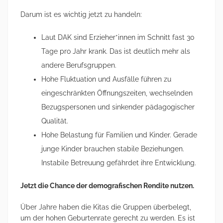
Darum ist es wichtig jetzt zu handeln:
Laut DAK sind Erzieher*innen im Schnitt fast 30
Tage pro Jahr krank. Das ist deutlich mehr als
andere Berufsgruppen.
Hohe Fluktuation und Ausfälle führen zu
eingeschränkten Öffnungszeiten, wechselnden
Bezugspersonen und sinkender pädagogischer
Qualität.
Hohe Belastung für Familien und Kinder. Gerade
junge Kinder brauchen stabile Beziehungen.
Instabile Betreuung gefährdet ihre Entwicklung.
Jetzt die Chance der demografischen Rendite nutzen.
Über Jahre haben die Kitas die Gruppen überbelegt,
um der hohen Geburtenrate gerecht zu werden. Es ist