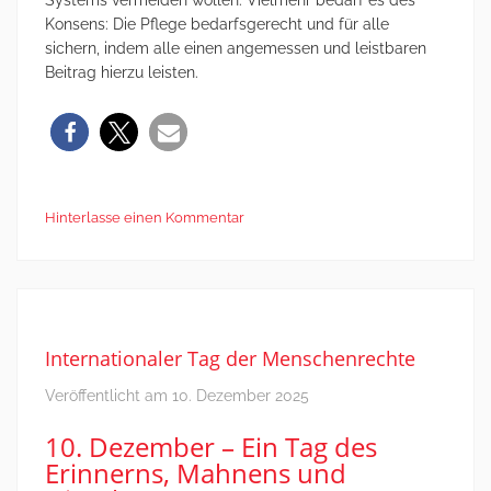
Systems vermeiden wollen. Vielmehr bedarf es des
Konsens: Die Pflege bedarfsgerecht und für alle
sichern, indem alle einen angemessen und leistbaren
Beitrag hierzu leisten.
Hinterlasse einen Kommentar
Internationaler Tag der Menschenrechte
Veröffentlicht am
10. Dezember 2025
10. Dezember – Ein Tag des
Erinnerns, Mahnens und