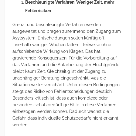
Beschleunigte Verfahren: Weniger Zeit, mehr
Fehlerrisiken
Grenz- und beschleunigte Verfahren werden
ausgeweitet und prägen zunehmend den Zugang zum
Asylsystem. Entscheidungen sollen künftig oft
innerhalb weniger Wochen fallen – teilweise ohne
aufschiebende Wirkung von Klagen. Das hat
gravierende Konsequenzen: Für die Vorbereitung auf
das Verfahren und die Aufarbeitung der Fluchtgründe
bleibt kaum Zeit. Gleichzeitig ist der Zugang zu
unabhängiger Beratung eingeschränkt, was die
Situation weiter verschärft. Unter diesen Bedingungen
steigt das Risiko von Fehlentscheidungen deutlich.
Besonders kritisch ist, dass auch komplexe oder
besonders schutzbedürftige Fälle in diese Verfahren
einbezogen werden können. Dadurch wächst die
Gefahr, dass individuelle Schutzbedarfe nicht erkannt
werden.