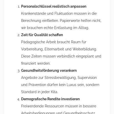
Personalschlüssel realistisch anpassen
Krankenstände und Fluktuation müssen in die
Berechnung einfließen. Papierwerte helfen nicht,
wir brauchen echte Entlastung im Alltag.
Zeit für Qualität schaffen
Pädagogische Arbeit braucht Raum für
Vorbereitung, Elternarbeit und Weiterbildung.
Diese Zeiten müssen verbindlich eingeplant und
finanziert werden.
Gesundheitsförderung verankern
Angebote zur Stressbewältigung, Supervision
und Prävention dürfen kein Luxus sein, sondern
Standard in jeder Kita.
Demografische Rendite investieren
Freiwerdende Ressourcen müssen in bessere
Arbeitsbedingungen und Gesundheitsschutz