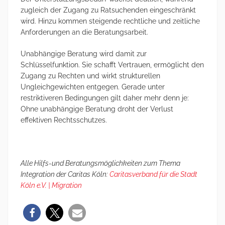
zugleich der Zugang zu Ratsuchenden eingeschränkt
wird. Hinzu kommen steigende rechtliche und zeitliche
Anforderungen an die Beratungsarbeit.
Unabhängige Beratung wird damit zur
Schlüsselfunktion. Sie schafft Vertrauen, ermöglicht den
Zugang zu Rechten und wirkt strukturellen
Ungleichgewichten entgegen. Gerade unter
restriktiveren Bedingungen gilt daher mehr denn je:
Ohne unabhängige Beratung droht der Verlust
effektiven Rechtsschutzes.
Alle Hilfs-und Beratungsmöglichkeiten zum Thema
Integration der Caritas Köln:
Caritasverband für die Stadt
Köln e.V. | Migration