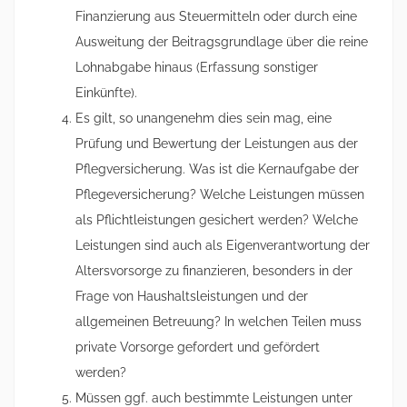
Finanzierung aus Steuermitteln oder durch eine
Ausweitung der Beitragsgrundlage über die reine
Lohnabgabe hinaus (Erfassung sonstiger
Einkünfte).
Es gilt, so unangenehm dies sein mag, eine
Prüfung und Bewertung der Leistungen aus der
Pflegversicherung. Was ist die Kernaufgabe der
Pflegeversicherung? Welche Leistungen müssen
als Pflichtleistungen gesichert werden? Welche
Leistungen sind auch als Eigenverantwortung der
Altersvorsorge zu finanzieren, besonders in der
Frage von Haushaltsleistungen und der
allgemeinen Betreuung? In welchen Teilen muss
private Vorsorge gefordert und gefördert
werden?
Müssen ggf. auch bestimmte Leistungen unter