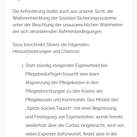
Die Anforderung bleibt auch aus unserer Sicht, die
Weiterentwicklung der Sozialen Sicherungssysteme
unter der Beachtung der unausweichlichen Wahrheiten
der sich verändernden Rahmenbedingungen.
Dazu beschreibt Silvers die folgenden
Herausforderungen und Chancen:
Statt ständig steigender Eigenanteile bei
Pflegebedürftigen braucht eine klare
Abgrenzung der Pflegekosten in den
Pflegeeinrichtungen zu den Kosten der
Pflegekassen und Kommunen. Das Modell des
„Spitze-Sockel-Tausch“, mit einer Begrenzung
und Festlegung von Eigenanteilen, wurde bereits
wiederholt über die Caritas eingebracht, wird von
vielen Experten befürwortet, findet aber in der