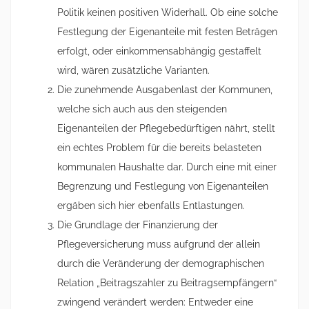
Politik keinen positiven Widerhall. Ob eine solche
Festlegung der Eigenanteile mit festen Beträgen
erfolgt, oder einkommensabhängig gestaffelt
wird, wären zusätzliche Varianten.
Die zunehmende Ausgabenlast der Kommunen,
welche sich auch aus den steigenden
Eigenanteilen der Pflegebedürftigen nährt, stellt
ein echtes Problem für die bereits belasteten
kommunalen Haushalte dar. Durch eine mit einer
Begrenzung und Festlegung von Eigenanteilen
ergäben sich hier ebenfalls Entlastungen.
Die Grundlage der Finanzierung der
Pflegeversicherung muss aufgrund der allein
durch die Veränderung der demographischen
Relation „Beitragszahler zu Beitragsempfängern“
zwingend verändert werden: Entweder eine