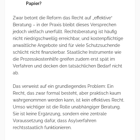
Papier?
Zwar betont die Reform das Recht auf „effektive“
Beratung – in der Praxis bleibt dieses Versprechen
jedoch vielfach unerfüllt. Rechtsberatung ist häufig
nicht niedrigschwellig erreichbar, und kostenpflichtige
anwaltliche Angebote sind für viele Schutzsuchende
schlicht nicht finanzierbar. Staatliche Instrumente wie
die Prozesskostenhilfe greifen zudem erst spät im
Verfahren und decken den tatsächlichen Bedarf nicht
ab.
Das verweist auf ein grundlegendes Problem: Ein
Recht, das zwar formal besteht, aber praktisch kaum
wahrgenommen werden kann, ist kein effektives Recht.
Umso wichtiger ist die Rolle unabhängiger Beratung.
Sie ist keine Ergänzung, sondern eine zentrale
Voraussetzung dafür, dass Asylverfahren
rechtsstaatlich funktionieren.