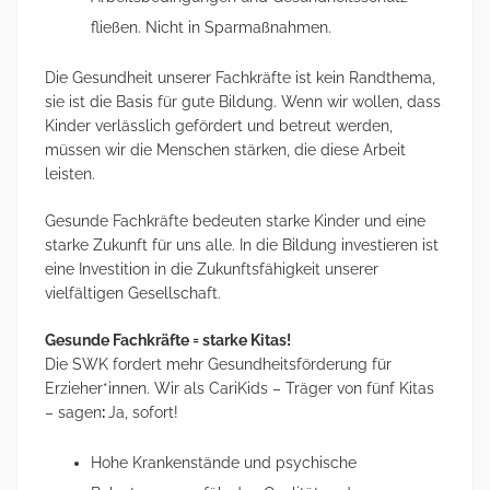
fließen. Nicht in Sparmaßnahmen.
Die Gesundheit unserer Fachkräfte ist kein Randthema,
sie ist die Basis für gute Bildung. Wenn wir wollen, dass
Kinder verlässlich gefördert und betreut werden,
müssen wir die Menschen stärken, die diese Arbeit
leisten.
Gesunde Fachkräfte bedeuten starke Kinder und eine
starke Zukunft für uns alle. In die Bildung investieren ist
eine Investition in die Zukunftsfähigkeit unserer
vielfältigen Gesellschaft.
Gesunde Fachkräfte = starke Kitas!
Die SWK fordert mehr Gesundheitsförderung für
Erzieher*innen. Wir als CariKids – Träger von fünf Kitas
– sagen
:
Ja, sofort!
Hohe Krankenstände und psychische