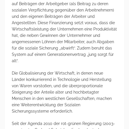
auf Beiträgen der Arbeitgeber (als Beitrag zu deren
sozialen Verpflichtung gegenüber den Arbeitnehmern)
und den eigenen Beiträgen der Arbeiter und
Angestellten. Diese Finanzierung setzt voraus, dass die
Wirtschaftsleistung der Unternehmen eine Produktivität
hat, die neben Gewinnen der Unternehmer und
angemessenen Löhnen der Mitarbeiter, auch Abgaben
für die soziale Sicherung „abwirft“. Zudem beruht das
System auf einem Generationenvertrag „jung sorgt für
alt“.
Die Globalisierung der Wirtschaft, in denen neue
Länder konkurrierend in Technologie und Herstellung
von Waren vorstoßen, und die überproportionale
Steigerung der Anteile alter und hochbetagter
Menschen in den westlichen Gesellschaften, machen
eine Weiterentwicklung der Sozialen
Sicherungssysteme erforderlich.
Seit der Agenda 2010 der rot-grünen Regierung (2003-