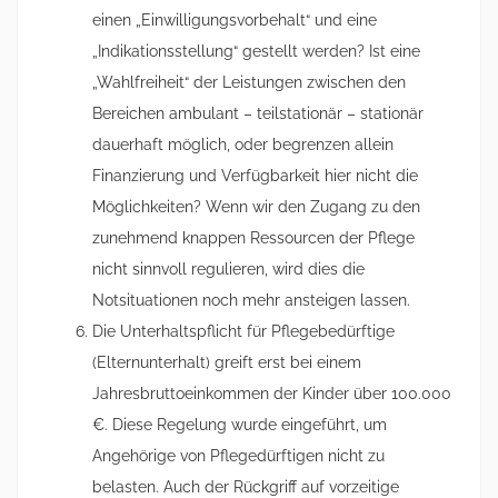
einen „Einwilligungsvorbehalt“ und eine
„Indikationsstellung“ gestellt werden? Ist eine
„Wahlfreiheit“ der Leistungen zwischen den
Bereichen ambulant – teilstationär – stationär
dauerhaft möglich, oder begrenzen allein
Finanzierung und Verfügbarkeit hier nicht die
Möglichkeiten? Wenn wir den Zugang zu den
zunehmend knappen Ressourcen der Pflege
nicht sinnvoll regulieren, wird dies die
Notsituationen noch mehr ansteigen lassen.
Die Unterhaltspflicht für Pflegebedürftige
(Elternunterhalt) greift erst bei einem
Jahresbruttoeinkommen der Kinder über 100.000
€. Diese Regelung wurde eingeführt, um
Angehörige von Pflegedürftigen nicht zu
belasten. Auch der Rückgriff auf vorzeitige