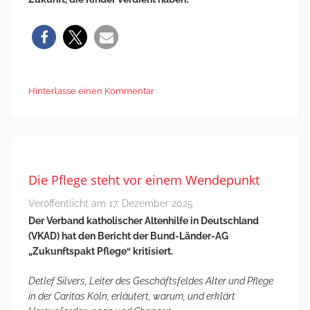
Hinterlasse einen Kommentar
Die Pflege steht vor einem Wendepunkt
Veröffentlicht am
17. Dezember 2025
Der Verband katholischer Altenhilfe in Deutschland
(VKAD) hat den Bericht der Bund-Länder-AG
„Zukunftspakt Pflege“ kritisiert.
Detlef Silvers, Leiter des Geschäftsfeldes Alter und Pflege
in der Caritas Köln, erläutert, warum, und erklärt