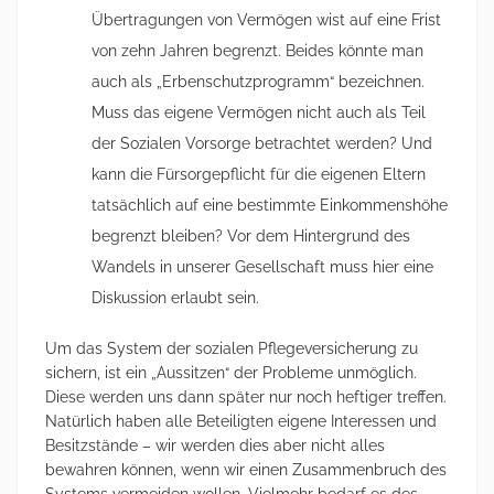
Übertragungen von Vermögen wist auf eine Frist
von zehn Jahren begrenzt. Beides könnte man
auch als „Erbenschutzprogramm“ bezeichnen.
Muss das eigene Vermögen nicht auch als Teil
der Sozialen Vorsorge betrachtet werden? Und
kann die Fürsorgepflicht für die eigenen Eltern
tatsächlich auf eine bestimmte Einkommenshöhe
begrenzt bleiben? Vor dem Hintergrund des
Wandels in unserer Gesellschaft muss hier eine
Diskussion erlaubt sein.
Um das System der sozialen Pflegeversicherung zu
sichern, ist ein „Aussitzen“ der Probleme unmöglich.
Diese werden uns dann später nur noch heftiger treffen.
Natürlich haben alle Beteiligten eigene Interessen und
Besitzstände – wir werden dies aber nicht alles
bewahren können, wenn wir einen Zusammenbruch des