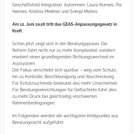
Geschäftsfeld Integration. Autorinnen: Laura Romeis, Pia
Hannes, Kristina Meißner und Svenja Mattes
Am 12. Juni 2026 tritt das GEAS-Anpassungsgesetz in
Kraft
.
Schon jetzt zeigt sich in der Beratungspraxis: Die
Reform führt nicht nur zu mehr Komplexität, sondern
markiert einen grundlegenden Richtungswechsel im
Asylsystem.
Der Fokus verschiebt sich spürbar – weg vom Schutz,
hin zu Kontrolle, Beschleunigung und Abschreckung.
Für Schutzsuchende bedeutet das mehr Unsicherheit.
Für Beratungseinrichtungen für Geflüchtete führt dies
zu mehr Druck bei gleichzeitig erschwerten
Rahmenbedingungen.
Im Folgenden werden die wichtigsten Kritikpunkte aus
Beratungssicht aufgeführt: