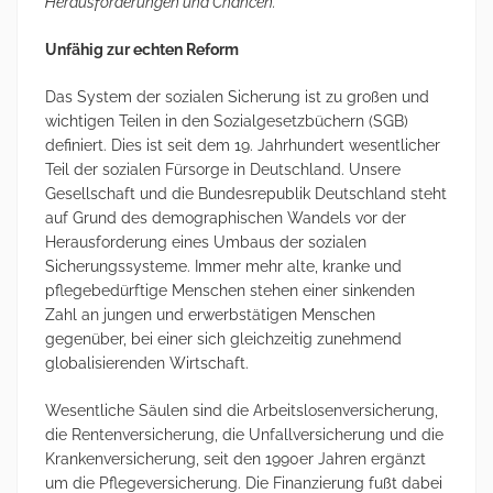
Herausforderungen und Chancen.
Unfähig zur echten Reform
Das System der sozialen Sicherung ist zu großen und
wichtigen Teilen in den Sozialgesetzbüchern (SGB)
definiert. Dies ist seit dem 19. Jahrhundert wesentlicher
Teil der sozialen Fürsorge in Deutschland. Unsere
Gesellschaft und die Bundesrepublik Deutschland steht
auf Grund des demographischen Wandels vor der
Herausforderung eines Umbaus der sozialen
Sicherungssysteme. Immer mehr alte, kranke und
pflegebedürftige Menschen stehen einer sinkenden
Zahl an jungen und erwerbstätigen Menschen
gegenüber, bei einer sich gleichzeitig zunehmend
globalisierenden Wirtschaft.
Wesentliche Säulen sind die Arbeitslosenversicherung,
die Rentenversicherung, die Unfallversicherung und die
Krankenversicherung, seit den 1990er Jahren ergänzt
um die Pflegeversicherung. Die Finanzierung fußt dabei