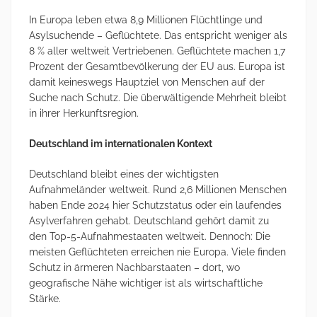
In Europa leben etwa 8,9 Millionen Flüchtlinge und
Asylsuchende – Geflüchtete. Das entspricht weniger als
8 % aller weltweit Vertriebenen. Geflüchtete machen 1,7
Prozent der Gesamtbevölkerung der EU aus. Europa ist
damit keineswegs Hauptziel von Menschen auf der
Suche nach Schutz. Die überwältigende Mehrheit bleibt
in ihrer Herkunftsregion.
Deutschland im internationalen Kontext
Deutschland bleibt eines der wichtigsten
Aufnahmeländer weltweit. Rund 2,6 Millionen Menschen
haben Ende 2024 hier Schutzstatus oder ein laufendes
Asylverfahren gehabt. Deutschland gehört damit zu
den Top-5-Aufnahmestaaten weltweit. Dennoch: Die
meisten Geflüchteten erreichen nie Europa. Viele finden
Schutz in ärmeren Nachbarstaaten – dort, wo
geografische Nähe wichtiger ist als wirtschaftliche
Stärke.