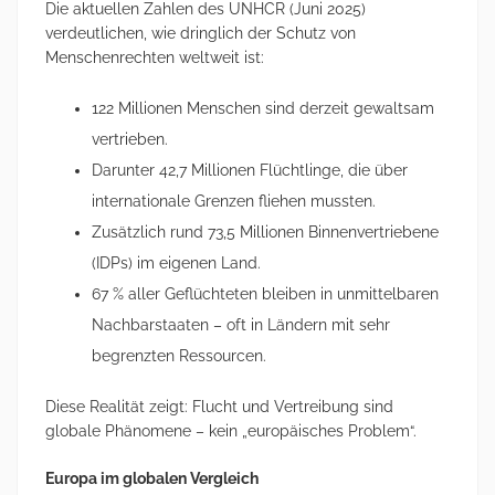
Die aktuellen Zahlen des UNHCR (Juni 2025)
verdeutlichen, wie dringlich der Schutz von
Menschenrechten weltweit ist:
122 Millionen Menschen sind derzeit gewaltsam
vertrieben.
Darunter 42,7 Millionen Flüchtlinge, die über
internationale Grenzen fliehen mussten.
Zusätzlich rund 73,5 Millionen Binnenvertriebene
(IDPs) im eigenen Land.
67 % aller Geflüchteten bleiben in unmittelbaren
Nachbarstaaten – oft in Ländern mit sehr
begrenzten Ressourcen.
Diese Realität zeigt: Flucht und Vertreibung sind
globale Phänomene – kein „europäisches Problem“.
Europa im globalen Vergleich