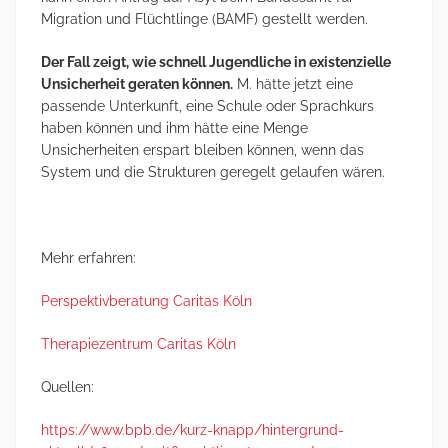
Migration und Flüchtlinge (BAMF) gestellt werden.
Der Fall zeigt, wie schnell Jugendliche in existenzielle
Unsicherheit geraten können.
M. hätte jetzt eine
passende Unterkunft, eine Schule oder Sprachkurs
haben können und ihm hätte eine Menge
Unsicherheiten erspart bleiben können, wenn das
System und die Strukturen geregelt gelaufen wären.
Mehr erfahren:
Perspektivberatung Caritas Köln
Therapiezentrum Caritas Köln
Quellen:
https://www.bpb.de/kurz-knapp/hintergrund-