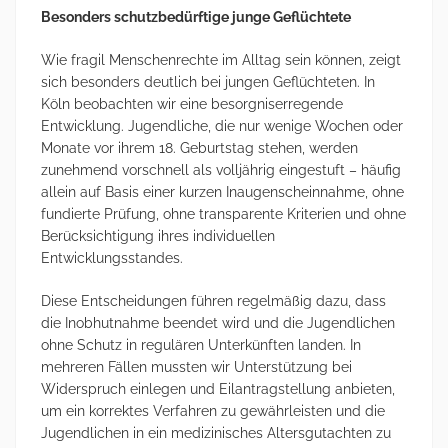
Besonders schutzbedürftige junge Geflüchtete
Wie fragil Menschenrechte im Alltag sein können, zeigt
sich besonders deutlich bei jungen Geflüchteten. In
Köln beobachten wir eine besorgniserregende
Entwicklung. Jugendliche, die nur wenige Wochen oder
Monate vor ihrem 18. Geburtstag stehen, werden
zunehmend vorschnell als volljährig eingestuft – häufig
allein auf Basis einer kurzen Inaugenscheinnahme, ohne
fundierte Prüfung, ohne transparente Kriterien und ohne
Berücksichtigung ihres individuellen
Entwicklungsstandes.
Diese Entscheidungen führen regelmäßig dazu, dass
die Inobhutnahme beendet wird und die Jugendlichen
ohne Schutz in regulären Unterkünften landen. In
mehreren Fällen mussten wir Unterstützung bei
Widerspruch einlegen und Eilantragstellung anbieten,
um ein korrektes Verfahren zu gewährleisten und die
Jugendlichen in ein medizinisches Altersgutachten zu