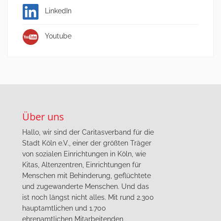
LinkedIn
Youtube
Über uns
Hallo, wir sind der Caritasverband für die
Stadt Köln e.V., einer der größten Träger
von sozialen Einrichtungen in Köln, wie
Kitas, Altenzentren, Einrichtungen für
Menschen mit Behinderung, geflüchtete
und zugewanderte Menschen. Und das
ist noch längst nicht alles. Mit rund 2.300
hauptamtlichen und 1.700
ehrenamtlichen Mitarbeitenden