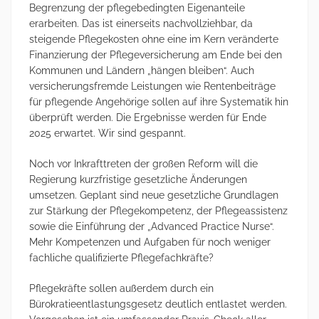
Begrenzung der pflegebedingten Eigenanteile
erarbeiten. Das ist einerseits nachvollziehbar, da
steigende Pflegekosten ohne eine im Kern veränderte
Finanzierung der Pflegeversicherung am Ende bei den
Kommunen und Ländern „hängen bleiben“. Auch
versicherungsfremde Leistungen wie Rentenbeiträge
für pflegende Angehörige sollen auf ihre Systematik hin
überprüft werden. Die Ergebnisse werden für Ende
2025 erwartet. Wir sind gespannt.
Noch vor Inkrafttreten der großen Reform will die
Regierung kurzfristige gesetzliche Änderungen
umsetzen. Geplant sind neue gesetzliche Grundlagen
zur Stärkung der Pflegekompetenz, der Pflegeassistenz
sowie die Einführung der „Advanced Practice Nurse“.
Mehr Kompetenzen und Aufgaben für noch weniger
fachliche qualifizierte Pflegefachkräfte?
Pflegekräfte sollen außerdem durch ein
Bürokratieentlastungsgesetz deutlich entlastet werden.