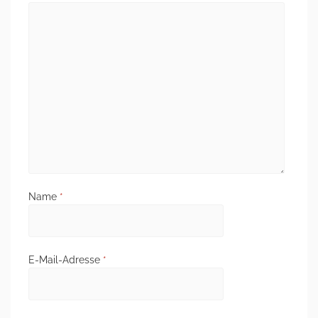
Name
*
E-Mail-Adresse
*