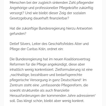
Menschen bei der zugleich sinkenden Zahl pflegender
Angehörige und professioneller Pflegekräfte zukünftig
versorgt? Und wie bleibt dieser Zeig der sozialen
Gesetzgebung dauerhaft finanzierbar?
Hat die zukünftige Bundesregierung hierzu Antworten
gefunden?
Detlef Silvers, Leiter des Geschäftsfeldes Alter und
Pflege der Caritas Köln, ordnet ein:
Die Bundesregierung hat im neuen Koalitionsvertrag
Reformen für die Pflege angekündigt, diese aber
inhaltlich wenig konkretisiert. Zielformulierung ist eine
„nachhaltige, bezahlbare und bedarfsgerechte
pflegerische Versorgung in ganz Deutschland“. Im
Zentrum steht eine „umfassende Pflegereform, die
sowohl strukturelle als auch finanzielle
Herausforderungen der kommenden Jahre adressieren“
soll. Das klingt schön, bleibt aber wenig konkret.