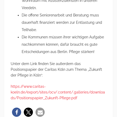
Wohnraum mit Assistenzdiensten in unseren
Veedeln.
Die offene Seniorenarbeit und Beratung muss
dauerhaft finanziert werden zur Entlastung und
Teilhabe.
Die Kommunen müssen ihrer wichtigen Aufgabe
nachkommen können, dafür braucht es gute
Entscheidungen aus Berlin. Pflege stärken!
Unter dem Link finden Sie außerdem das
Positionspapier der Caritas Köln zum Thema „Zukunft
der Pflege in Köln“:
https://www.caritas-
koeln.de/export/sites/ocv/.content/.galleries/downloa
ds/Positionspapier_Zukunft-Pflege.pdf