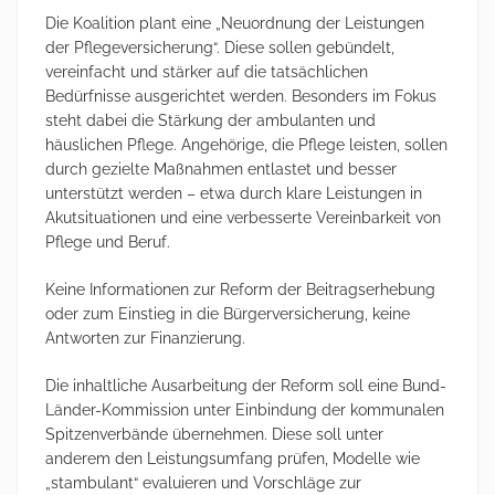
Die Koalition plant eine „Neuordnung der Leistungen
der Pflegeversicherung“. Diese sollen gebündelt,
vereinfacht und stärker auf die tatsächlichen
Bedürfnisse ausgerichtet werden. Besonders im Fokus
steht dabei die Stärkung der ambulanten und
häuslichen Pflege. Angehörige, die Pflege leisten, sollen
durch gezielte Maßnahmen entlastet und besser
unterstützt werden – etwa durch klare Leistungen in
Akutsituationen und eine verbesserte Vereinbarkeit von
Pflege und Beruf.
Keine Informationen zur Reform der Beitragserhebung
oder zum Einstieg in die Bürgerversicherung, keine
Antworten zur Finanzierung.
Die inhaltliche Ausarbeitung der Reform soll eine Bund-
Länder-Kommission unter Einbindung der kommunalen
Spitzenverbände übernehmen. Diese soll unter
anderem den Leistungsumfang prüfen, Modelle wie
„stambulant“ evaluieren und Vorschläge zur