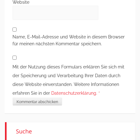
Website
Name, E-Mail-Adresse und Website in diesem Browser
für meinen nächsten Kommentar speichern.
Mit der Nutzung dieses Formulars erklären Sie sich mit
der Speicherung und Verarbeitung Ihrer Daten durch
diese Website einverstanden. Weitere Informationen
erfahren Sie in der
Datenschutzerklärung.
*
Suche