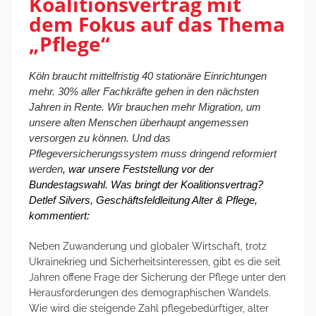
Koalitionsvertrag mit
dem Fokus auf das Thema
„Pflege“
Köln braucht mittelfristig 40 stationäre Einrichtungen
mehr. 30% aller Fachkräfte gehen in den nächsten
Jahren in Rente. Wir brauchen mehr Migration, um
unsere alten Menschen überhaupt angemessen
versorgen zu können. Und das
Pflegeversicherungssystem muss dringend reformiert
werden
, war unsere Feststellung vor der
Bundestagswahl. Was bringt der Koalitionsvertrag?
Detlef Silvers, Geschäftsfeldleitung Alter & Pflege,
kommentiert:
Neben Zuwanderung und globaler Wirtschaft, trotz
Ukrainekrieg und Sicherheitsinteressen, gibt es die seit
Jahren offene Frage der Sicherung der Pflege unter den
Herausforderungen des demographischen Wandels.
Wie wird die steigende Zahl pflegebedürftiger, alter