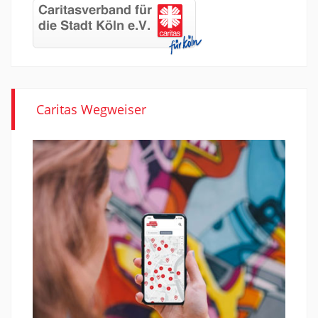
Caritas Wegweiser