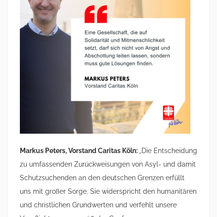
Markus Peters, Vorstand Caritas Köln:
„Die Entscheidung
zu umfassenden Zurückweisungen von Asyl- und damit
Schutzsuchenden an den deutschen Grenzen erfüllt
uns mit großer Sorge. Sie widerspricht den humanitären
und christlichen Grundwerten und verfehlt unsere