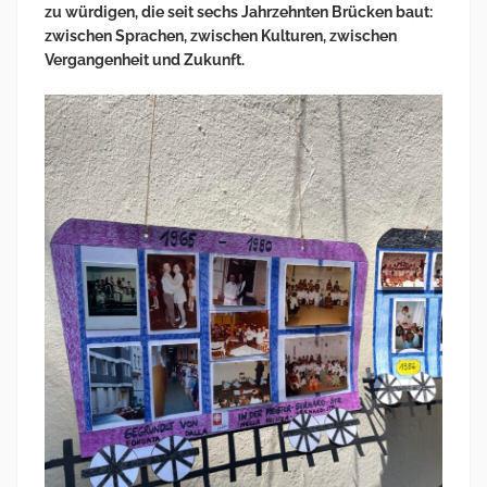
zu würdigen, die seit sechs Jahrzehnten Brücken baut:
zwischen Sprachen, zwischen Kulturen, zwischen
Vergangenheit und Zukunft.