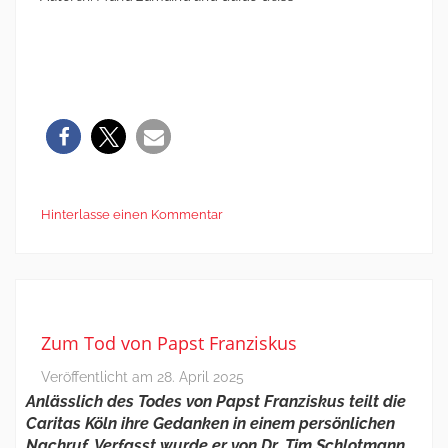
Hinterlasse einen Kommentar
Zum Tod von Papst Franziskus
Veröffentlicht am
28. April 2025
Anlässlich des Todes von Papst Franziskus teilt die
Caritas Köln ihre Gedanken in einem persönlichen
Nachruf. Verfasst wurde er von Dr. Tim Schlotmann,