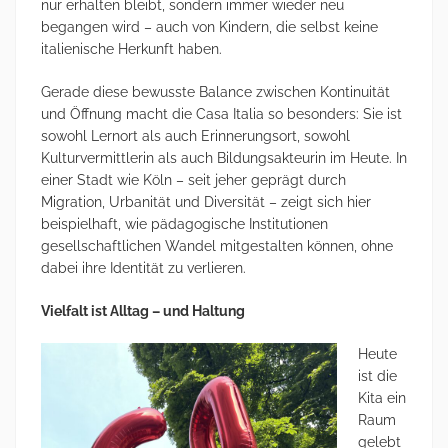
nur erhalten bleibt, sondern immer wieder neu
begangen wird – auch von Kindern, die selbst keine
italienische Herkunft haben.
Gerade diese bewusste Balance zwischen Kontinuität
und Öffnung macht die Casa Italia so besonders: Sie ist
sowohl Lernort als auch Erinnerungsort, sowohl
Kulturvermittlerin als auch Bildungsakteurin im Heute. In
einer Stadt wie Köln – seit jeher geprägt durch
Migration, Urbanität und Diversität – zeigt sich hier
beispielhaft, wie pädagogische Institutionen
gesellschaftlichen Wandel mitgestalten können, ohne
dabei ihre Identität zu verlieren.
Vielfalt ist Alltag – und Haltung
Heute
ist die
Kita ein
Raum
gelebt