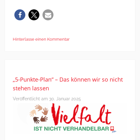
Hinterlasse einen Kommentar
„5-Punkte-Plan“ – Das können wir so nicht
stehen lassen
Veröffentlicht am
30. Januar 2025