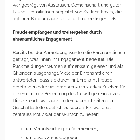
war geprägt von Austausch, Gemeinschaft und guter
Laune – musikalisch begleitet von Svitlana Kavka, die
auf ihrer Bandura auch kölsche Töne erklingen ließ.
Freude empfangen und weitergeben durch
ehrenamtliches Engagement
Bereits bei der Anmeldung wurden die Ehrenamtlichen
gefragt, was ihnen ihr Engagement bedeutet. Die
Rückmeldungen wurden aufmerksam gelesen und als
Girlanden ausgehängt. Viele der Ehrenamtlichen
antworteten, dass sie durch ihr Ehrenamt Freude
empfangen oder weitergeben – ein starkes Zeichen für
die emotionale Bedeutung des freiwilligen Einsatzes.
Diese Freude war auch in den Räumlichkeiten der
Geschäftsstelle deutlich zu spüren. Ein weiteres
zentrales Motiv war der Wunsch zu helfen:
um Verantwortung zu übernehmen,
um etwas zurückzugeben,