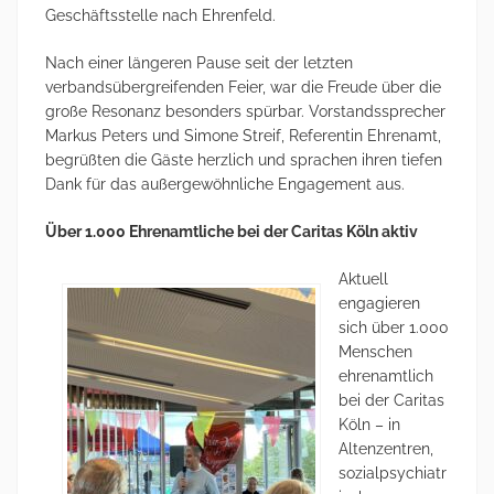
Geschäftsstelle nach Ehrenfeld.
Nach einer längeren Pause seit der letzten
verbandsübergreifenden Feier, war die Freude über die
große Resonanz besonders spürbar. Vorstandssprecher
Markus Peters und Simone Streif, Referentin Ehrenamt,
begrüßten die Gäste herzlich und sprachen ihren tiefen
Dank für das außergewöhnliche Engagement aus.
Über 1.000 Ehrenamtliche bei der Caritas Köln aktiv
Aktuell
engagieren
sich über 1.000
Menschen
ehrenamtlich
bei der Caritas
Köln – in
Altenzentren,
sozialpsychiatr