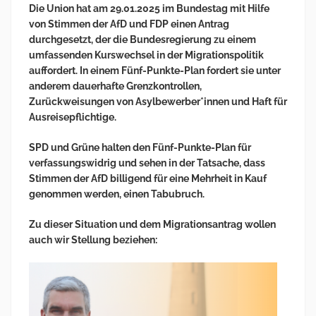
Die Union hat am 29.01.2025 im Bundestag mit Hilfe
von Stimmen der AfD und FDP einen Antrag
durchgesetzt, der die Bundesregierung zu einem
umfassenden Kurswechsel in der Migrationspolitik
auffordert.
In einem Fünf-Punkte-Plan fordert sie unter
anderem dauerhafte Grenzkontrollen,
Zurückweisungen von Asylbewerber*innen und Haft für
Ausreisepflichtige.
SPD und Grüne halten den Fünf-Punkte-Plan für
verfassungswidrig und sehen in der Tatsache, dass
Stimmen der AfD billigend für eine Mehrheit in Kauf
genommen werden, einen Tabubruch.
Zu dieser Situation und dem Migrationsantrag wollen
auch wir Stellung beziehen: