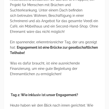
Projekt für Menschen mit Brüchen und
Suchterkrankung. Unter einem Dach befinden
sich betreutes Wohnen, Beschäftigung in einer
Schreinerei und als Angebot für das gesamte Veedl ein
Café, ein Möbelhaus und ein Second-Hand-Shop. Ohne
Ehrenamt wäre das nicht möglich!
Ein spannender, erkenntnisreicher Tag, der uns gezeigt
hat:
Engagement ist eine Brücke zur gesellschaftlichen
Teilhabe!
Was es dafür braucht, ist eine ausreichende
Finanzierung, um eine gute Begleitung der
Ehrenamtlichen zu ermöglichen!
Tag 2: Wie inklusiv ist unser Engagement?
Heute haben wir den Blick nach innen gerichtet: Wie