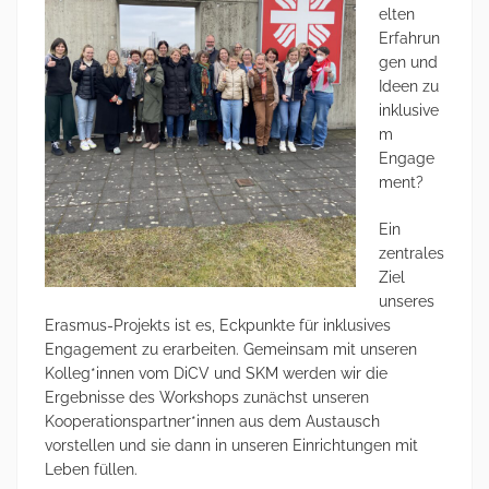
elten
Erfahrun
gen und
Ideen zu
inklusive
m
Engage
ment?
Ein
zentrales
Ziel
unseres
Erasmus-Projekts ist es, Eckpunkte für inklusives
Engagement zu erarbeiten. Gemeinsam mit unseren
Kolleg*innen vom DiCV und SKM werden wir die
Ergebnisse des Workshops zunächst unseren
Kooperationspartner*innen aus dem Austausch
vorstellen und sie dann in unseren Einrichtungen mit
Leben füllen.