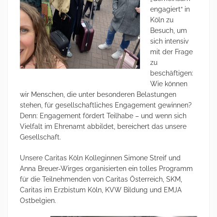
engagiert“ in
Köln zu
Besuch, um
sich intensiv
mit der Frage
zu
beschäftigen:
Wie können
wir Menschen, die unter besonderen Belastungen
stehen, für gesellschaftliches Engagement gewinnen?
Denn: Engagement fördert Teilhabe – und wenn sich
Vielfalt im Ehrenamt abbildet, bereichert das unsere
Gesellschaft.
Unsere Caritas Köln Kolleginnen Simone Streif und
Anna Breuer-Wirges organisierten ein tolles Programm
für die Teilnehmenden von Caritas Österreich, SKM,
Caritas im Erzbistum Köln, KVW Bildung und EMJA
Ostbelgien.