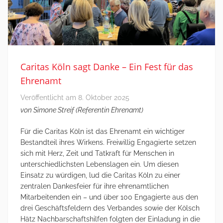
Caritas Köln sagt Danke – Ein Fest für das
Ehrenamt
Veröffentlicht am
8. Oktober 2025
von Simone Streif (Referentin Ehrenamt)
Für die Caritas Köln ist das Ehrenamt ein wichtiger
Bestandteil ihres Wirkens. Freiwillig Engagierte setzen
sich mit Herz, Zeit und Tatkraft für Menschen in
unterschiedlichsten Lebenslagen ein. Um diesen
Einsatz zu würdigen, lud die Caritas Köln zu einer
zentralen Dankesfeier für ihre ehrenamtlichen
Mitarbeitenden ein – und über 100 Engagierte aus den
drei Geschäftsfeldern des Verbandes sowie der Kölsch
Hätz Nachbarschaftshilfen folgten der Einladung in die