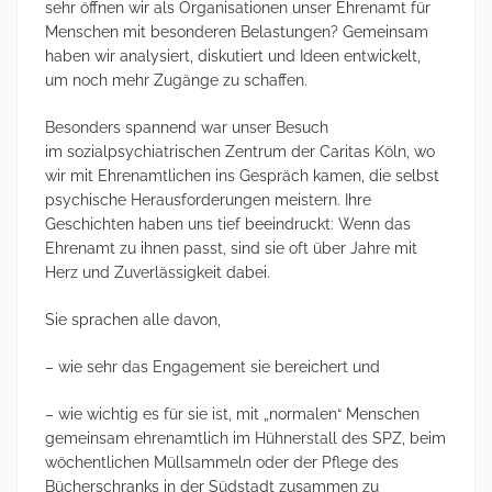
sehr öffnen wir als Organisationen unser Ehrenamt für
Menschen mit besonderen Belastungen? Gemeinsam
haben wir analysiert, diskutiert und Ideen entwickelt,
um noch mehr Zugänge zu schaffen.
Besonders spannend war unser Besuch
im sozialpsychiatrischen Zentrum der Caritas Köln, wo
wir mit Ehrenamtlichen ins Gespräch kamen, die selbst
psychische Herausforderungen meistern. Ihre
Geschichten haben uns tief beeindruckt: Wenn das
Ehrenamt zu ihnen passt, sind sie oft über Jahre mit
Herz und Zuverlässigkeit dabei.
Sie sprachen alle davon,
– wie sehr das Engagement sie bereichert und
– wie wichtig es für sie ist, mit „normalen“ Menschen
gemeinsam ehrenamtlich im Hühnerstall des SPZ, beim
wöchentlichen Müllsammeln oder der Pflege des
Bücherschranks in der Südstadt zusammen zu