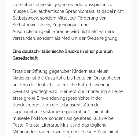
zu erleben, ohne sie gegeneinander ausspielen zu
müssen. Der authentische Sprachkontakt ist dabei nicht
Selbstzweck, sondern Mittel zur Förderung von
Selbstbewusstsein, Zugehörigkeit und
Ausdrucksfähigkeit. Sprache wird nicht als Barriere
verstanden, sondern als Medium der Weltaneignung.
Eine deutsch-italienische Brücke in einer pluralen
Gesellschaft
Trotz der Öffnung gegenüber Kindern aus vielen
Nationen ist die Casa Italia bis heute ein Ort geblieben,
an dem die deutsch-italienische Kulturbeziehung
bewusst gepflegt wird. Hier lebt die Erinnerung an eine
erste große Einwanderungsgeschichte in der
Bundesrepublik, an die Lebensrealitäten der
sogenannten „Gastarbeitergeneration“ – nicht als
museale Folklore, sondern als gelebtes Kulturerbe.
Feste, Rituale, Literatur, Musik und das tägliche
Miteinander tragen dazu bei, dass diese Brücke nicht