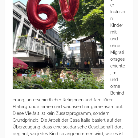
er
Inklusio
n:
Kinder
mit
und
ohne
Migrati
onsges
chichte
, mit
und
ohne
Behind
erung, unterschiedlicher Religionen und familiärer
Hintergründe lernen und wachsen hier gemeinsam auf.
Diese Vielfalt ist kein Zusatzprogramm, sondern
Grundprinzip. Die Arbeit der Casa Italia basiert auf der
Überzeugung, dass eine solidarische Gesellschaft dort
beginnt, wo jedes Kind so angenommen wird, wie es ist