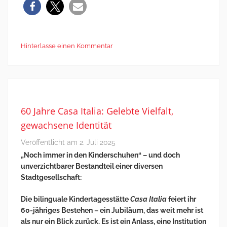
Hinterlasse einen Kommentar
60 Jahre Casa Italia: Gelebte Vielfalt,
gewachsene Identität
Veröffentlicht am
2. Juli 2025
„Noch immer in den Kinderschuhen“ – und doch
unverzichtbarer Bestandteil einer diversen
Stadtgesellschaft:
Die bilinguale Kindertagesstätte
Casa Italia
feiert ihr
60-jähriges Bestehen – ein Jubiläum, das weit mehr ist
als nur ein Blick zurück. Es ist ein Anlass, eine Institution