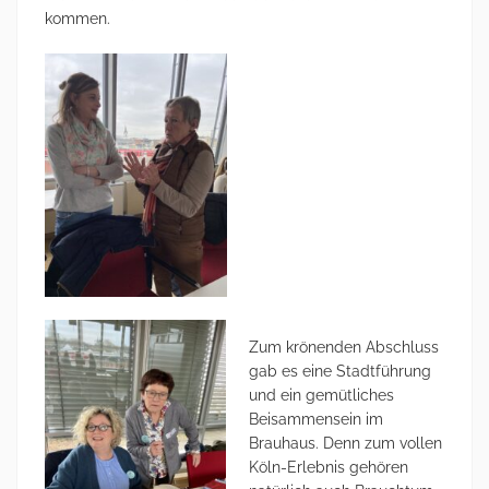
kommen.
Zum krönenden Abschluss
gab es eine Stadtführung
und ein gemütliches
Beisammensein im
Brauhaus. Denn zum vollen
Köln-Erlebnis gehören