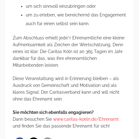
um sich sinnvoll einzubringen oder
um zu erleben, wie bereichernd das Engagement
auch für einen selbst sein kann.
Zum Abschluss erhielt jede*r Ehrenamtliche eine kleine
Aufmerksamkeit als Zeichen der Wertschätzung. Denn
eines ist klar: Die Caritas Köln ist an 365 Tagen im Jahr
dankbar für das, was ihre ehrenamtlichen
Mitarbeitenden leisten.
Diese Veranstaltung wird in Erinnerung bleiben – als
Ausdruck von Gemeinschaft und Motivation und als
klares Signal: Der Caritasverband kann und will nicht
ohne das Ehrenamt sein.
Sie möchten sich ebenfalls engagieren?
Dann besuchen Sie
www.caritas-koeln.de/Ehrenamt
und finden Sie das passende Ehrenamt für sich!