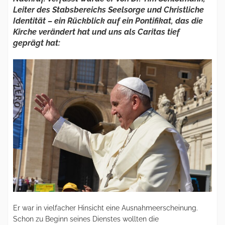
Leiter des Stabsbereichs Seelsorge und Christliche
Identität – ein Rückblick auf ein Pontifikat, das die
Kirche verändert hat und uns als Caritas tief
geprägt hat:
Er war in vielfacher Hinsicht eine Ausnahmeerscheinung.
Schon zu Beginn seines Dienstes wollten die