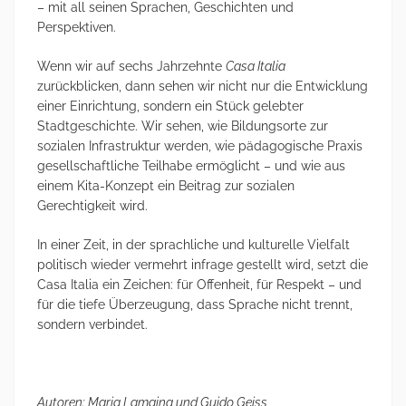
– mit all seinen Sprachen, Geschichten und
Perspektiven.
Wenn wir auf sechs Jahrzehnte
Casa Italia
zurückblicken, dann sehen wir nicht nur die Entwicklung
einer Einrichtung, sondern ein Stück gelebter
Stadtgeschichte. Wir sehen, wie Bildungsorte zur
sozialen Infrastruktur werden, wie pädagogische Praxis
gesellschaftliche Teilhabe ermöglicht – und wie aus
einem Kita-Konzept ein Beitrag zur sozialen
Gerechtigkeit wird.
In einer Zeit, in der sprachliche und kulturelle Vielfalt
politisch wieder vermehrt infrage gestellt wird, setzt die
Casa Italia ein Zeichen: für Offenheit, für Respekt – und
für die tiefe Überzeugung, dass Sprache nicht trennt,
sondern verbindet.
Autoren: Maria Lamaina und Guido Geiss