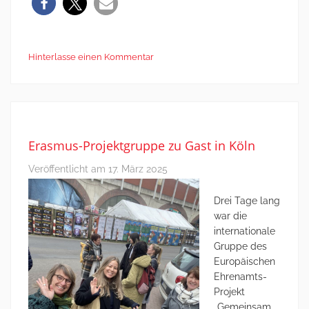
Hinterlasse einen Kommentar
Erasmus-Projektgruppe zu Gast in Köln
Veröffentlicht am
17. März 2025
Drei Tage lang
war die
internationale
Gruppe des
Europäischen
Ehrenamts-
Projekt
„Gemeinsam