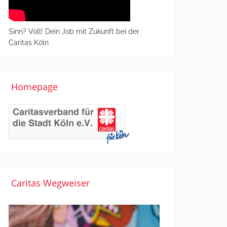
Sinn? Voll! Dein Job mit Zukunft bei der
Caritas Köln
Homepage
Caritas Wegweiser