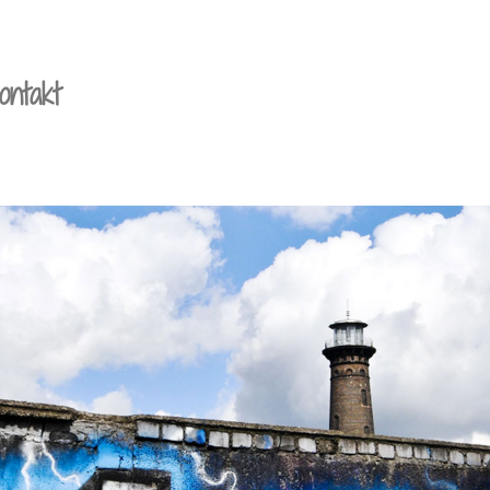
ontakt