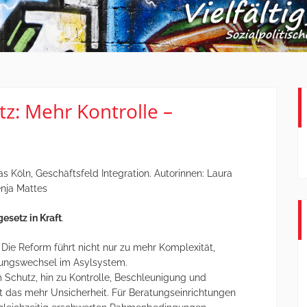
: Mehr Kontrolle –
 Köln, Geschäftsfeld Integration. Autorinnen: Laura
enja Mattes
esetz in Kraft
.
: Die Reform führt nicht nur zu mehr Komplexität,
tungswechsel im Asylsystem.
 Schutz, hin zu Kontrolle, Beschleunigung und
das mehr Unsicherheit. Für Beratungseinrichtungen