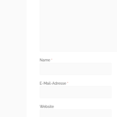
Name
*
E-Mail-Adresse
*
Website