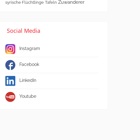
Zuwanderer
syrische Flüchtlinge
Tafeln
Social Media
Instagram
Facebook
LinkedIn
Youtube