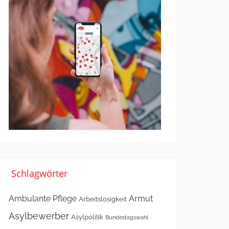
Schlagwörter
Ambulante Pflege
Armut
Arbeitslosigkeit
Asylbewerber
Asylpolitik
Bundestagswahl