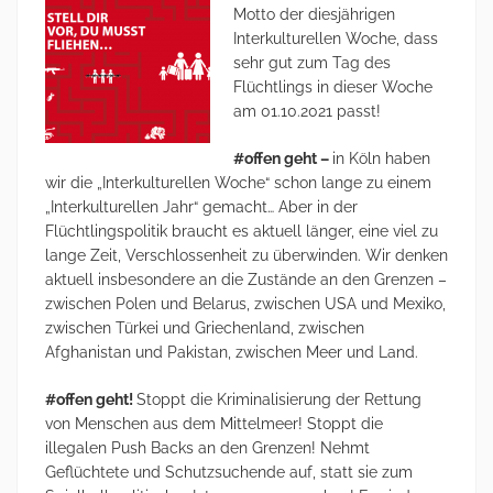
Motto der diesjährigen
Interkulturellen Woche, dass
sehr gut zum Tag des
Flüchtlings in dieser Woche
am 01.10.2021 passt!
#offen geht –
in Köln haben
wir die „Interkulturellen Woche“ schon lange zu einem
„Interkulturellen Jahr“ gemacht… Aber in der
Flüchtlingspolitik braucht es aktuell länger, eine viel zu
lange Zeit, Verschlossenheit zu überwinden. Wir denken
aktuell insbesondere an die Zustände an den Grenzen –
zwischen Polen und Belarus, zwischen USA und Mexiko,
zwischen Türkei und Griechenland, zwischen
Afghanistan und Pakistan, zwischen Meer und Land.
#offen geht!
Stoppt die Kriminalisierung der Rettung
von Menschen aus dem Mittelmeer! Stoppt die
illegalen Push Backs an den Grenzen! Nehmt
Geflüchtete und Schutzsuchende auf, statt sie zum