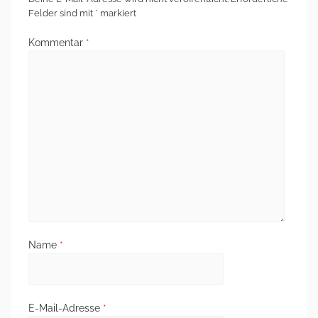
Felder sind mit
*
markiert
Kommentar
*
Name
*
E-Mail-Adresse
*