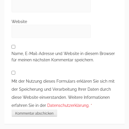
Website
Name, E-Mail-Adresse und Website in diesem Browser
für meinen nächsten Kommentar speichern.
Mit der Nutzung dieses Formulars erklären Sie sich mit
der Speicherung und Verarbeitung Ihrer Daten durch
diese Website einverstanden. Weitere Informationen
erfahren Sie in der
Datenschutzerklärung.
*