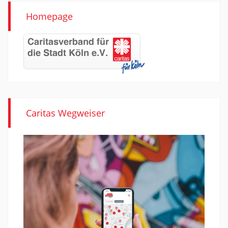
Homepage
Caritas Wegweiser