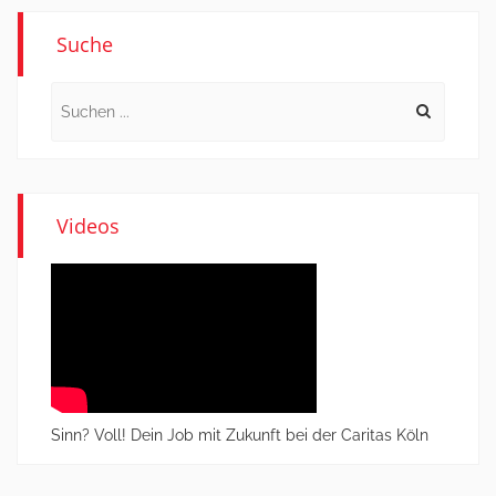
Suche
Search
for:
Videos
Sinn? Voll! Dein Job mit Zukunft bei der Caritas Köln