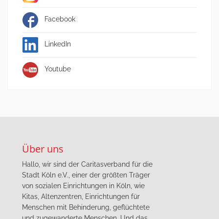
Facebook
LinkedIn
Youtube
Über uns
Hallo, wir sind der Caritasverband für die
Stadt Köln e.V., einer der größten Träger
von sozialen Einrichtungen in Köln, wie
Kitas, Altenzentren, Einrichtungen für
Menschen mit Behinderung, geflüchtete
und zugewanderte Menschen. Und das