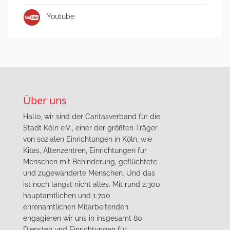
Youtube
Über uns
Hallo, wir sind der Caritasverband für die
Stadt Köln e.V., einer der größten Träger
von sozialen Einrichtungen in Köln, wie
Kitas, Altenzentren, Einrichtungen für
Menschen mit Behinderung, geflüchtete
und zugewanderte Menschen. Und das
ist noch längst nicht alles. Mit rund 2.300
hauptamtlichen und 1.700
ehrenamtlichen Mitarbeitenden
engagieren wir uns in insgesamt 80
Diensten und Einrichtungen für