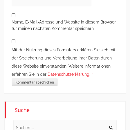
Name, E-Mail-Adresse und Website in diesem Browser
für meinen nächsten Kommentar speichern.
Mit der Nutzung dieses Formulars erklären Sie sich mit
der Speicherung und Verarbeitung Ihrer Daten durch
diese Website einverstanden. Weitere Informationen
erfahren Sie in der
Datenschutzerklärung.
*
Suche
Search