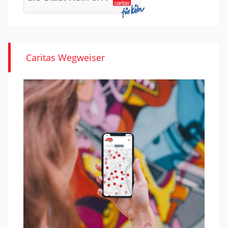
Caritas Wegweiser