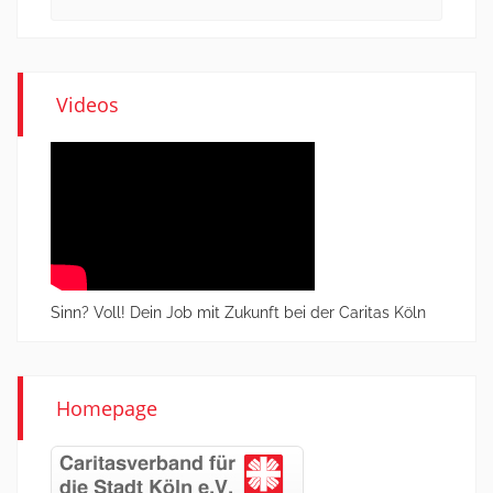
for:
Videos
Sinn? Voll! Dein Job mit Zukunft bei der Caritas Köln
Homepage