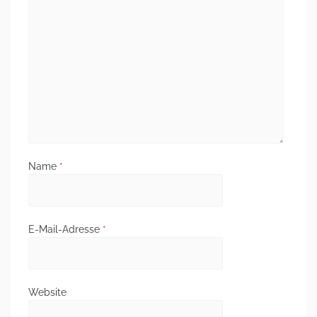
Name
*
E-Mail-Adresse
*
Website