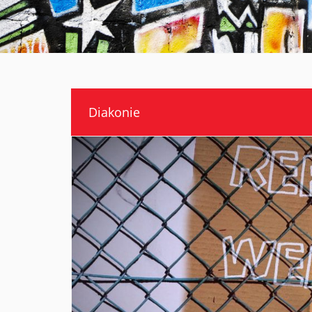
Diakonie