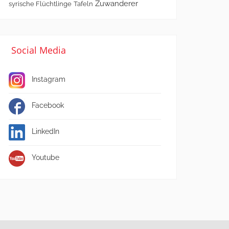
Zuwanderer
syrische Flüchtlinge
Tafeln
Social Media
Instagram
Facebook
LinkedIn
Youtube