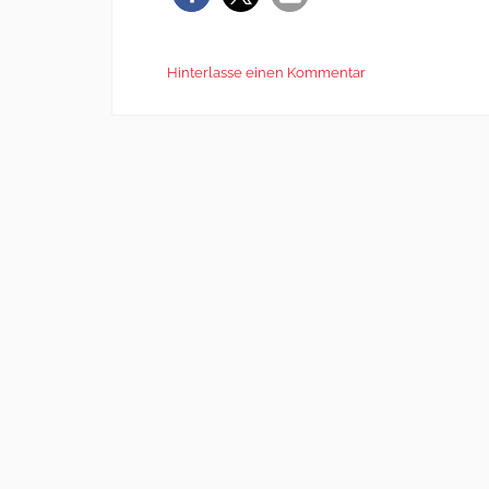
Hinterlasse einen Kommentar