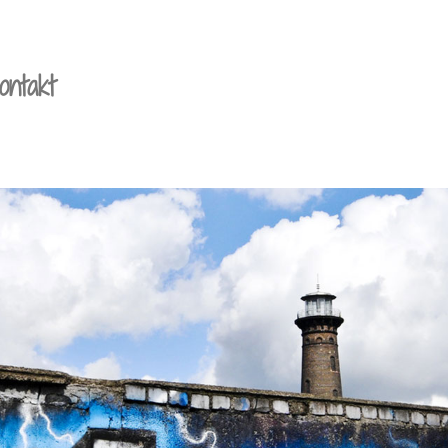
ontakt