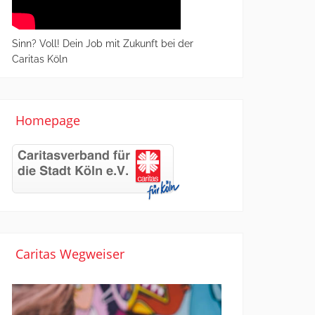
Sinn? Voll! Dein Job mit Zukunft bei der
Caritas Köln
Homepage
Caritas Wegweiser