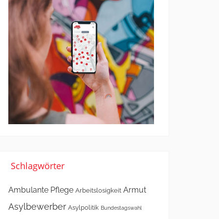
Schlagwörter
Ambulante Pflege
Armut
Arbeitslosigkeit
Asylbewerber
Asylpolitik
Bundestagswahl