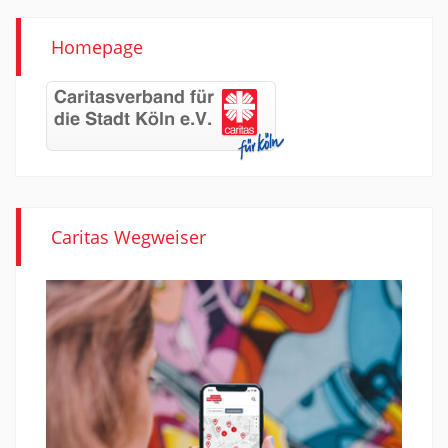
Homepage
Caritas Wegweiser