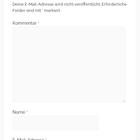
Deine E-Mail-Adresse wird nicht veröffentlicht.
Erforderliche
Felder sind mit
*
markiert
Kommentar
*
Name
*