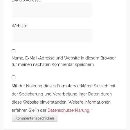
E-Mail-Adresse
*
Website
Name, E-Mail-Adresse und Website in diesem Browser
für meinen nächsten Kommentar speichern.
Mit der Nutzung dieses Formulars erklären Sie sich mit
der Speicherung und Verarbeitung Ihrer Daten durch
diese Website einverstanden. Weitere Informationen
erfahren Sie in der
Datenschutzerklärung.
*