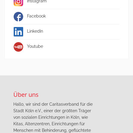
Instagram
Facebook
LinkedIn
Youtube
Über uns
Hallo, wir sind der Caritasverband für die
Stadt Köln e.V., einer der größten Träger
von sozialen Einrichtungen in Köln, wie
Kitas, Altenzentren, Einrichtungen für
Menschen mit Behinderung, geflüchtete