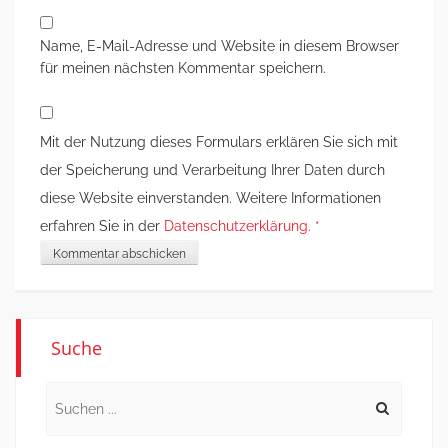
Name, E-Mail-Adresse und Website in diesem Browser
für meinen nächsten Kommentar speichern.
Mit der Nutzung dieses Formulars erklären Sie sich mit
der Speicherung und Verarbeitung Ihrer Daten durch
diese Website einverstanden. Weitere Informationen
erfahren Sie in der
Datenschutzerklärung.
*
Suche
Search
for: