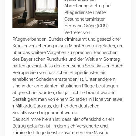
Abrechnungsbetrug bei
Pflegediensten hatte
Gesundheitsminister
Hermann Gröhe (CDU)
Vertreter von
Pflegeverbänden, Bundeskriminalamt und gesetzlicher
Krankenversicherung in sein Ministerium eingeladen, um
über das weitere Vorgehen zu sprechen. Recherchen
des Bayerischen Rundfunks und der Welt am Sonntag
hatten gezeigt, dass den deutschen Sozialkassen durch
Betrügereien von russischen Pflegediensten ein
erheblicher Schaden entstanden ist. Unter anderem
sind in der ambulanten häuslichen Pflege Leistungen
abgerechnet worden, die gar nicht erbracht wurden.
Derzeit geht man von einem Schaden in Höhe von etwa
1 Milliarde Euro aus, der hier den deutschen
Sozialkassen beigebracht wurde.
Das schlimme hieran ist, dass hier offensichtlich ein
Betrug gelaufen ist, in dem sich Versicherte und
kriminelle Pflegedienste zusammen eine Masche