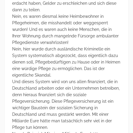
erdacht haben, Gelder zu erschleichen und sich diese
dann zu teilen.
Nein, es waren diesmal keine Heimbewohner in
Pflegeheimen, die misshandelt oder weggesperrt
wurden! Und es waren auch keine Menschen, die in
Ihrer Wohnung durch mangelnde Fürsorge ambulanter
Pflegedienste verwahrlosten!
Nein, hier wurde durch ausländische Kriminelle ein
System systematisch abgezockt, dass eigentlich dazu
dienen soll, Pflegebedürftigen zu Hause oder in Heimen
eine würdige Pflege zu ermöglichen. Das ist der
eigentliche Skandal.
Und dieses System wird von uns allen finanziert, die in
Deutschland arbeiten oder ein Unternehmen betreiben,
denn hieraus finanziert sich die soziale
Pflegeversicherung. Diese Pflegeversicherung ist ein
wichtiger Baustein der sozialen Sicherung in
Deutschland und muss gestärkt werden. Mit einer
Milliarde Eure hätte man tatsächlich sehr viel in der
Pflege tun können.