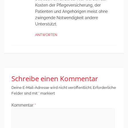
Kosten der Pflegeversicherung, der
Patienten und Angehörigen meist ohne
zwingende Notwendigkeit andere
Unterstützt.
ANTWORTEN
Schreibe einen Kommentar
Deine E-Mail-Adresse wird nicht veröffentlicht.
Erforderliche
Felder sind mit
*
markiert
Kommentar
*