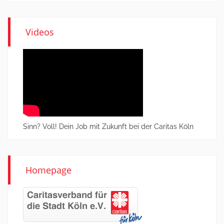
Videos
Sinn? Voll! Dein Job mit Zukunft bei der Caritas Köln
Homepage