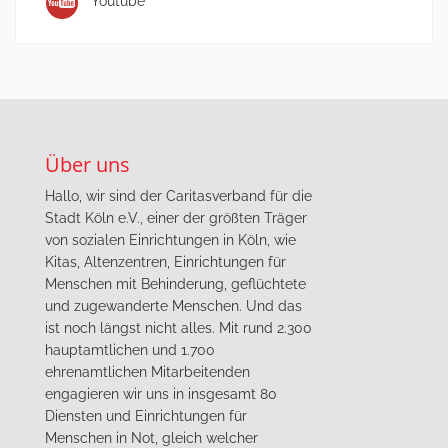
Youtube
Über uns
Hallo, wir sind der Caritasverband für die
Stadt Köln e.V., einer der größten Träger
von sozialen Einrichtungen in Köln, wie
Kitas, Altenzentren, Einrichtungen für
Menschen mit Behinderung, geflüchtete
und zugewanderte Menschen. Und das
ist noch längst nicht alles. Mit rund 2.300
hauptamtlichen und 1.700
ehrenamtlichen Mitarbeitenden
engagieren wir uns in insgesamt 80
Diensten und Einrichtungen für
Menschen in Not, gleich welcher