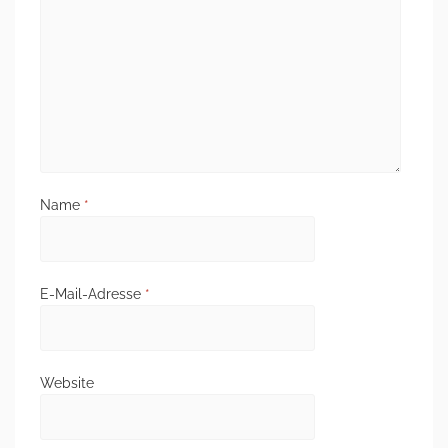
Name
*
E-Mail-Adresse
*
Website