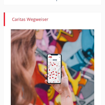
Caritas Wegweiser