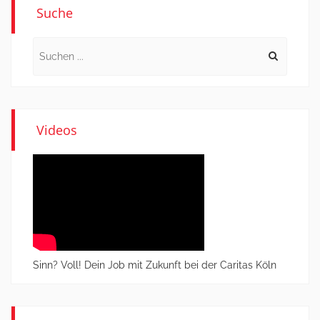
Suche
Search
for:
Videos
Sinn? Voll! Dein Job mit Zukunft bei der Caritas Köln