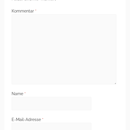
Kommentar
*
Name
*
E-Mail-Adresse
*