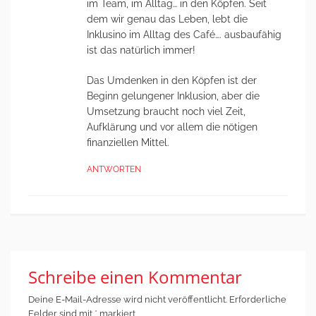
im Team, im Alltag… in den Köpfen. Seit
dem wir genau das Leben, lebt die
Inklusino im Alltag des Café…. ausbaufähig
ist das natürlich immer!
Das Umdenken in den Köpfen ist der
Beginn gelungener Inklusion, aber die
Umsetzung braucht noch viel Zeit,
Aufklärung und vor allem die nötigen
finanziellen Mittel.
ANTWORTEN
Schreibe einen Kommentar
Deine E-Mail-Adresse wird nicht veröffentlicht.
Erforderliche
Felder sind mit
*
markiert