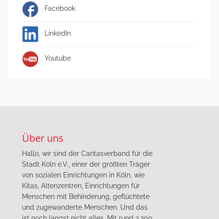
Facebook
LinkedIn
Youtube
Über uns
Hallo, wir sind der Caritasverband für die
Stadt Köln e.V., einer der größten Träger
von sozialen Einrichtungen in Köln, wie
Kitas, Altenzentren, Einrichtungen für
Menschen mit Behinderung, geflüchtete
und zugewanderte Menschen. Und das
ist noch längst nicht alles. Mit rund 2.300