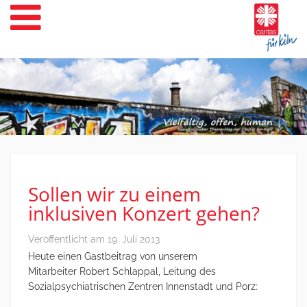
Weiter
zum
Inhalt
Sollen wir zu einem
inklusiven Konzert gehen?
Veröffentlicht am
19. Juli 2013
Heute einen Gastbeitrag von unserem
Mitarbeiter Robert Schlappal, Leitung des
Sozialpsychiatrischen Zentren Innenstadt und Porz: