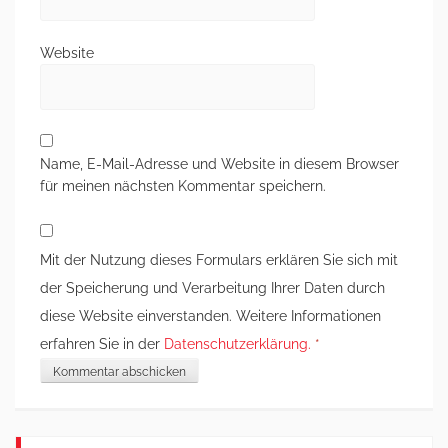
Website
Name, E-Mail-Adresse und Website in diesem Browser
für meinen nächsten Kommentar speichern.
Mit der Nutzung dieses Formulars erklären Sie sich mit
der Speicherung und Verarbeitung Ihrer Daten durch
diese Website einverstanden. Weitere Informationen
erfahren Sie in der
Datenschutzerklärung.
*