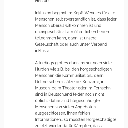
Herzen!
Inklusion beginnt im Kopf! Wenn es für alle
Menschen selbstverständlich ist, dass jeder
Mensch überall willkommen ist und
uneingeschränkt am öffentlichen Leben
teilnehmen kann, dann ist unsere
Gesellschaft oder auch unser Verband
inklusiv.
Allerdings gibt es dann immer noch viele
Hürden wie z.B. bei den hörgeschädigten
Menschen die Kommunikation… denn
Dolmetschereinsätze bei Konzerte, in
Museen, beim Theater oder im Fernsehn
sind in Deutschland leider noch nicht
üblich… daher sind hörgeschädigte
Menschen von vielen Angeboten
ausgeschlossen, ihnen fehlen
Informationen… so mussten Hörgeschädigte
zuletzt wieder dafür Kämpfen, dass