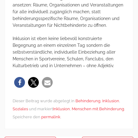
ansetzen: Räume, Organisationen und Veranstaltungen
für alle individuell zugänglich machen, statt
behinderungsspezifische Räume, Organisationen und
Veranstaltungen für Nichtbehinderte zu öffnen.
Inklusion ist eben keine liebevoll konstruierte
Begegnung an einem einzelnen Tag sondern die
selbstverständliche, individuelle Einbeziehung aller
Menschen in Sportvereine, Schulen, Fanclubs, den
Kulturbetrieb und in Unternehmen – ohne Adjektiv.
Dieser Beitrag wurde abgelegt in
Behinderung
,
Inklusion
,
Soziales
und markiert
Inklusion
,
Menschen mit Behinderung
.
Speichere den
permalink
.