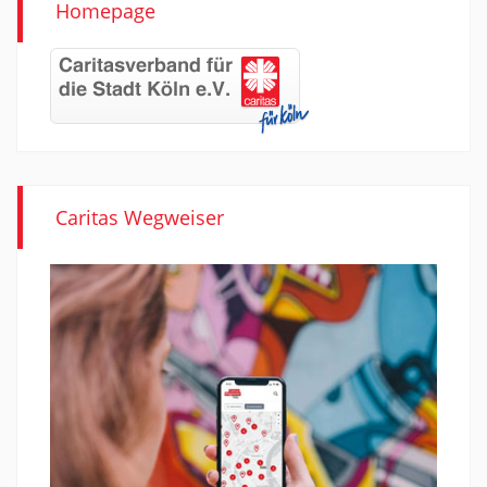
Homepage
Caritas Wegweiser