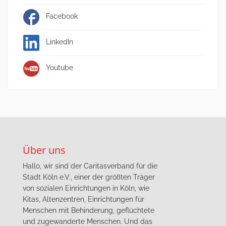
Facebook
LinkedIn
Youtube
Über uns
Hallo, wir sind der Caritasverband für die
Stadt Köln e.V., einer der größten Träger
von sozialen Einrichtungen in Köln, wie
Kitas, Altenzentren, Einrichtungen für
Menschen mit Behinderung, geflüchtete
und zugewanderte Menschen. Und das