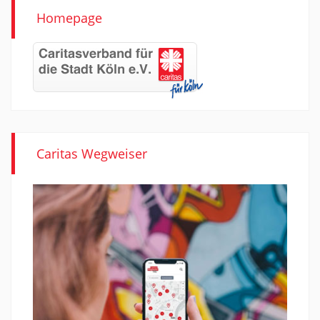
Homepage
Caritas Wegweiser