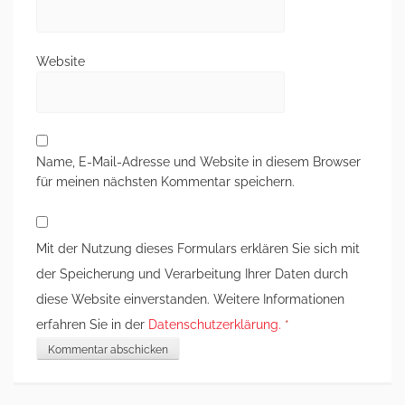
Website
Name, E-Mail-Adresse und Website in diesem Browser
für meinen nächsten Kommentar speichern.
Mit der Nutzung dieses Formulars erklären Sie sich mit
der Speicherung und Verarbeitung Ihrer Daten durch
diese Website einverstanden. Weitere Informationen
erfahren Sie in der
Datenschutzerklärung.
*