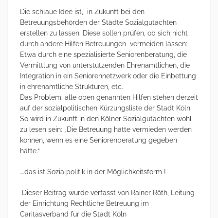
Die schlaue Idee ist, in Zukunft bei den
Betreuungsbehörden der Städte Sozialgutachten
erstellen zu lassen. Diese sollen prüfen, ob sich nicht
durch andere Hilfen Betreuungen vermeiden lassen:
Etwa durch eine spezialisierte Seniorenberatung, die
Vermittlung von unterstützenden Ehrenamtlichen, die
Integration in ein Seniorennetzwerk oder die Einbettung
in ehrenamtliche Strukturen, etc.
Das Problem: alle oben genannten Hilfen stehen derzeit
auf der sozialpolitischen Kürzungsliste der Stadt Köln.
So wird in Zukunft in den Kölner Sozialgutachten wohl
zu lesen sein: „Die Betreuung hätte vermieden werden
können, wenn es eine Seniorenberatung gegeben
hätte.“
….das ist Sozialpolitik in der Möglichkeitsform !
Dieser Beitrag wurde verfasst von Rainer Röth, Leitung
der Einrichtung Rechtliche Betreuung im
Caritasverband für die Stadt Köln