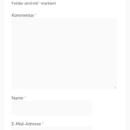
Felder sind mit
*
markiert
Kommentar
*
Name
*
E-Mail-Adresse
*