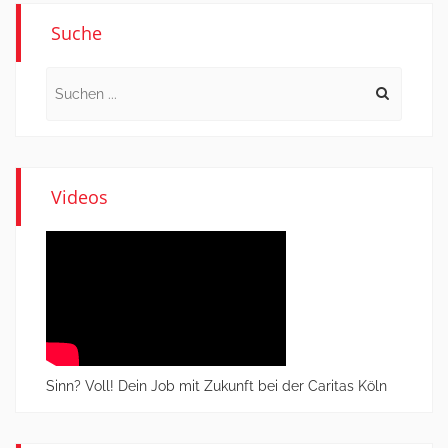
Suche
Search
for:
Videos
Sinn? Voll! Dein Job mit Zukunft bei der Caritas Köln