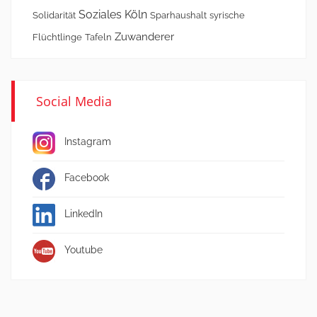
Soziales Köln
Solidarität
Sparhaushalt
syrische
Zuwanderer
Flüchtlinge
Tafeln
Social Media
Instagram
Facebook
LinkedIn
Youtube