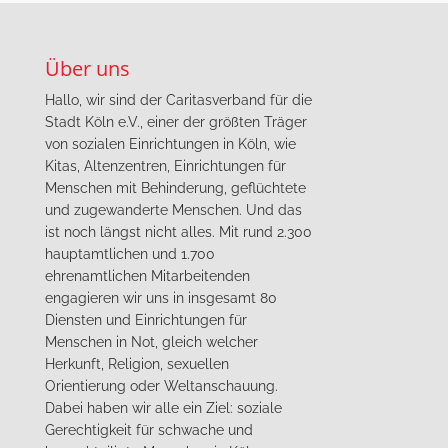
Über uns
Hallo, wir sind der Caritasverband für die
Stadt Köln e.V., einer der größten Träger
von sozialen Einrichtungen in Köln, wie
Kitas, Altenzentren, Einrichtungen für
Menschen mit Behinderung, geflüchtete
und zugewanderte Menschen. Und das
ist noch längst nicht alles. Mit rund 2.300
hauptamtlichen und 1.700
ehrenamtlichen Mitarbeitenden
engagieren wir uns in insgesamt 80
Diensten und Einrichtungen für
Menschen in Not, gleich welcher
Herkunft, Religion, sexuellen
Orientierung oder Weltanschauung.
Dabei haben wir alle ein Ziel: soziale
Gerechtigkeit für schwache und