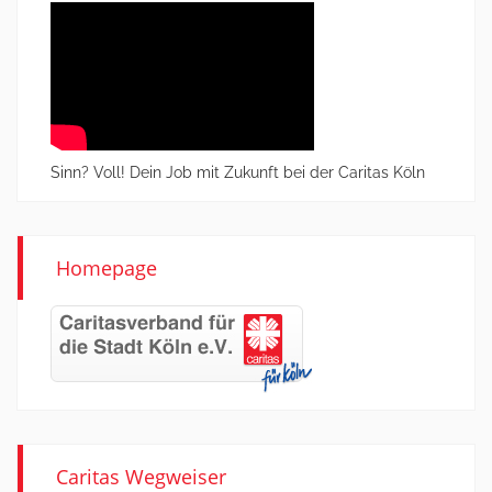
Sinn? Voll! Dein Job mit Zukunft bei der Caritas Köln
Homepage
Caritas Wegweiser