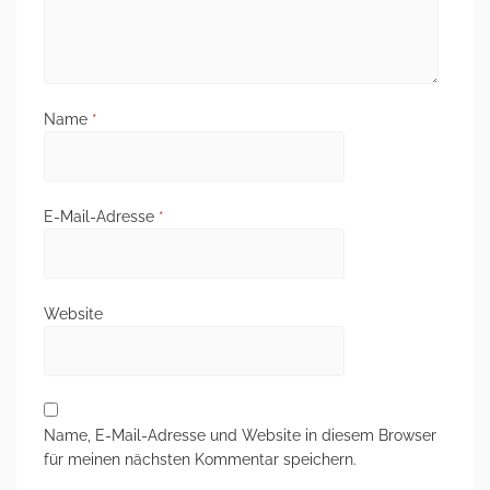
Name
*
E-Mail-Adresse
*
Website
Name, E-Mail-Adresse und Website in diesem Browser
für meinen nächsten Kommentar speichern.