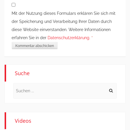
Mit der Nutzung dieses Formulars erklären Sie sich mit
der Speicherung und Verarbeitung Ihrer Daten durch
diese Website einverstanden. Weitere Informationen
erfahren Sie in der
Datenschutzerklärung.
*
Suche
Search
for:
Videos