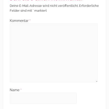
Deine E-Mail-Adresse wird nicht veröffentlicht.
Erforderliche
Felder sind mit
*
markiert
Kommentar
*
Name
*