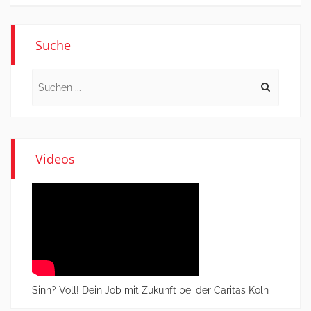
Suche
Search
for:
Videos
Sinn? Voll! Dein Job mit Zukunft bei der Caritas Köln