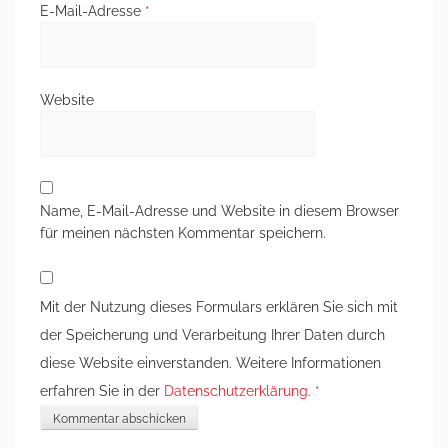
E-Mail-Adresse
*
Website
Name, E-Mail-Adresse und Website in diesem Browser
für meinen nächsten Kommentar speichern.
Mit der Nutzung dieses Formulars erklären Sie sich mit
der Speicherung und Verarbeitung Ihrer Daten durch
diese Website einverstanden. Weitere Informationen
erfahren Sie in der
Datenschutzerklärung.
*