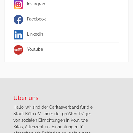
Instagram
Facebook
LinkedIn
Youtube
Über uns
Hallo, wir sind der Caritasverband für die
Stadt Köln e.V., einer der größten Träger
von sozialen Einrichtungen in Köln, wie
Kitas, Altenzentren, Einrichtungen für