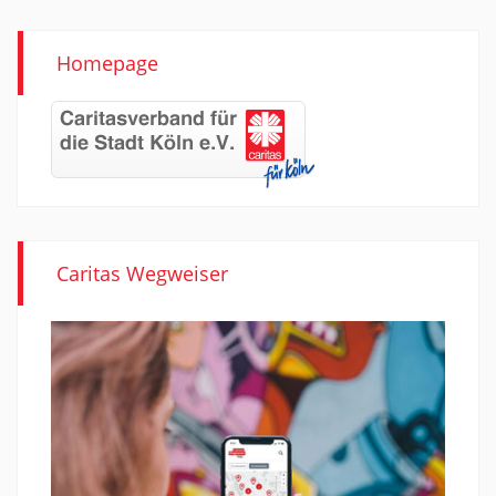
Homepage
Caritas Wegweiser