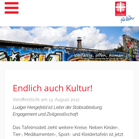
Weiter
zum
Inhalt
Endlich auch Kultur!
Veröffentlicht am
13. August 2012
Ludger Hengefeld ist Leiter der Stabsabteilung
Engagement und Zivilgesellschaft
Das Tafelmodell zieht weitere Kreise. Neben Kinder-,
Tier-, Medikamenten-, Sport- und Kleidertafeln ist jetzt