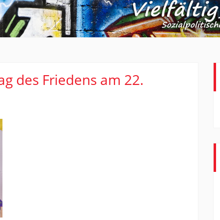
ag des Friedens am 22.