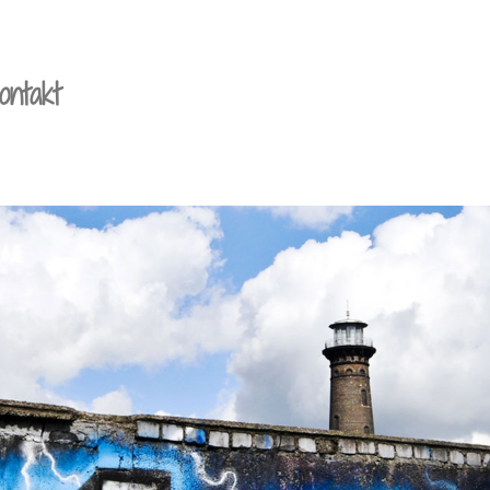
ontakt