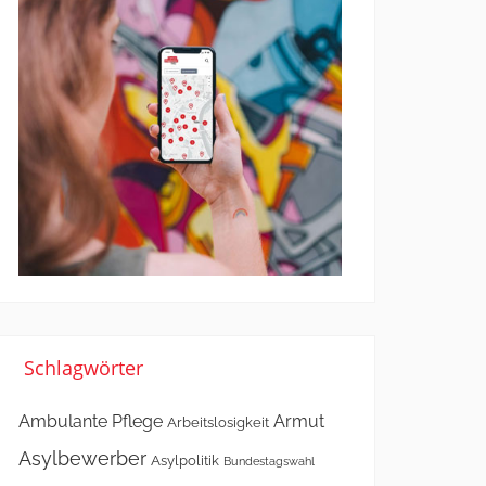
Schlagwörter
Ambulante Pflege
Armut
Arbeitslosigkeit
Asylbewerber
Asylpolitik
Bundestagswahl