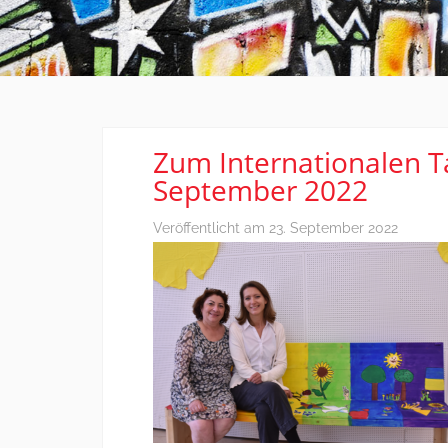
Zum Internationalen T
September 2022
Veröffentlicht am
23. September 2022