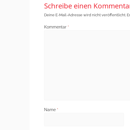
Schreibe einen Kommenta
Deine E-Mail-Adresse wird nicht veröffentlicht.
E
Kommentar
*
Name
*