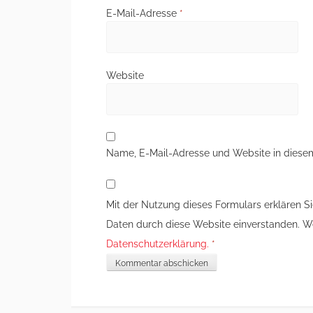
E-Mail-Adresse
*
Website
Name, E-Mail-Adresse und Website in diese
Mit der Nutzung dieses Formulars erklären Si
Daten durch diese Website einverstanden. Wei
Datenschutzerklärung.
*