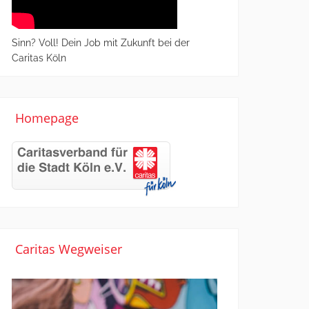
Sinn? Voll! Dein Job mit Zukunft bei der
Caritas Köln
Homepage
Caritas Wegweiser