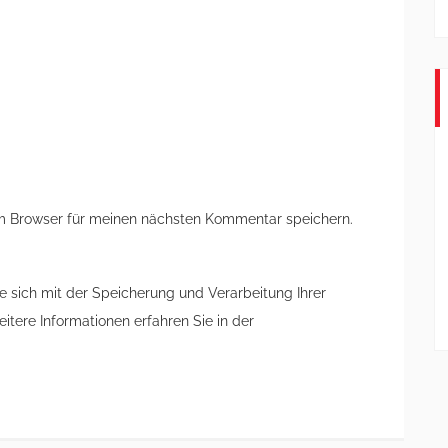
m Browser für meinen nächsten Kommentar speichern.
e sich mit der Speicherung und Verarbeitung Ihrer
tere Informationen erfahren Sie in der