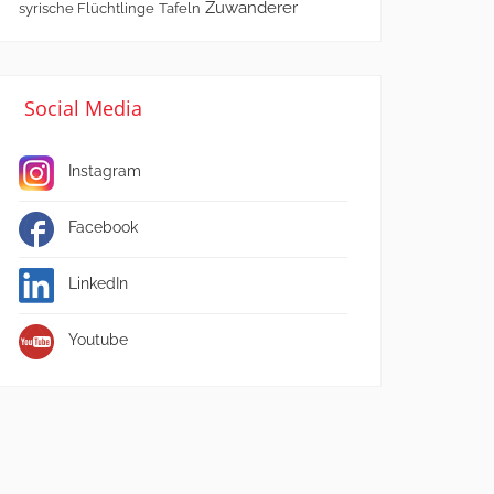
Zuwanderer
syrische Flüchtlinge
Tafeln
Social Media
Instagram
Facebook
LinkedIn
Youtube