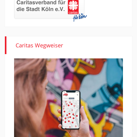
Caritas Wegweiser