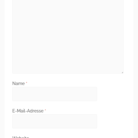
Name
*
E-Mail-Adresse
*