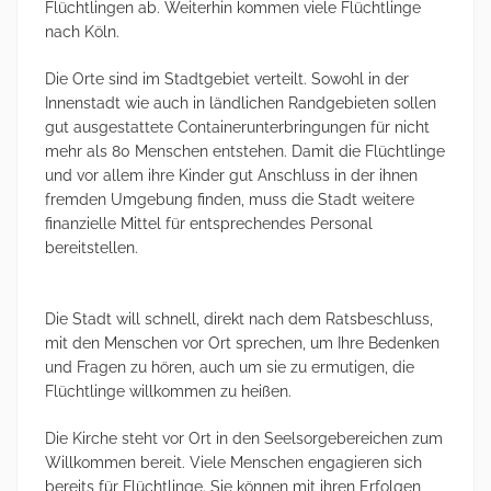
Flüchtlingen ab. Weiterhin kommen viele Flüchtlinge
nach Köln.
Die Orte sind im Stadtgebiet verteilt. Sowohl in der
Innenstadt wie auch in ländlichen Randgebieten sollen
gut ausgestattete Containerunterbringungen für nicht
mehr als 80 Menschen entstehen. Damit die Flüchtlinge
und vor allem ihre Kinder gut Anschluss in der ihnen
fremden Umgebung finden, muss die Stadt weitere
finanzielle Mittel für entsprechendes Personal
bereitstellen.
Die Stadt will schnell, direkt nach dem Ratsbeschluss,
mit den Menschen vor Ort sprechen, um Ihre Bedenken
und Fragen zu hören, auch um sie zu ermutigen, die
Flüchtlinge willkommen zu heißen.
Die Kirche steht vor Ort in den Seelsorgebereichen zum
Willkommen bereit. Viele Menschen engagieren sich
bereits für Flüchtlinge. Sie können mit ihren Erfolgen