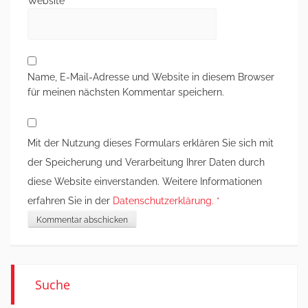
Website
Name, E-Mail-Adresse und Website in diesem Browser
für meinen nächsten Kommentar speichern.
Mit der Nutzung dieses Formulars erklären Sie sich mit
der Speicherung und Verarbeitung Ihrer Daten durch
diese Website einverstanden. Weitere Informationen
erfahren Sie in der
Datenschutzerklärung.
*
Suche