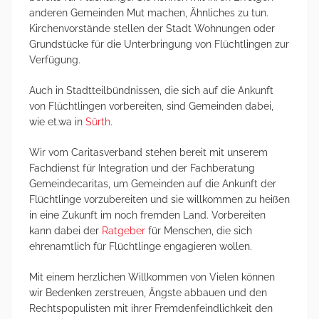
anderen Gemeinden Mut machen, Ähnliches zu tun.
Kirchenvorstände stellen der Stadt Wohnungen oder
Grundstücke für die Unterbringung von Flüchtlingen zur
Verfügung.
Auch in Stadtteilbündnissen, die sich auf die Ankunft
von Flüchtlingen vorbereiten, sind Gemeinden dabei,
wie et.wa in
Sürth
.
Wir vom Caritasverband stehen bereit mit unserem
Fachdienst für Integration und der Fachberatung
Gemeindecaritas, um Gemeinden auf die Ankunft der
Flüchtlinge vorzubereiten und sie willkommen zu heißen
in eine Zukunft im noch fremden Land. Vorbereiten
kann dabei der
Ratgeber
für Menschen, die sich
ehrenamtlich für Flüchtlinge engagieren wollen.
Mit einem herzlichen Willkommen von Vielen können
wir Bedenken zerstreuen, Ängste abbauen und den
Rechtspopulisten mit ihrer Fremdenfeindlichkeit den