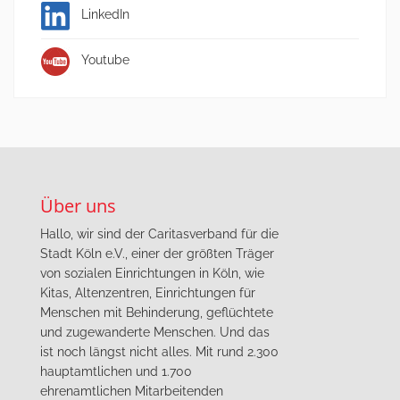
LinkedIn
Youtube
Über uns
Hallo, wir sind der Caritasverband für die
Stadt Köln e.V., einer der größten Träger
von sozialen Einrichtungen in Köln, wie
Kitas, Altenzentren, Einrichtungen für
Menschen mit Behinderung, geflüchtete
und zugewanderte Menschen. Und das
ist noch längst nicht alles. Mit rund 2.300
hauptamtlichen und 1.700
ehrenamtlichen Mitarbeitenden