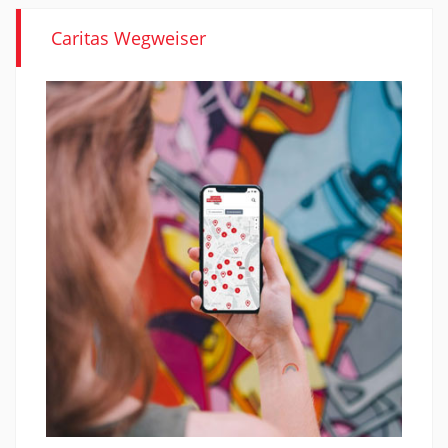
Caritas Wegweiser