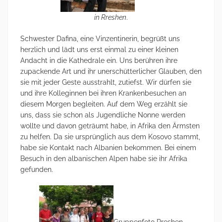
in Rreshen
.
Schwester Dafina, eine Vinzentinerin, begrüßt uns
herzlich und lädt uns erst einmal zu einer kleinen
Andacht in die Kathedrale ein. Uns berühren ihre
zupackende Art und ihr unerschütterlicher Glauben, den
sie mit jeder Geste ausstrahlt, zutiefst. Wir dürfen sie
und ihre Kolleginnen bei ihren Krankenbesuchen an
diesem Morgen begleiten. Auf dem Weg erzählt sie
uns, dass sie schon als Jugendliche Nonne werden
wollte und davon geträumt habe, in Afrika den Ärmsten
zu helfen. Da sie ursprünglich aus dem Kosovo stammt,
habe sie Kontakt nach Albanien bekommen. Bei einem
Besuch in den albanischen Alpen habe sie ihr Afrika
gefunden.
Gruppenfoto Rreshen