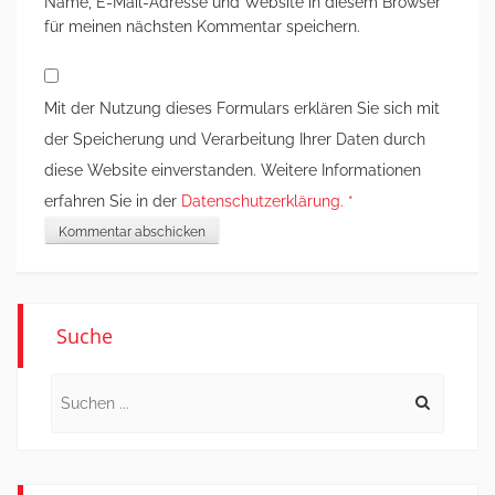
Name, E-Mail-Adresse und Website in diesem Browser
für meinen nächsten Kommentar speichern.
Mit der Nutzung dieses Formulars erklären Sie sich mit
der Speicherung und Verarbeitung Ihrer Daten durch
diese Website einverstanden. Weitere Informationen
erfahren Sie in der
Datenschutzerklärung.
*
Suche
Search
for: