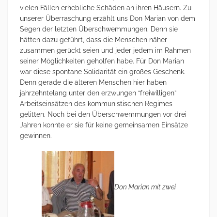
vielen Fällen erhebliche Schäden an ihren Häusern. Zu
unserer Überraschung erzählt uns Don Marian von dem
Segen der letzten Überschwemmungen. Denn sie
hätten dazu geführt, dass die Menschen näher
zusammen gerückt seien und jeder jedem im Rahmen
seiner Möglichkeiten geholfen habe. Für Don Marian
war diese spontane Solidarität ein großes Geschenk.
Denn gerade die älteren Menschen hier haben
jahrzehntelang unter den erzwungen “freiwilligen”
Arbeitseinsätzen des kommunistischen Regimes
gelitten. Noch bei den Überschwemmungen vor drei
Jahren konnte er sie für keine gemeinsamen Einsätze
gewinnen.
Don Marian mit zwei