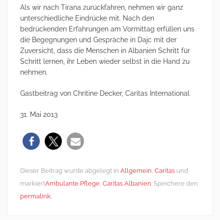
Als wir nach Tirana zurückfahren, nehmen wir ganz
unterschiedliche Eindrücke mit. Nach den
bedrückenden Erfahrungen am Vormittag erfüllen uns
die Begegnungen und Gespräche in Dajc mit der
Zuversicht, dass die Menschen in Albanien Schritt für
Schritt lernen, ihr Leben wieder selbst in die Hand zu
nehmen.
Gastbeitrag von Chritine Decker, Caritas International
31. Mai 2013
Dieser Beitrag wurde abgelegt in
Allgemein
,
Caritas
und
markiert
Ambulante Pflege
,
Caritas Albanien
. Speichere den
permalink
.