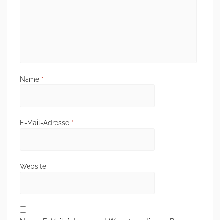
Name
*
E-Mail-Adresse
*
Website