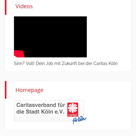
Videos
Sinn? Voll! Dein Job mit Zukunft bei der Caritas Köln
Homepage