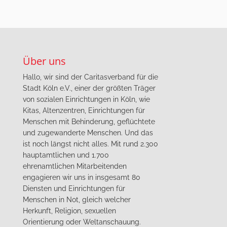
Über uns
Hallo, wir sind der Caritasverband für die
Stadt Köln e.V., einer der größten Träger
von sozialen Einrichtungen in Köln, wie
Kitas, Altenzentren, Einrichtungen für
Menschen mit Behinderung, geflüchtete
und zugewanderte Menschen. Und das
ist noch längst nicht alles. Mit rund 2.300
hauptamtlichen und 1.700
ehrenamtlichen Mitarbeitenden
engagieren wir uns in insgesamt 80
Diensten und Einrichtungen für
Menschen in Not, gleich welcher
Herkunft, Religion, sexuellen
Orientierung oder Weltanschauung.