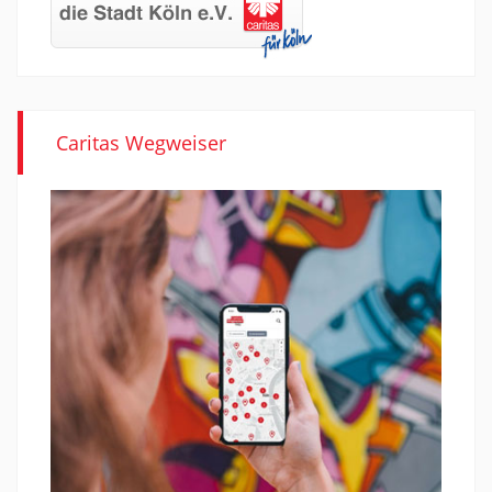
Caritas Wegweiser