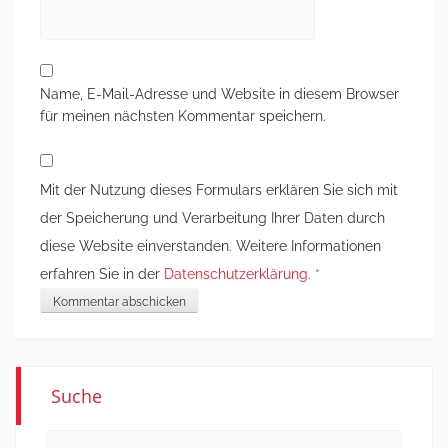
Name, E-Mail-Adresse und Website in diesem Browser
für meinen nächsten Kommentar speichern.
Mit der Nutzung dieses Formulars erklären Sie sich mit
der Speicherung und Verarbeitung Ihrer Daten durch
diese Website einverstanden. Weitere Informationen
erfahren Sie in der
Datenschutzerklärung.
*
Suche
Search