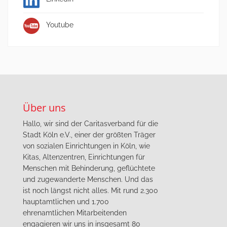
Youtube
Über uns
Hallo, wir sind der Caritasverband für die
Stadt Köln e.V., einer der größten Träger
von sozialen Einrichtungen in Köln, wie
Kitas, Altenzentren, Einrichtungen für
Menschen mit Behinderung, geflüchtete
und zugewanderte Menschen. Und das
ist noch längst nicht alles. Mit rund 2.300
hauptamtlichen und 1.700
ehrenamtlichen Mitarbeitenden
engagieren wir uns in insgesamt 80