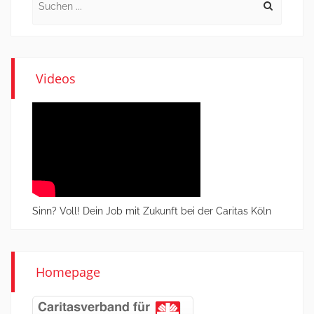
for:
Videos
Sinn? Voll! Dein Job mit Zukunft bei der Caritas Köln
Homepage