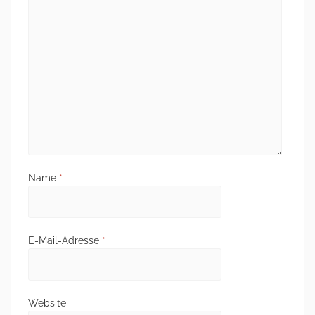
Name
*
E-Mail-Adresse
*
Website