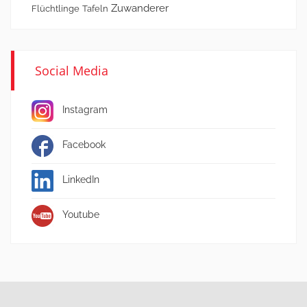
Zuwanderer
Flüchtlinge
Tafeln
Social Media
Instagram
Facebook
LinkedIn
Youtube