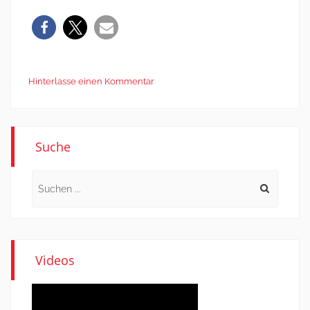
Hinterlasse einen Kommentar
Suche
Search
for:
Videos