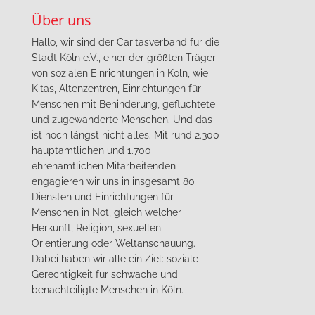
Über uns
Hallo, wir sind der Caritasverband für die
Stadt Köln e.V., einer der größten Träger
von sozialen Einrichtungen in Köln, wie
Kitas, Altenzentren, Einrichtungen für
Menschen mit Behinderung, geflüchtete
und zugewanderte Menschen. Und das
ist noch längst nicht alles. Mit rund 2.300
hauptamtlichen und 1.700
ehrenamtlichen Mitarbeitenden
engagieren wir uns in insgesamt 80
Diensten und Einrichtungen für
Menschen in Not, gleich welcher
Herkunft, Religion, sexuellen
Orientierung oder Weltanschauung.
Dabei haben wir alle ein Ziel: soziale
Gerechtigkeit für schwache und
benachteiligte Menschen in Köln.