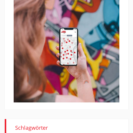
Schlagwörter