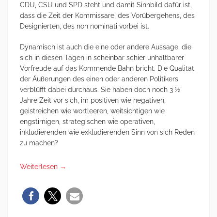
CDU, CSU und SPD steht und damit Sinnbild dafür ist,
dass die Zeit der Kommissare, des Vorübergehens, des
Designierten, des non nominati vorbei ist.
Dynamisch ist auch die eine oder andere Aussage, die
sich in diesen Tagen in scheinbar schier unhaltbarer
Vorfreude auf das Kommende Bahn bricht. Die Qualität
der Äußerungen des einen oder anderen Politikers
verblüfft dabei durchaus. Sie haben doch noch 3 ½
Jahre Zeit vor sich, im positiven wie negativen,
geistreichen wie wortleeren, weitsichtigen wie
engstirnigen, strategischen wie operativen,
inkludierenden wie exkludierenden Sinn von sich Reden
zu machen?
Weiterlesen
→