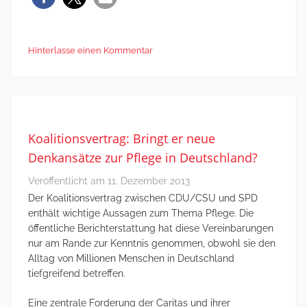
Hinterlasse einen Kommentar
Koalitionsvertrag: Bringt er neue
Denkansätze zur Pflege in Deutschland?
Veröffentlicht am
11. Dezember 2013
Der Koalitionsvertrag zwischen CDU/CSU und SPD
enthält wichtige Aussagen zum Thema Pflege. Die
öffentliche Berichterstattung hat diese Vereinbarungen
nur am Rande zur Kenntnis genommen, obwohl sie den
Alltag von Millionen Menschen in Deutschland
tiefgreifend betreffen.
Eine zentrale Forderung der Caritas und ihrer