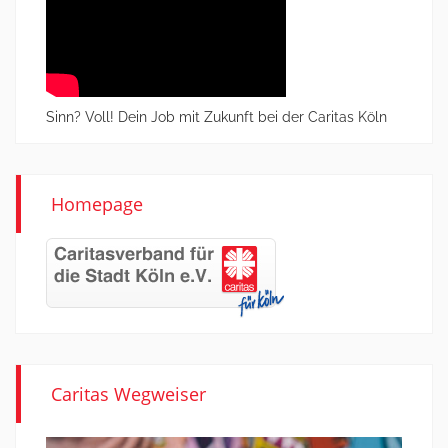
Sinn? Voll! Dein Job mit Zukunft bei der Caritas Köln
Homepage
Caritas Wegweiser