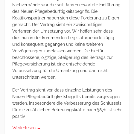
Fachverbände war die seit Jahren erwartete Einführung
des Neuen Pflegebedürftigkeitsbegriffs. Die
Koalitionspartner haben sich diese Forderung zu Eigen
gemacht. Der Vertrag sieht ein zweischrittiges
Verfahren der Umsetzung vor. Wir hoffen sehr, dass
dies nun in der kommenden Legislaturperiode zügig
und konsequent gegangen und keine weiteren
Verzögerungen zugelassen werden. Die hierfür
beschlossene, 0,5%ige, Steigerung des Beitrags zur
Pflegeversicherung ist eine entscheidende
Voraussetzung für die Umsetzung und darf nicht
unterschritten werden.
Der Vertrag sieht vor, dass einzelne Leistungen des
Neuen Pflegebedürftigkeitsbegriffs bereits vorgezogen
werden. Insbesondere die Verbesserung des Schlüssels
für die zusätzlichen Betreuungskräfte nach §87b ist sehr
positiv.
Weiterlesen
→