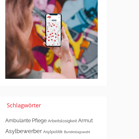
Schlagwörter
Ambulante Pflege
Armut
Arbeitslosigkeit
Asylbewerber
Asylpolitik
Bundestagswahl