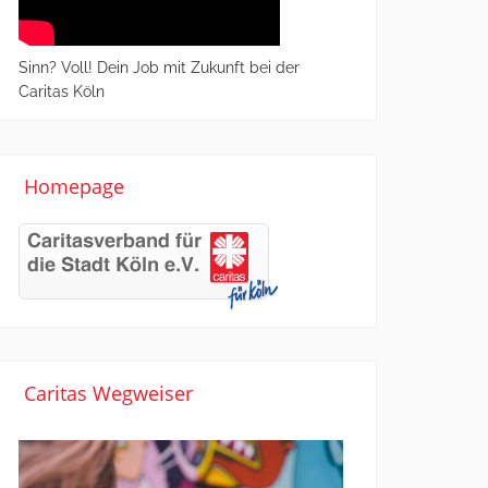
Sinn? Voll! Dein Job mit Zukunft bei der
Caritas Köln
Homepage
Caritas Wegweiser