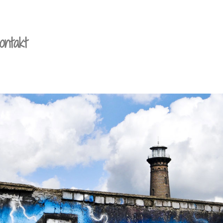
ontakt