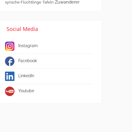
Zuwanderer
syrische Flüchtlinge
Tafeln
Social Media
Instagram
Facebook
LinkedIn
Youtube