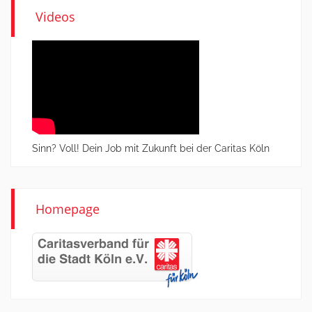
Videos
Sinn? Voll! Dein Job mit Zukunft bei der Caritas Köln
Homepage