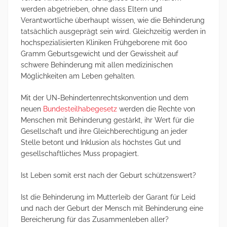
werden abgetrieben, ohne dass Eltern und
Verantwortliche überhaupt wissen, wie die Behinderung
tatsächlich ausgeprägt sein wird. Gleichzeitig werden in
hochspezialisierten Kliniken Frühgeborene mit 600
Gramm Geburtsgewicht und der Gewissheit auf
schwere Behinderung mit allen medizinischen
Möglichkeiten am Leben gehalten.
Mit der UN-Behindertenrechtskonvention und dem
neuen
Bundesteilhabegesetz
werden die Rechte von
Menschen mit Behinderung gestärkt, ihr Wert für die
Gesellschaft und ihre Gleichberechtigung an jeder
Stelle betont und Inklusion als höchstes Gut und
gesellschaftliches Muss propagiert.
Ist Leben somit erst nach der Geburt schützenswert?
Ist die Behinderung im Mutterleib der Garant für Leid
und nach der Geburt der Mensch mit Behinderung eine
Bereicherung für das Zusammenleben aller?