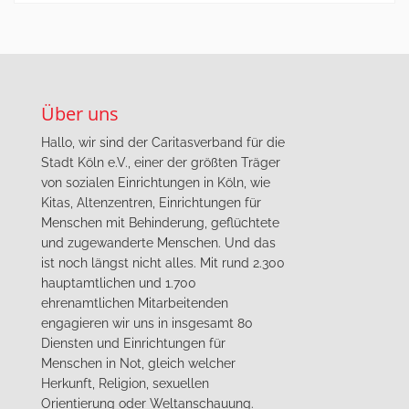
Über uns
Hallo, wir sind der Caritasverband für die
Stadt Köln e.V., einer der größten Träger
von sozialen Einrichtungen in Köln, wie
Kitas, Altenzentren, Einrichtungen für
Menschen mit Behinderung, geflüchtete
und zugewanderte Menschen. Und das
ist noch längst nicht alles. Mit rund 2.300
hauptamtlichen und 1.700
ehrenamtlichen Mitarbeitenden
engagieren wir uns in insgesamt 80
Diensten und Einrichtungen für
Menschen in Not, gleich welcher
Herkunft, Religion, sexuellen
Orientierung oder Weltanschauung.