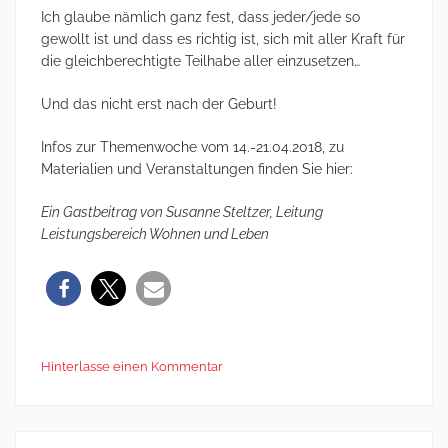
Ich glaube nämlich ganz fest, dass jeder/jede so
gewollt ist und dass es richtig ist, sich mit aller Kraft für
die gleichberechtigte Teilhabe aller einzusetzen…
Und das nicht erst nach der Geburt!
Infos zur Themenwoche vom 14.-21.04.2018, zu
Materialien und Veranstaltungen finden Sie hier:
Ein Gastbeitrag von Susanne Steltzer, Leitung
Leistungsbereich Wohnen und Leben
Hinterlasse einen Kommentar