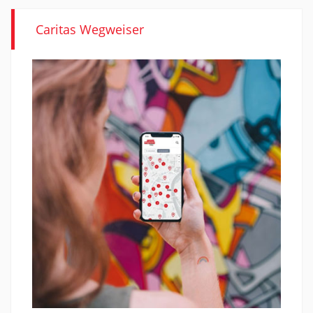
Caritas Wegweiser