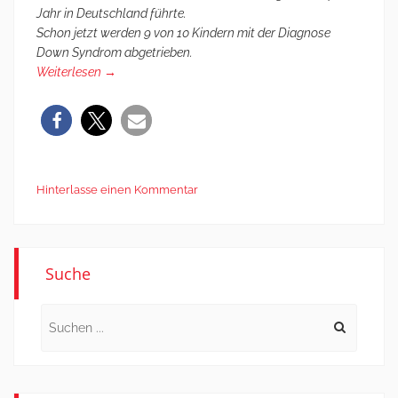
Jahr in Deutschland führte.
Schon jetzt werden 9 von 10 Kindern mit der Diagnose
Down Syndrom abgetrieben.
Weiterlesen
→
Hinterlasse einen Kommentar
Suche
Search
for: