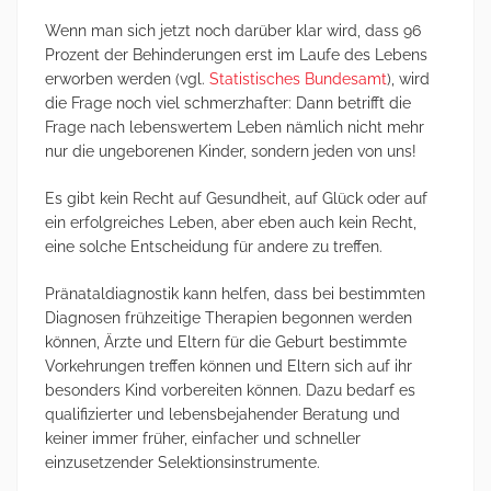
Wenn man sich jetzt noch darüber klar wird, dass 96
Prozent der Behinderungen erst im Laufe des Lebens
erworben werden (vgl.
Statistisches Bundesamt
), wird
die Frage noch viel schmerzhafter: Dann betrifft die
Frage nach lebenswertem Leben nämlich nicht mehr
nur die ungeborenen Kinder, sondern jeden von uns!
Es gibt kein Recht auf Gesundheit, auf Glück oder auf
ein erfolgreiches Leben, aber eben auch kein Recht,
eine solche Entscheidung für andere zu treffen.
Pränataldiagnostik kann helfen, dass bei bestimmten
Diagnosen frühzeitige Therapien begonnen werden
können, Ärzte und Eltern für die Geburt bestimmte
Vorkehrungen treffen können und Eltern sich auf ihr
besonders Kind vorbereiten können. Dazu bedarf es
qualifizierter und lebensbejahender Beratung und
keiner immer früher, einfacher und schneller
einzusetzender Selektionsinstrumente.