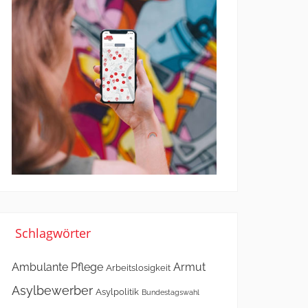
Schlagwörter
Ambulante Pflege
Armut
Arbeitslosigkeit
Asylbewerber
Asylpolitik
Bundestagswahl