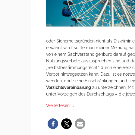
oder Sicherheitsgründen nicht als Diskriminie
erwähnt wird, sollte man meiner Meinung nac
von einem Sachverständigenbüro darauf gep
Nutzungsverbote auszusprechen sind und das
„Selbstbestimmungsrecht“, durch eine Verzic
Verbot hinwegsetzen kann. Dazu ist es notw
wenden, dort seine Einschränkungen und sei
Verzichtsvereinbarung
zu unterzeichnen. Mit
unter Vorzeigen des Durchschlags – die jewei
Weiterlesen
→