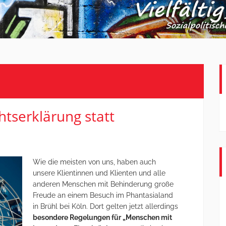
htserklärung statt
Wie die meisten von uns, haben auch
unsere Klientinnen und Klienten und alle
anderen Menschen mit Behinderung große
Freude an einem Besuch im Phantasialand
in Brühl bei Köln. Dort gelten jetzt allerdings
besondere Regelungen für „Menschen mit