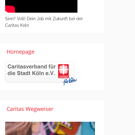
Sinn? Voll! Dein Job mit Zukunft bei der
Caritas Köln
Homepage
Caritas Wegweiser