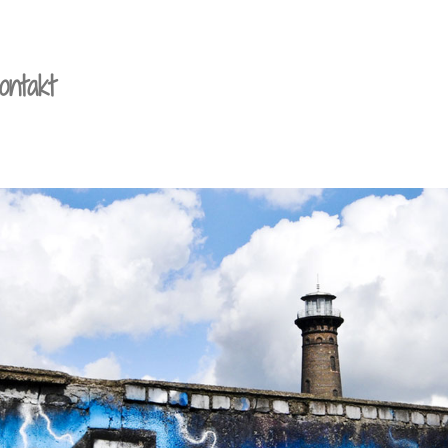
ontakt