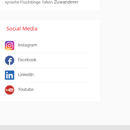
Zuwanderer
syrische Flüchtlinge
Tafeln
Social Media
Instagram
Facebook
LinkedIn
Youtube