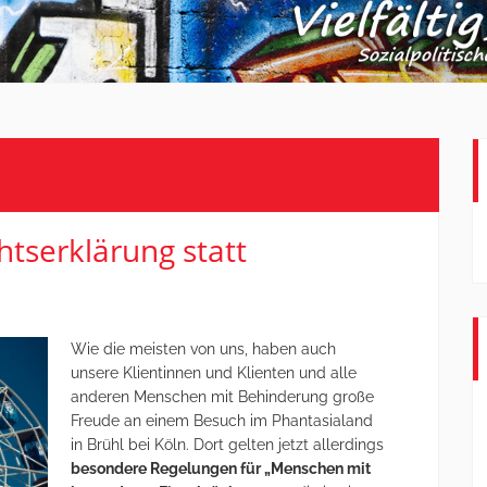
htserklärung statt
Wie die meisten von uns, haben auch
unsere Klientinnen und Klienten und alle
anderen Menschen mit Behinderung große
Freude an einem Besuch im Phantasialand
in Brühl bei Köln. Dort gelten jetzt allerdings
besondere Regelungen für „Menschen mit