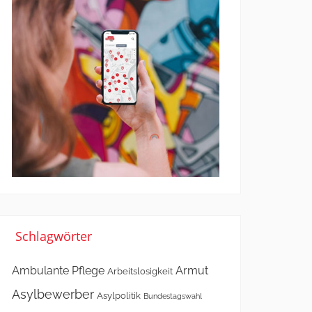
Schlagwörter
Ambulante Pflege
Armut
Arbeitslosigkeit
Asylbewerber
Asylpolitik
Bundestagswahl