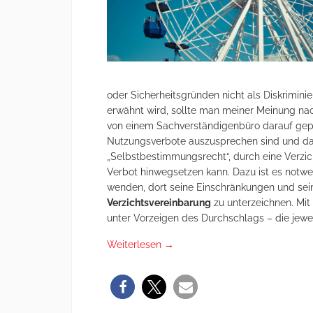
oder Sicherheitsgründen nicht als Diskriminie
erwähnt wird, sollte man meiner Meinung nac
von einem Sachverständigenbüro darauf gep
Nutzungsverbote auszusprechen sind und das
„Selbstbestimmungsrecht“, durch eine Verzic
Verbot hinwegsetzen kann. Dazu ist es notw
wenden, dort seine Einschränkungen und sei
Verzichtsvereinbarung
zu unterzeichnen. Mit
unter Vorzeigen des Durchschlags – die jewei
Weiterlesen
→