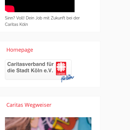
Sinn? Voll! Dein Job mit Zukunft bei der
Caritas Köln
Homepage
Caritas Wegweiser