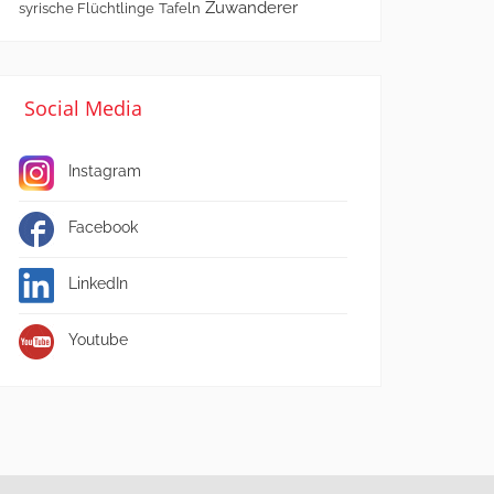
Zuwanderer
syrische Flüchtlinge
Tafeln
Social Media
Instagram
Facebook
LinkedIn
Youtube