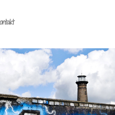
ontakt