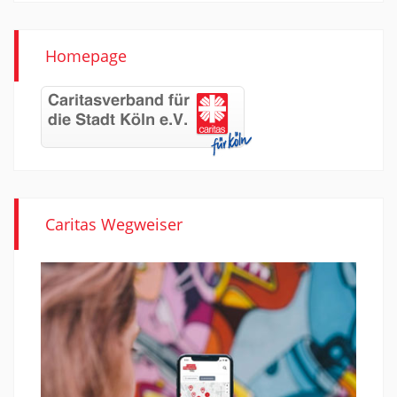
Homepage
Caritas Wegweiser