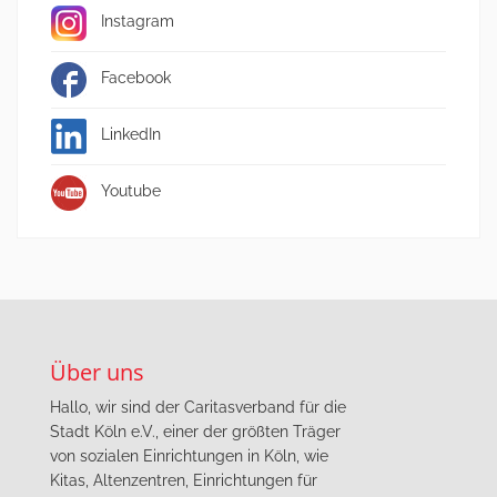
Instagram
Facebook
LinkedIn
Youtube
Über uns
Hallo, wir sind der Caritasverband für die
Stadt Köln e.V., einer der größten Träger
von sozialen Einrichtungen in Köln, wie
Kitas, Altenzentren, Einrichtungen für