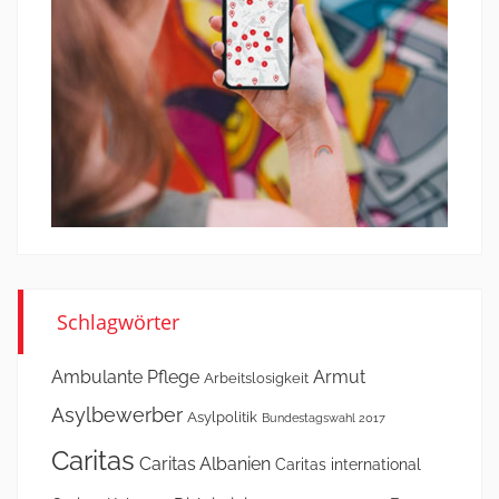
Schlagwörter
Ambulante Pflege
Armut
Arbeitslosigkeit
Asylbewerber
Asylpolitik
Bundestagswahl 2017
Caritas
Caritas Albanien
Caritas international