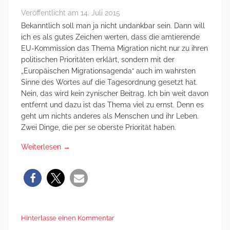
Veröffentlicht am
14. Juli 2015
Bekanntlich soll man ja nicht undankbar sein. Dann will
ich es als gutes Zeichen werten, dass die amtierende
EU-Kommission das Thema Migration nicht nur zu ihren
politischen Prioritäten erklärt, sondern mit der
„Europäischen Migrationsagenda“ auch im wahrsten
Sinne des Wortes auf die Tagesordnung gesetzt hat.
Nein, das wird kein zynischer Beitrag. Ich bin weit davon
entfernt und dazu ist das Thema viel zu ernst. Denn es
geht um nichts anderes als Menschen und ihr Leben.
Zwei Dinge, die per se oberste Priorität haben.
Weiterlesen
→
Hinterlasse einen Kommentar