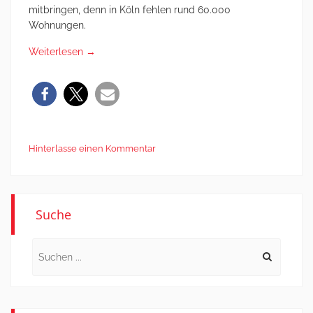
mitbringen, denn in Köln fehlen rund 60.000
Wohnungen.
Weiterlesen
→
Hinterlasse einen Kommentar
Suche
Search
for: