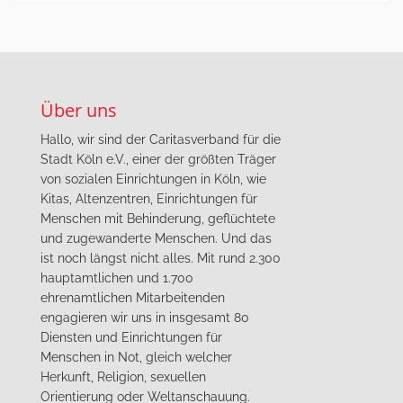
Über uns
Hallo, wir sind der Caritasverband für die
Stadt Köln e.V., einer der größten Träger
von sozialen Einrichtungen in Köln, wie
Kitas, Altenzentren, Einrichtungen für
Menschen mit Behinderung, geflüchtete
und zugewanderte Menschen. Und das
ist noch längst nicht alles. Mit rund 2.300
hauptamtlichen und 1.700
ehrenamtlichen Mitarbeitenden
engagieren wir uns in insgesamt 80
Diensten und Einrichtungen für
Menschen in Not, gleich welcher
Herkunft, Religion, sexuellen
Orientierung oder Weltanschauung.