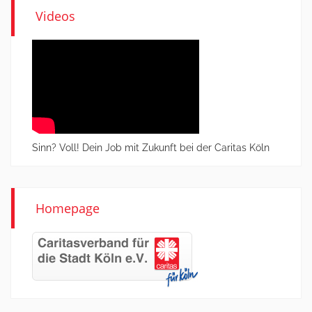
Videos
Sinn? Voll! Dein Job mit Zukunft bei der Caritas Köln
Homepage