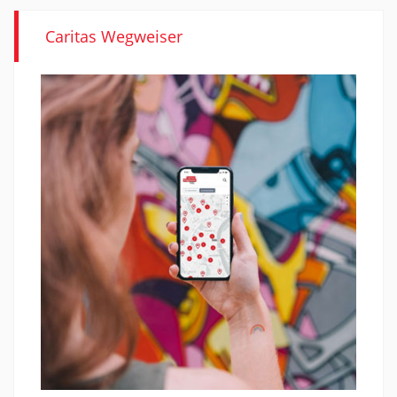
Caritas Wegweiser