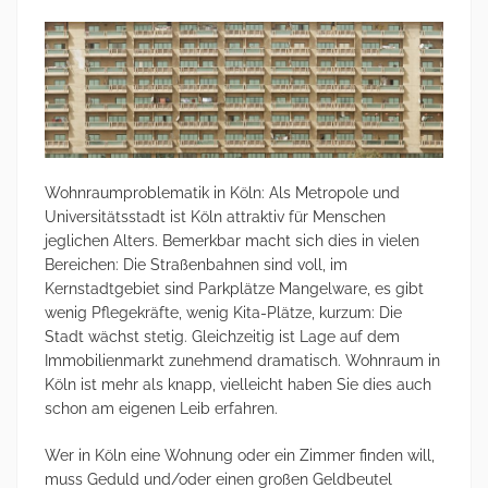
Wohnraumproblematik in Köln: Als Metropole und
Universitätsstadt ist Köln attraktiv für Menschen
jeglichen Alters. Bemerkbar macht sich dies in vielen
Bereichen: Die Straßenbahnen sind voll, im
Kernstadtgebiet sind Parkplätze Mangelware, es gibt
wenig Pflegekräfte, wenig Kita-Plätze, kurzum: Die
Stadt wächst stetig. Gleichzeitig ist Lage auf dem
Immobilienmarkt zunehmend dramatisch. Wohnraum in
Köln ist mehr als knapp, vielleicht haben Sie dies auch
schon am eigenen Leib erfahren.
Wer in Köln eine Wohnung oder ein Zimmer finden will,
muss Geduld und/oder einen großen Geldbeutel