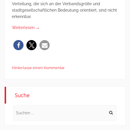
Verteilung, die sich an der Verbandsgröße und
stadtgesellschaftlichen Bedeutung orientiert, sind nicht
erkennbar.
Weiterlesen
→
Hinterlasse einen Kommentar
Suche
Search
for: