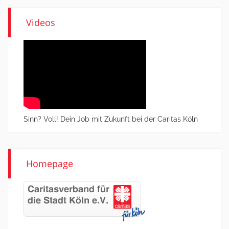
Videos
Sinn? Voll! Dein Job mit Zukunft bei der Caritas Köln
Homepage