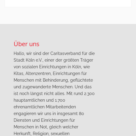
Über uns
Hallo, wir sind der Caritasverband für die
Stadt Köln e.V., einer der größten Träger
von sozialen Einrichtungen in Köln, wie
Kitas, Altenzentren, Einrichtungen für
Menschen mit Behinderung, geflüchtete
und zugewanderte Menschen. Und das
ist noch längst nicht alles. Mit rund 2.300
hauptamtlichen und 1.700
ehrenamtlichen Mitarbeitenden
engagieren wir uns in insgesamt 80
Diensten und Einrichtungen für
Menschen in Not, gleich welcher
Herkunft, Religion, sexuellen