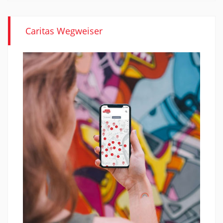
Caritas Wegweiser