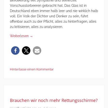
Bevölkerung viel Sympathie und seinerzeit
Vorschusslorbeeren gebracht hat. Das Glas ist in
Deutschland eben immer halb leer und nie wirklich halb
voll. Ein Volk der Dichter und Denker zu sein, führt
offenbar auch zu der Pflicht, alles zu hinterfragen, alles
zu kritisieren, alles zu analysieren.
Weiterlesen
→
Hinterlasse einen Kommentar
Brauchen wir noch mehr Rettungsschirme?