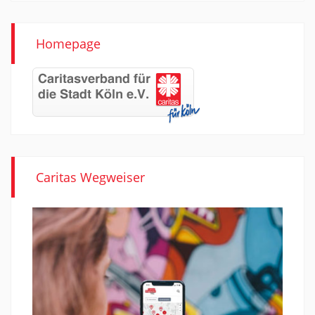
Homepage
Caritas Wegweiser