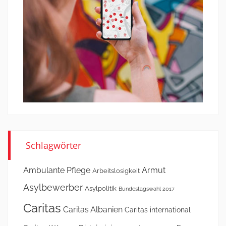
Schlagwörter
Ambulante Pflege
Armut
Arbeitslosigkeit
Asylbewerber
Asylpolitik
Bundestagswahl 2017
Caritas
Caritas Albanien
Caritas international