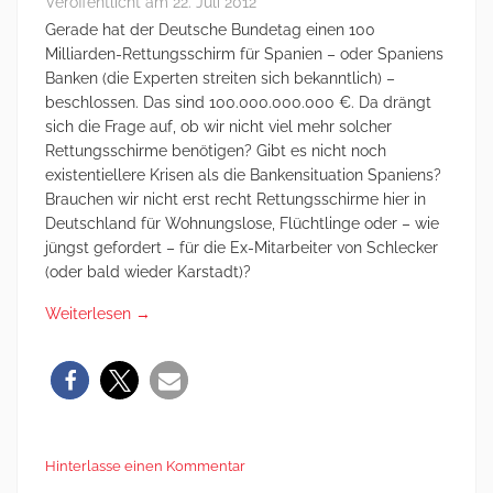
Veröffentlicht am
22. Juli 2012
Gerade hat der Deutsche Bundetag einen 100
Milliarden-Rettungsschirm für Spanien – oder Spaniens
Banken (die Experten streiten sich bekanntlich) –
beschlossen. Das sind 100.000.000.000 €. Da drängt
sich die Frage auf, ob wir nicht viel mehr solcher
Rettungsschirme benötigen? Gibt es nicht noch
existentiellere Krisen als die Bankensituation Spaniens?
Brauchen wir nicht erst recht Rettungsschirme hier in
Deutschland für Wohnungslose, Flüchtlinge oder – wie
jüngst gefordert – für die Ex-Mitarbeiter von Schlecker
(oder bald wieder Karstadt)?
Weiterlesen
→
Hinterlasse einen Kommentar