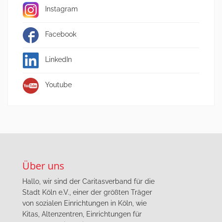
Instagram
Facebook
LinkedIn
Youtube
Über uns
Hallo, wir sind der Caritasverband für die
Stadt Köln e.V., einer der größten Träger
von sozialen Einrichtungen in Köln, wie
Kitas, Altenzentren, Einrichtungen für