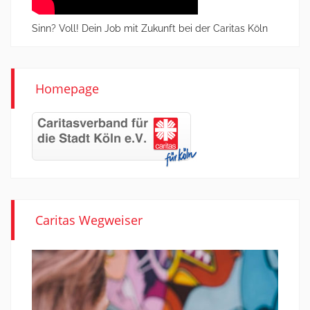
Sinn? Voll! Dein Job mit Zukunft bei der Caritas Köln
Homepage
Caritas Wegweiser