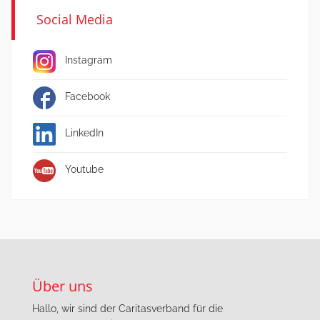
Social Media
Instagram
Facebook
LinkedIn
Youtube
Über uns
Hallo, wir sind der Caritasverband für die