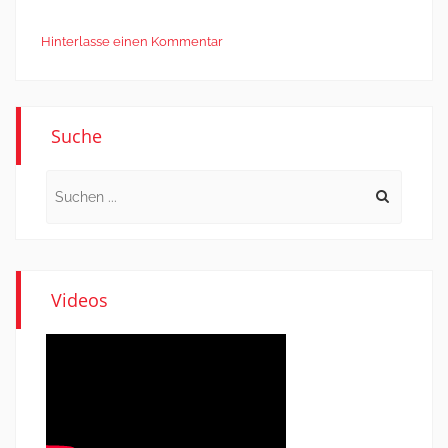
Hinterlasse einen Kommentar
Suche
Search
for:
Videos