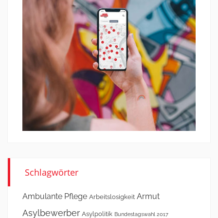
Schlagwörter
Ambulante Pflege
Armut
Arbeitslosigkeit
Asylbewerber
Asylpolitik
Bundestagswahl 2017