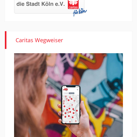
Caritas Wegweiser