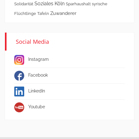
Soziales Köln
Solidarität
Sparhaushalt
syrische
Zuwanderer
Flüchtlinge
Tafeln
Social Media
Instagram
Facebook
LinkedIn
Youtube