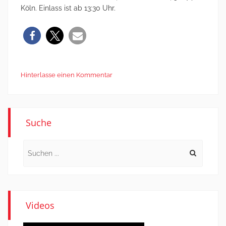
Köln. Einlass ist ab 13:30 Uhr.
Hinterlasse einen Kommentar
Suche
Search
for:
Videos