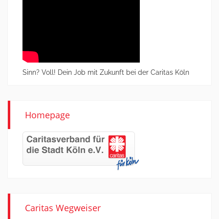
Sinn? Voll! Dein Job mit Zukunft bei der Caritas Köln
Homepage
Caritas Wegweiser