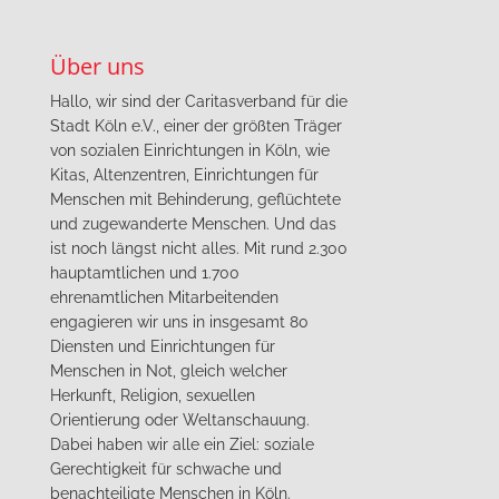
Über uns
Hallo, wir sind der Caritasverband für die
Stadt Köln e.V., einer der größten Träger
von sozialen Einrichtungen in Köln, wie
Kitas, Altenzentren, Einrichtungen für
Menschen mit Behinderung, geflüchtete
und zugewanderte Menschen. Und das
ist noch längst nicht alles. Mit rund 2.300
hauptamtlichen und 1.700
ehrenamtlichen Mitarbeitenden
engagieren wir uns in insgesamt 80
Diensten und Einrichtungen für
Menschen in Not, gleich welcher
Herkunft, Religion, sexuellen
Orientierung oder Weltanschauung.
Dabei haben wir alle ein Ziel: soziale
Gerechtigkeit für schwache und
benachteiligte Menschen in Köln.