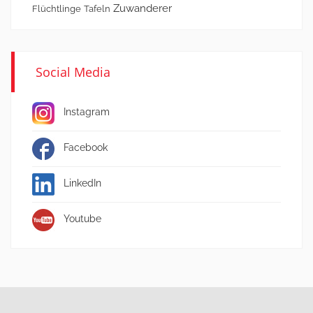
Zuwanderer
Flüchtlinge
Tafeln
Social Media
Instagram
Facebook
LinkedIn
Youtube