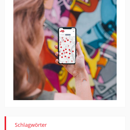
Schlagwörter