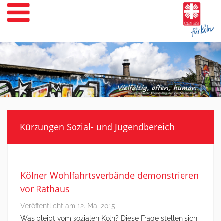
Weiter
zum
Inhalt
Kürzungen Sozial- und Jugendbereich
Kölner Wohlfahrtsverbände demonstrieren
vor Rathaus
Veröffentlicht am
12. Mai 2015
Was bleibt vom sozialen Köln? Diese Frage stellen sich