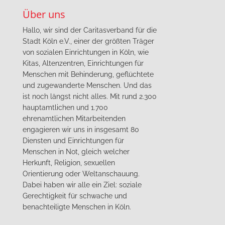
Über uns
Hallo, wir sind der Caritasverband für die
Stadt Köln e.V., einer der größten Träger
von sozialen Einrichtungen in Köln, wie
Kitas, Altenzentren, Einrichtungen für
Menschen mit Behinderung, geflüchtete
und zugewanderte Menschen. Und das
ist noch längst nicht alles. Mit rund 2.300
hauptamtlichen und 1.700
ehrenamtlichen Mitarbeitenden
engagieren wir uns in insgesamt 80
Diensten und Einrichtungen für
Menschen in Not, gleich welcher
Herkunft, Religion, sexuellen
Orientierung oder Weltanschauung.
Dabei haben wir alle ein Ziel: soziale
Gerechtigkeit für schwache und
benachteiligte Menschen in Köln.