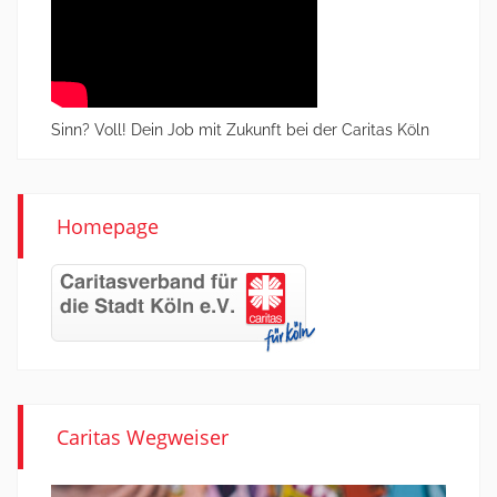
Sinn? Voll! Dein Job mit Zukunft bei der Caritas Köln
Homepage
Caritas Wegweiser