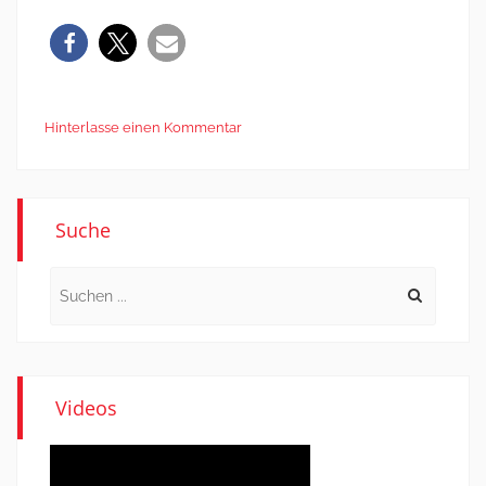
Hinterlasse einen Kommentar
Suche
Search
for:
Videos