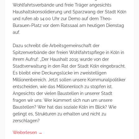
Wohlfahrtsverbände und freie Träger angesichts
Haushaltskonsolidierung und Sparzwang der Stadt Köln
und rufen ab 14:00 Uhr zur Demo auf dem Theo-
Burauen-Platz vor dem Ratssaal am heutigen Dienstag
auf.
Dazu schreibt die Arbeitsgemeinschaft der
Spitzenverbände der freien Wohlfahrtspflege in Köln in
ihrem Aufruf: „Der Haushalt 2015 wurde von der
Stadtverwaltung in den Rat der Stadt Köln eingebracht.
Es bleibt eine Deckungslücke im zweistelligen
Millionenbereich. Jetzt sollen unsere Kommunalpolitiker
entscheiden, wie das Millionenloch zu stopfen ist.
Angesichts der vielen Baustellen in unserer Stadt
fragen wir uns: Wer kümmert sich nun um unsere
Baustellen? Wer hat das soziale Köln im Blick? Wie
gelingt es, Strukturen zu erhalten und nicht zu
zerschlagen?
Weiterlesen
→