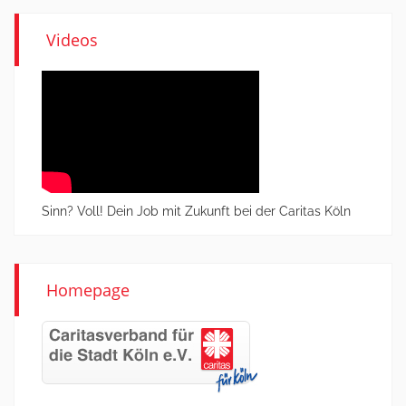
Videos
Sinn? Voll! Dein Job mit Zukunft bei der Caritas Köln
Homepage