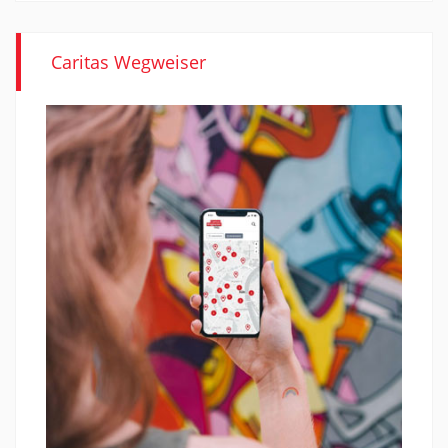
Caritas Wegweiser