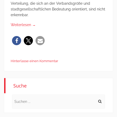
Verteilung, die sich an der Verbandsgröße und
stadtgesellschaftlichen Bedeutung orientiert, sind nicht
erkennbar.
Weiterlesen
→
Hinterlasse einen Kommentar
Suche
Search
for: