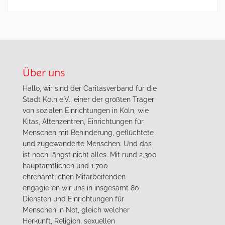
Über uns
Hallo, wir sind der Caritasverband für die
Stadt Köln e.V., einer der größten Träger
von sozialen Einrichtungen in Köln, wie
Kitas, Altenzentren, Einrichtungen für
Menschen mit Behinderung, geflüchtete
und zugewanderte Menschen. Und das
ist noch längst nicht alles. Mit rund 2.300
hauptamtlichen und 1.700
ehrenamtlichen Mitarbeitenden
engagieren wir uns in insgesamt 80
Diensten und Einrichtungen für
Menschen in Not, gleich welcher
Herkunft, Religion, sexuellen