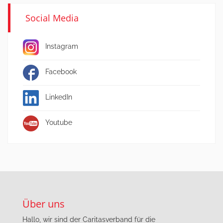
Social Media
Instagram
Facebook
LinkedIn
Youtube
Über uns
Hallo, wir sind der Caritasverband für die