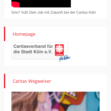
Sinn? Voll! Dein Job mit Zukunft bei der Caritas Köln
Homepage
Caritas Wegweiser