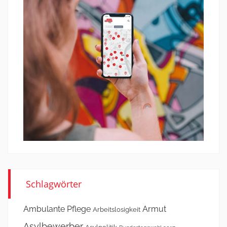
Schlagwörter
Ambulante Pflege
Armut
Arbeitslosigkeit
Asylbewerber