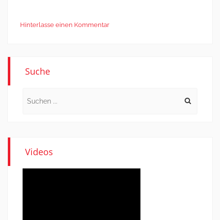
Hinterlasse einen Kommentar
Suche
Search
for:
Videos