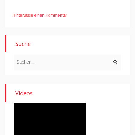
Hinterlasse einen Kommentar
Suche
Search
for:
Videos