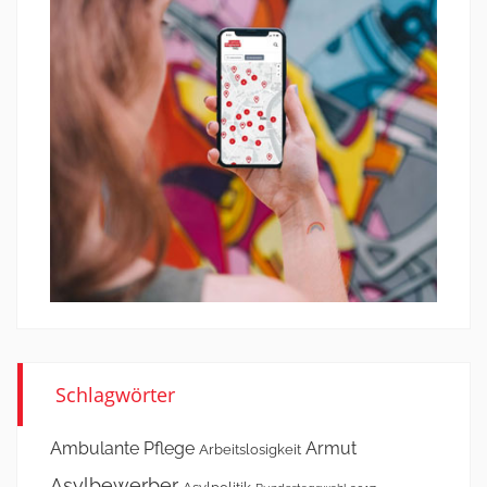
Schlagwörter
Ambulante Pflege
Armut
Arbeitslosigkeit
Asylbewerber