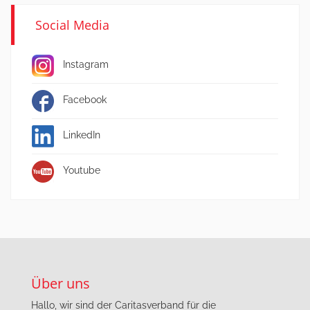
Social Media
Instagram
Facebook
LinkedIn
Youtube
Über uns
Hallo, wir sind der Caritasverband für die