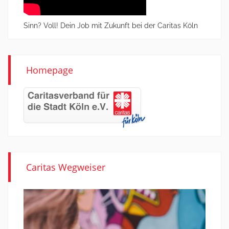
Sinn? Voll! Dein Job mit Zukunft bei der Caritas Köln
Homepage
Caritas Wegweiser