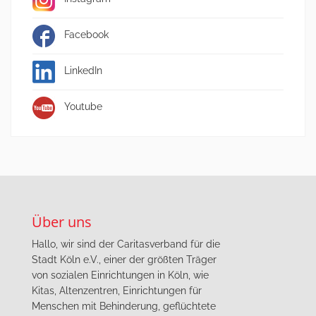
Facebook
LinkedIn
Youtube
Über uns
Hallo, wir sind der Caritasverband für die
Stadt Köln e.V., einer der größten Träger
von sozialen Einrichtungen in Köln, wie
Kitas, Altenzentren, Einrichtungen für
Menschen mit Behinderung, geflüchtete