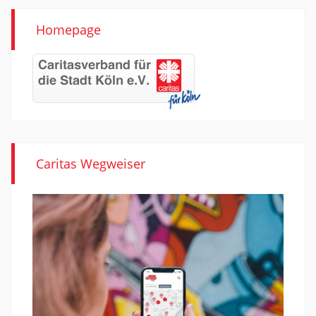
Homepage
Caritas Wegweiser