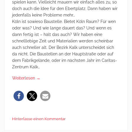
spielen kann. Vielleicht mauern wir einfach alles zu, so
doch auch die Idee für den Ebertplatz. Dann haben wir
jedenfalls keine Probleme mehr…
Köln ist sowieso Baustelle. Bietet Köln Raum? Für wen
oder was? Und wie lange dauert das? Und wenn es
dann fertig ist – hält das auch? Wir haben eine
schnelllebige Zeit und Materialien werden scheinbar
auch schneller alt. Der Bezirk Kalk unterscheidet sich
da nicht. Die Baustellen an der Hauptstraße oder auf
dem Fabrikgelände, oder im nächsten Jahr im Caritas-
Zentrum Kalk…
Weiterlesen
→
Hinterlasse einen Kommentar