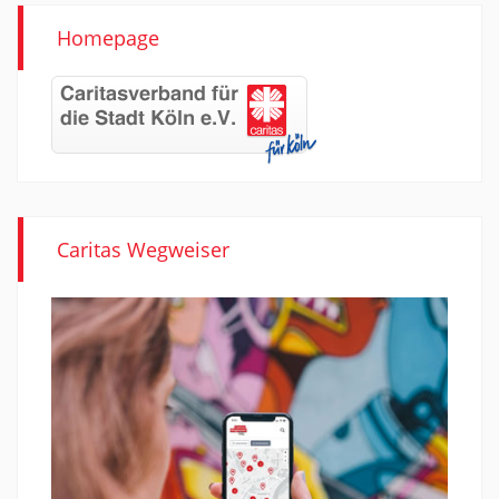
Homepage
Caritas Wegweiser