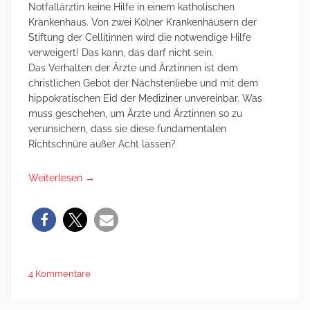
Notfallärztin keine Hilfe in einem katholischen
Krankenhaus. Von zwei Kölner Krankenhäusern der
Stiftung der Cellitinnen wird die notwendige Hilfe
verweigert! Das kann, das darf nicht sein.
Das Verhalten der Ärzte und Ärztinnen ist dem
christlichen Gebot der Nächstenliebe und mit dem
hippokratischen Eid der Mediziner unvereinbar. Was
muss geschehen, um Ärzte und Ärztinnen so zu
verunsichern, dass sie diese fundamentalen
Richtschnüre außer Acht lassen?
Weiterlesen
→
4 Kommentare