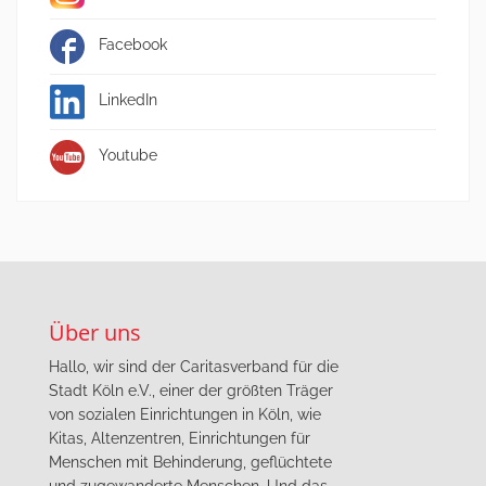
Facebook
LinkedIn
Youtube
Über uns
Hallo, wir sind der Caritasverband für die
Stadt Köln e.V., einer der größten Träger
von sozialen Einrichtungen in Köln, wie
Kitas, Altenzentren, Einrichtungen für
Menschen mit Behinderung, geflüchtete