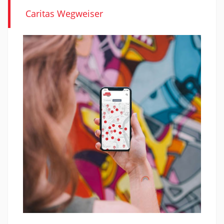
Caritas Wegweiser