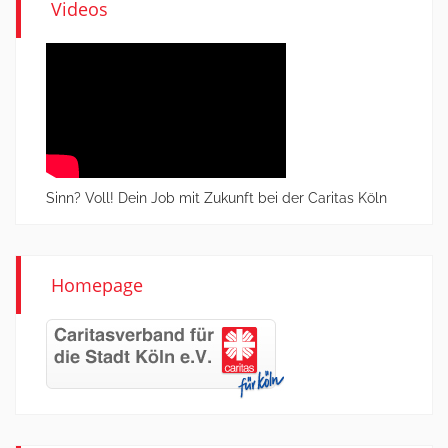
Videos
Sinn? Voll! Dein Job mit Zukunft bei der Caritas Köln
Homepage