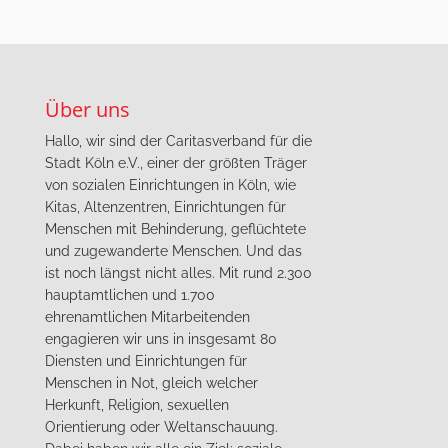
Über uns
Hallo, wir sind der Caritasverband für die
Stadt Köln e.V., einer der größten Träger
von sozialen Einrichtungen in Köln, wie
Kitas, Altenzentren, Einrichtungen für
Menschen mit Behinderung, geflüchtete
und zugewanderte Menschen. Und das
ist noch längst nicht alles. Mit rund 2.300
hauptamtlichen und 1.700
ehrenamtlichen Mitarbeitenden
engagieren wir uns in insgesamt 80
Diensten und Einrichtungen für
Menschen in Not, gleich welcher
Herkunft, Religion, sexuellen
Orientierung oder Weltanschauung.