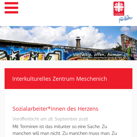
Weiter
zum
Inhalt
Interkulturelles Zentrum Meschenich
Sozialarbeiter*innen des Herzens
Veröffentlicht am
28. September 2018
Mit Terminen ist das mitunter so eine Sache. Zu
manchen will man nicht. Zu manchen muss man. Zu