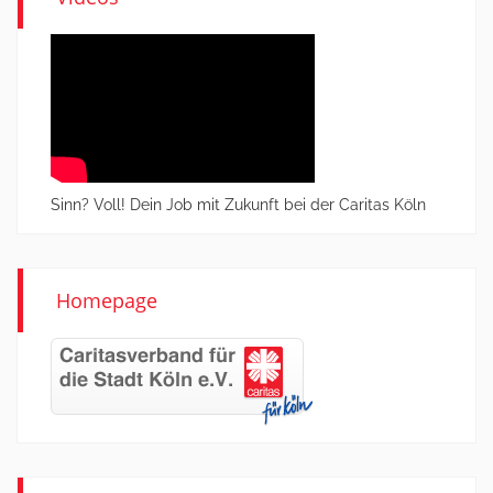
Sinn? Voll! Dein Job mit Zukunft bei der Caritas Köln
Homepage