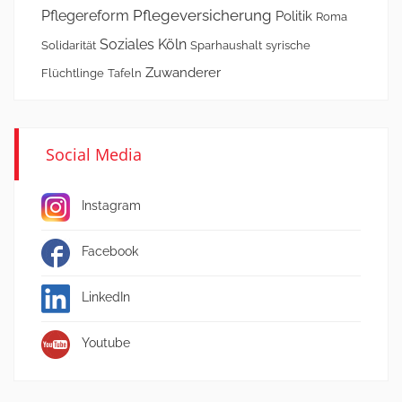
Pflegeversicherung
Pflegereform
Politik
Roma
Soziales Köln
Solidarität
Sparhaushalt
syrische
Zuwanderer
Flüchtlinge
Tafeln
Social Media
Instagram
Facebook
LinkedIn
Youtube