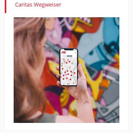
Caritas Wegweiser