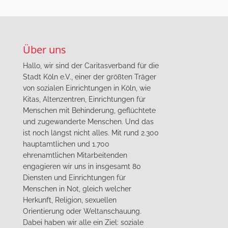
Über uns
Hallo, wir sind der Caritasverband für die
Stadt Köln e.V., einer der größten Träger
von sozialen Einrichtungen in Köln, wie
Kitas, Altenzentren, Einrichtungen für
Menschen mit Behinderung, geflüchtete
und zugewanderte Menschen. Und das
ist noch längst nicht alles. Mit rund 2.300
hauptamtlichen und 1.700
ehrenamtlichen Mitarbeitenden
engagieren wir uns in insgesamt 80
Diensten und Einrichtungen für
Menschen in Not, gleich welcher
Herkunft, Religion, sexuellen
Orientierung oder Weltanschauung.
Dabei haben wir alle ein Ziel: soziale