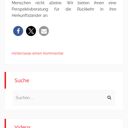
Menschen nicht alleine. Wir bieten ihnen eine
Perspektivberatung für die Rückkehr in ihre
Herkunftsländer an.
Hinterlasse einen Kommentar
Suche
Search
for:
Videos