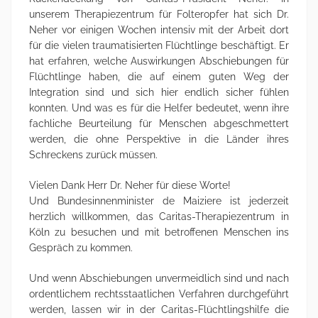
unserem Therapiezentrum für Folteropfer hat sich Dr.
Neher vor einigen Wochen intensiv mit der Arbeit dort
für die vielen traumatisierten Flüchtlinge beschäftigt. Er
hat erfahren, welche Auswirkungen Abschiebungen für
Flüchtlinge haben, die auf einem guten Weg der
Integration sind und sich hier endlich sicher fühlen
konnten. Und was es für die Helfer bedeutet, wenn ihre
fachliche Beurteilung für Menschen abgeschmettert
werden, die ohne Perspektive in die Länder ihres
Schreckens zurück müssen.
Vielen Dank Herr Dr. Neher für diese Worte!
Und Bundesinnenminister de Maiziere ist jederzeit
herzlich willkommen, das Caritas-Therapiezentrum in
Köln zu besuchen und mit betroffenen Menschen ins
Gespräch zu kommen.
Und wenn Abschiebungen unvermeidlich sind und nach
ordentlichem rechtsstaatlichen Verfahren durchgeführt
werden, lassen wir in der Caritas-Flüchtlingshilfe die