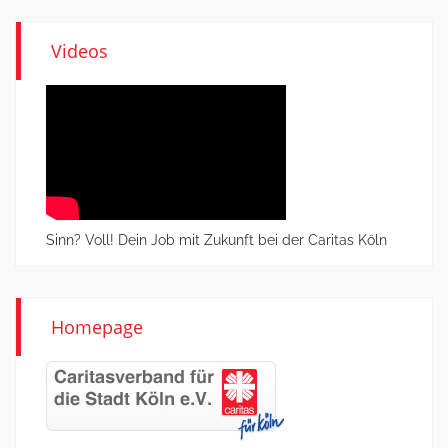
Videos
Sinn? Voll! Dein Job mit Zukunft bei der Caritas Köln
Homepage