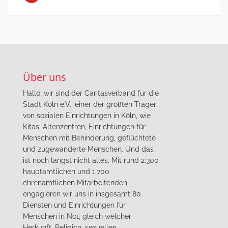
Über uns
Hallo, wir sind der Caritasverband für die
Stadt Köln e.V., einer der größten Träger
von sozialen Einrichtungen in Köln, wie
Kitas, Altenzentren, Einrichtungen für
Menschen mit Behinderung, geflüchtete
und zugewanderte Menschen. Und das
ist noch längst nicht alles. Mit rund 2.300
hauptamtlichen und 1.700
ehrenamtlichen Mitarbeitenden
engagieren wir uns in insgesamt 80
Diensten und Einrichtungen für
Menschen in Not, gleich welcher
Herkunft, Religion, sexuellen