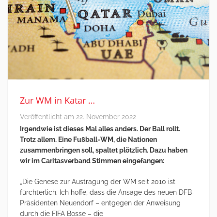
Zur WM in Katar …
Veröffentlicht am
22. November 2022
Irgendwie ist dieses Mal alles anders. Der Ball rollt.
Trotz allem. Eine Fußball-WM, die Nationen
zusammenbringen soll, spaltet plötzlich. Dazu haben
wir im Caritasverband Stimmen eingefangen:
„Die Genese zur Austragung der WM seit 2010 ist
fürchterlich. Ich hoffe, dass die Ansage des neuen DFB-
Präsidenten Neuendorf – entgegen der Anweisung
durch die FIFA Bosse – die