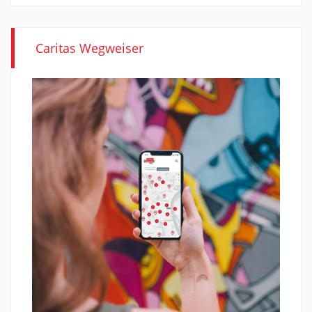
Caritas Wegweiser