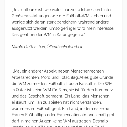
„Je sichtbarer ist, wie viele finanzielle Interessen hinter
Großveranstaltungen wie der Fußball-WM stehen und
wenige sich daran stark bereichern, während andere
ausgenutzt werden, umso geringer wird mein Interesse.
Das geht bei der WM in Katar gegen 0.“
Nikola Plettenstein, Öffentlichkeitsarbeit
„Mal ein anderer Aspekt neben Menschenrechten,
Arbeitsrechten, Mord und Totschlag…Alles gute Gründe
die WM zu meiden. Fußball ist auch Fankultur. Die WM
in Qatar ist keine WM für Fans, sie ist für den Kommerz
und das Geschäft gemacht. Ein Land, das Menschen
einkauft, um Fan zu spielen hat nicht verstanden,
worum es im Fußball geht. Ein Land, in dem es keine
Frauen Fußballliga oder Frauennationalmannschaft gibt,
darf in meinen Augen keine WM austragen. Deshalb