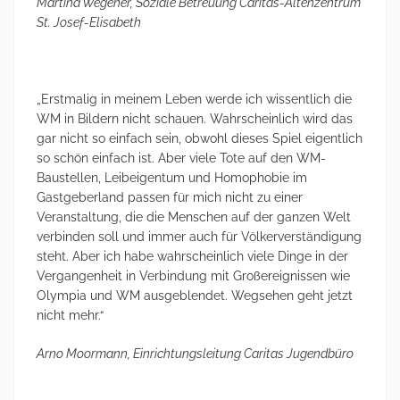
Martina Wegener, Soziale Betreuung Caritas-Altenzentrum
St. Josef-Elisabeth
„Erstmalig in meinem Leben werde ich wissentlich die
WM in Bildern nicht schauen. Wahrscheinlich wird das
gar nicht so einfach sein, obwohl dieses Spiel eigentlich
so schön einfach ist. Aber viele Tote auf den WM-
Baustellen, Leibeigentum und Homophobie im
Gastgeberland passen für mich nicht zu einer
Veranstaltung, die die Menschen auf der ganzen Welt
verbinden soll und immer auch für Völkerverständigung
steht. Aber ich habe wahrscheinlich viele Dinge in der
Vergangenheit in Verbindung mit Großereignissen wie
Olympia und WM ausgeblendet. Wegsehen geht jetzt
nicht mehr.“
Arno Moormann, Einrichtungsleitung Caritas Jugendbüro