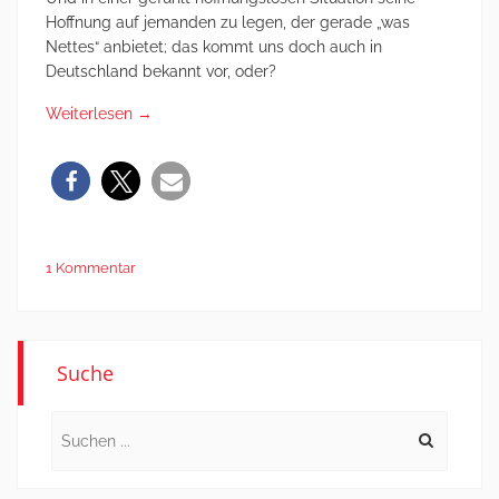
Hoffnung auf jemanden zu legen, der gerade „was
Nettes“ anbietet; das kommt uns doch auch in
Deutschland bekannt vor, oder?
Weiterlesen
→
1 Kommentar
Suche
Search
for: