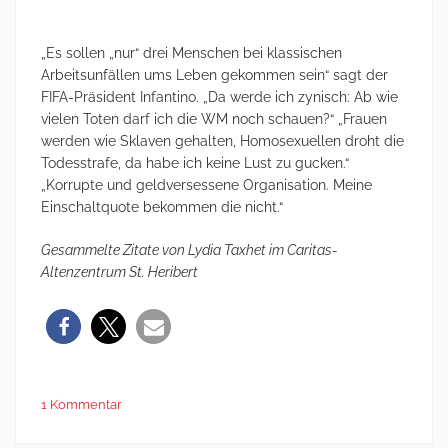
„Es sollen „nur“ drei Menschen bei klassischen
Arbeitsunfällen ums Leben gekommen sein“ sagt der
FIFA-Präsident Infantino. „Da werde ich zynisch: Ab wie
vielen Toten darf ich die WM noch schauen?“ „Frauen
werden wie Sklaven gehalten, Homosexuellen droht die
Todesstrafe, da habe ich keine Lust zu gucken.“
„Korrupte und geldversessene Organisation. Meine
Einschaltquote bekommen die nicht.“
Gesammelte Zitate von Lydia Taxhet im Caritas-
Altenzentrum St. Heribert
1 Kommentar