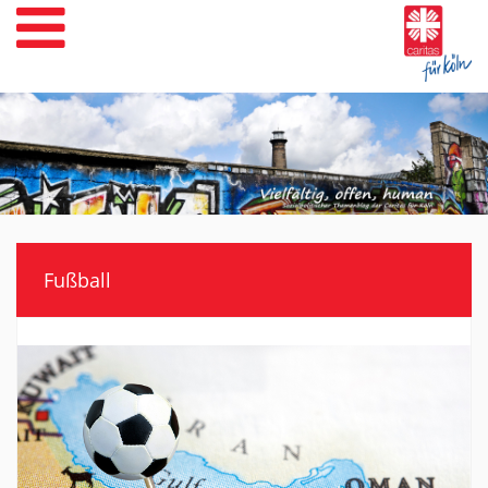
Weiter
zum
Inhalt
Fußball