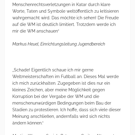
Menschenrechtsverletzungen in Katar durch klare
Worte, Taten und Symbole weltöffentlich zu kritisieren
wahrgemacht wird. Das möchte ich sehen! Die Freude
auf die WM ist deutlich limitiert. Trotzdem werde ich
mir die WM anschauen“
Markus Heuel, Einrichtungsleitung Jugendbereich
„Schade! Eigentlich schaue ich mir gerne
Weltmeisterschaften im Fußball an. Dieses Mal werde
ich mich zurückhalten. Zugegeben ist dies nur ein
kleines Zeichen, aber meine Möglichkeit gegen
Korruption bei der Vergabe der WM und die
menschenunwürdigen Bedingungen beim Bau der
Stadien zu protestieren. Ich hoffe, dass sich viele dieser
Meinung anschließen, andernfalls wird sich nichts
ändern können.“