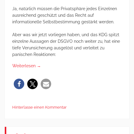
Ja, natürlich müssen die Privatsphäre jedes Einzelnen
ausreichend geschützt und das Recht auf
informationelle Selbstbestimmung gestärkt werden.
Aber was wir jetzt vorliegen haben, und das KDG spitzt
einzelne Aussagen der DSGVO noch weiter zu, hat eine
tiefe Verunsicherung ausgelöst und verleitet zu
panischen Reaktionen:
Weiterlesen
→
Hinterlasse einen Kommentar