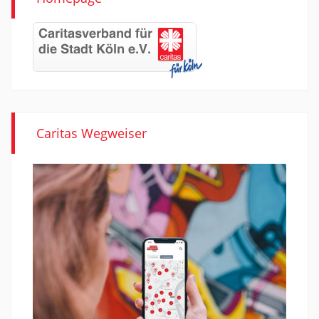
Caritas Wegweiser