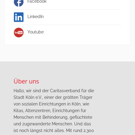
Facebook
LinkedIn
Youtube
Über uns
Hallo, wir sind der Caritasverband für die
Stadt Köln e.V., einer der größten Träger
von sozialen Einrichtungen in Köln, wie
Kitas, Altenzentren, Einrichtungen für
Menschen mit Behinderung, geflüchtete
und zugewanderte Menschen. Und das
ist noch längst nicht alles. Mit rund 2.300