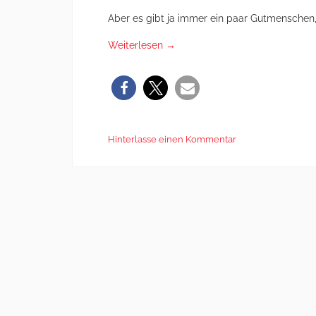
Aber es gibt ja immer ein paar Gutmenschen, 
Weiterlesen
→
Hinterlasse einen Kommentar