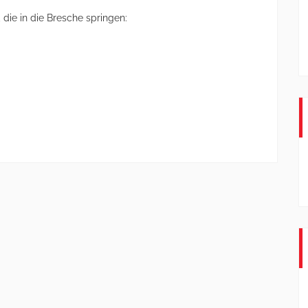
die in die Bresche springen: