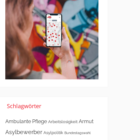
Schlagwörter
Ambulante Pflege
Armut
Arbeitslosigkeit
Asylbewerber
Asylpolitik
Bundestagswahl