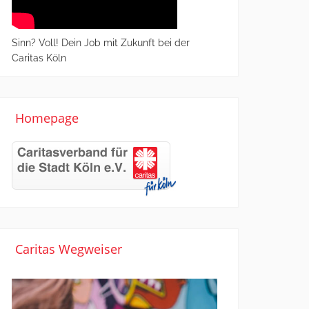
Sinn? Voll! Dein Job mit Zukunft bei der
Caritas Köln
Homepage
Caritas Wegweiser