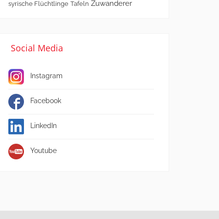
Zuwanderer
syrische Flüchtlinge
Tafeln
Social Media
Instagram
Facebook
LinkedIn
Youtube