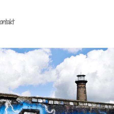
ontakt