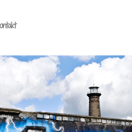
ontakt