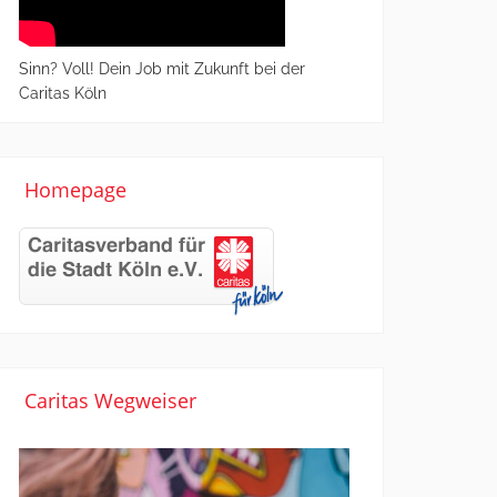
Sinn? Voll! Dein Job mit Zukunft bei der
Caritas Köln
Homepage
Caritas Wegweiser