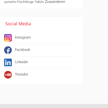
Zuwanderer
syrische Flüchtlinge
Tafeln
Social Media
Instagram
Facebook
LinkedIn
Youtube