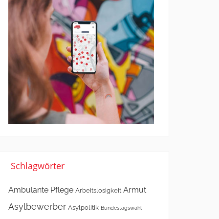
Schlagwörter
Ambulante Pflege
Armut
Arbeitslosigkeit
Asylbewerber
Asylpolitik
Bundestagswahl