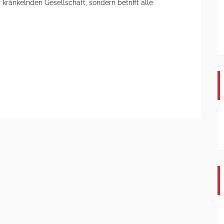
ränkelnden Gesellschaft, sondern betrifft alle