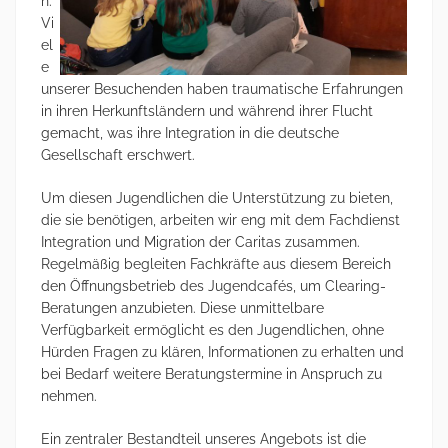
n.
Vi
el
e
unserer Besuchenden haben traumatische Erfahrungen
in ihren Herkunftsländern und während ihrer Flucht
gemacht, was ihre Integration in die deutsche
Gesellschaft erschwert.
Um diesen Jugendlichen die Unterstützung zu bieten,
die sie benötigen, arbeiten wir eng mit dem Fachdienst
Integration und Migration der Caritas zusammen.
Regelmäßig begleiten Fachkräfte aus diesem Bereich
den Öffnungsbetrieb des Jugendcafés, um Clearing-
Beratungen anzubieten. Diese unmittelbare
Verfügbarkeit ermöglicht es den Jugendlichen, ohne
Hürden Fragen zu klären, Informationen zu erhalten und
bei Bedarf weitere Beratungstermine in Anspruch zu
nehmen.
Ein zentraler Bestandteil unseres Angebots ist die