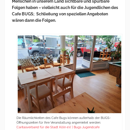
Menschen in unserem Land sichtbare und spürbare
Folgen haben – vielleicht auch für die Jugendlichen des
Cafe BUGS; Schließung von speziellen Angeboten
wären dann die Folgen.
Die Räumlichkeiten des Cafe Bugs können außerhalb der BUGS-
Öffnungszeiten für Ihre Veranstaltung angemietet werden:
Caritasverband für die Stadt Köln e.V. | Bugs Jugendcafe