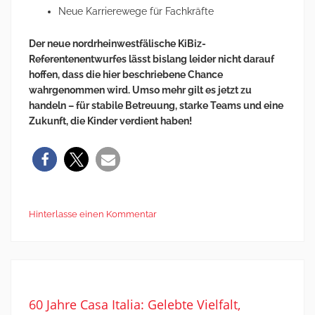
Neue Karrierewege für Fachkräfte
Der neue nordrheinwestfälische KiBiz-
Referentenentwurfes lässt bislang leider nicht darauf
hoffen, dass die hier beschriebene Chance
wahrgenommen wird. Umso mehr gilt es jetzt zu
handeln – für stabile Betreuung, starke Teams und eine
Zukunft, die Kinder verdient haben!
Hinterlasse einen Kommentar
60 Jahre Casa Italia: Gelebte Vielfalt,