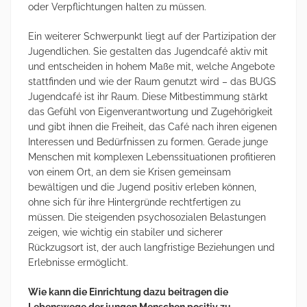
oder Verpflichtungen halten zu müssen.
Ein weiterer Schwerpunkt liegt auf der Partizipation der
Jugendlichen. Sie gestalten das Jugendcafé aktiv mit
und entscheiden in hohem Maße mit, welche Angebote
stattfinden und wie der Raum genutzt wird – das BUGS
Jugendcafé ist ihr Raum. Diese Mitbestimmung stärkt
das Gefühl von Eigenverantwortung und Zugehörigkeit
und gibt ihnen die Freiheit, das Café nach ihren eigenen
Interessen und Bedürfnissen zu formen. Gerade junge
Menschen mit komplexen Lebenssituationen profitieren
von einem Ort, an dem sie Krisen gemeinsam
bewältigen und die Jugend positiv erleben können,
ohne sich für ihre Hintergründe rechtfertigen zu
müssen. Die steigenden psychosozialen Belastungen
zeigen, wie wichtig ein stabiler und sicherer
Rückzugsort ist, der auch langfristige Beziehungen und
Erlebnisse ermöglicht.
Wie kann die Einrichtung dazu beitragen die