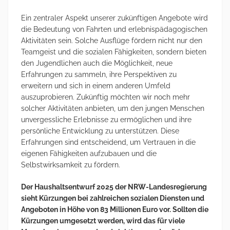
Ein zentraler Aspekt unserer zukünftigen Angebote wird
die Bedeutung von Fahrten und erlebnispädagogischen
Aktivitäten sein. Solche Ausflüge fördern nicht nur den
Teamgeist und die sozialen Fähigkeiten, sondern bieten
den Jugendlichen auch die Möglichkeit, neue
Erfahrungen zu sammeln, ihre Perspektiven zu
erweitern und sich in einem anderen Umfeld
auszuprobieren. Zukünftig möchten wir noch mehr
solcher Aktivitäten anbieten, um den jungen Menschen
unvergessliche Erlebnisse zu ermöglichen und ihre
persönliche Entwicklung zu unterstützen. Diese
Erfahrungen sind entscheidend, um Vertrauen in die
eigenen Fähigkeiten aufzubauen und die
Selbstwirksamkeit zu fördern.
Der Haushaltsentwurf 2025 der NRW-Landesregierung
sieht Kürzungen bei zahlreichen sozialen Diensten und
Angeboten in Höhe von 83 Millionen Euro vor. Sollten die
Kürzungen umgesetzt werden, wird das für viele