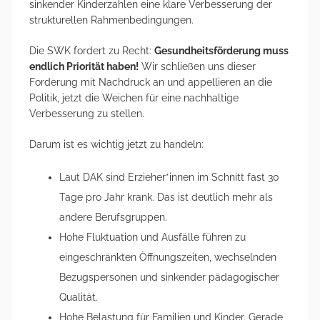
sinkender Kinderzahlen eine klare Verbesserung der
strukturellen Rahmenbedingungen.
Die SWK fordert zu Recht:
Gesundheitsförderung muss
endlich Priorität haben!
Wir schließen uns dieser
Forderung mit Nachdruck an und appellieren an die
Politik, jetzt die Weichen für eine nachhaltige
Verbesserung zu stellen.
Darum ist es wichtig jetzt zu handeln:
Laut DAK sind Erzieher*innen im Schnitt fast 30
Tage pro Jahr krank. Das ist deutlich mehr als
andere Berufsgruppen.
Hohe Fluktuation und Ausfälle führen zu
eingeschränkten Öffnungszeiten, wechselnden
Bezugspersonen und sinkender pädagogischer
Qualität.
Hohe Belastung für Familien und Kinder. Gerade