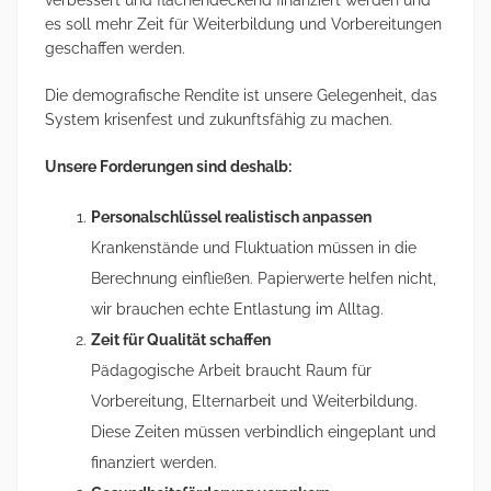
verbessert und flächendeckend finanziert werden und
es soll mehr Zeit für Weiterbildung und Vorbereitungen
geschaffen werden.
Die demografische Rendite ist unsere Gelegenheit, das
System krisenfest und zukunftsfähig zu machen.
Unsere Forderungen sind deshalb:
Personalschlüssel realistisch anpassen
Krankenstände und Fluktuation müssen in die
Berechnung einfließen. Papierwerte helfen nicht,
wir brauchen echte Entlastung im Alltag.
Zeit für Qualität schaffen
Pädagogische Arbeit braucht Raum für
Vorbereitung, Elternarbeit und Weiterbildung.
Diese Zeiten müssen verbindlich eingeplant und
finanziert werden.