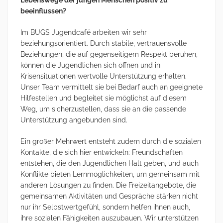
Lebenswege der jungen Menschen positiv zu
beeinflussen?
Im BUGS Jugendcafé arbeiten wir sehr
beziehungsorientiert. Durch stabile, vertrauensvolle
Beziehungen, die auf gegenseitigem Respekt beruhen,
können die Jugendlichen sich öffnen und in
Krisensituationen wertvolle Unterstützung erhalten.
Unser Team vermittelt sie bei Bedarf auch an geeignete
Hilfestellen und begleitet sie möglichst auf diesem
Weg, um sicherzustellen, dass sie an die passende
Unterstützung angebunden sind.
Ein großer Mehrwert entsteht zudem durch die sozialen
Kontakte, die sich hier entwickeln: Freundschaften
entstehen, die den Jugendlichen Halt geben, und auch
Konflikte bieten Lernmöglichkeiten, um gemeinsam mit
anderen Lösungen zu finden. Die Freizeitangebote, die
gemeinsamen Aktivitäten und Gespräche stärken nicht
nur ihr Selbstwertgefühl, sondern helfen ihnen auch,
ihre sozialen Fähigkeiten auszubauen. Wir unterstützen