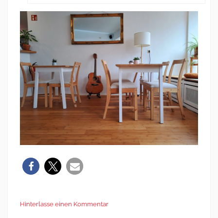
Hinterlasse einen Kommentar