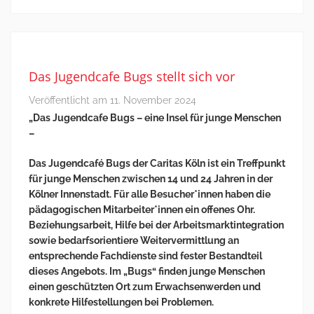
Das Jugendcafe Bugs stellt sich vor
Veröffentlicht am
11. November 2024
„Das Jugendcafe Bugs – eine Insel für junge Menschen
–
Das Jugendcafé Bugs der Caritas Köln ist ein Treffpunkt
für junge Menschen zwischen 14 und 24 Jahren in der
Kölner Innenstadt. Für alle Besucher*innen haben die
pädagogischen Mitarbeiter*innen ein offenes Ohr.
Beziehungsarbeit, Hilfe bei der Arbeitsmarktintegration
sowie bedarfsorientiere Weitervermittlung an
entsprechende Fachdienste sind fester Bestandteil
dieses Angebots. Im „Bugs“ finden junge Menschen
einen geschützten Ort zum Erwachsenwerden und
konkrete Hilfestellungen bei Problemen.