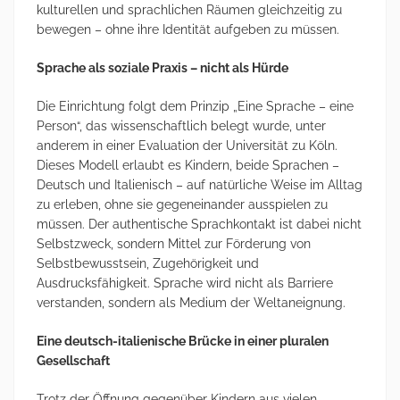
kulturellen und sprachlichen Räumen gleichzeitig zu
bewegen – ohne ihre Identität aufgeben zu müssen.
Sprache als soziale Praxis – nicht als Hürde
Die Einrichtung folgt dem Prinzip „Eine Sprache – eine
Person“, das wissenschaftlich belegt wurde, unter
anderem in einer Evaluation der Universität zu Köln.
Dieses Modell erlaubt es Kindern, beide Sprachen –
Deutsch und Italienisch – auf natürliche Weise im Alltag
zu erleben, ohne sie gegeneinander ausspielen zu
müssen. Der authentische Sprachkontakt ist dabei nicht
Selbstzweck, sondern Mittel zur Förderung von
Selbstbewusstsein, Zugehörigkeit und
Ausdrucksfähigkeit. Sprache wird nicht als Barriere
verstanden, sondern als Medium der Weltaneignung.
Eine deutsch-italienische Brücke in einer pluralen
Gesellschaft
Trotz der Öffnung gegenüber Kindern aus vielen