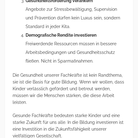
Gesundheitsförderung verankern
Angebote zur Stressbewältigung, Supervision
und Prävention dürfen kein Luxus sein, sondern
Standard in jeder Kita.
Demografische Rendite investieren
Freiwerdende Ressourcen müssen in bessere
Arbeitsbedingungen und Gesundheitsschutz
fließen. Nicht in Sparmaßnahmen.
Die Gesundheit unserer Fachkräfte ist kein Randthema,
sie ist die Basis für gute Bildung. Wenn wir wollen, dass
Kinder verlässlich gefördert und betreut werden,
müssen wir die Menschen stärken, die diese Arbeit
leisten.
Gesunde Fachkräfte bedeuten starke Kinder und eine
starke Zukunft für uns alle. In die Bildung investieren ist
eine Investition in die Zukunftsfähigkeit unserer
vielfältigen Gesellschaft.