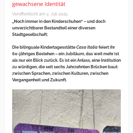
gewachsene Identität
Veröffentlicht am
2. Juli 2025
„Noch immer in den Kinderschuhen“ – und doch
unverzichtbarer Bestandteil einer diversen
Stadtgesellschaft:
Die bilinguale Kindertagesstätte
Casa Italia
feiert ihr
60-jähriges Bestehen – ein Jubiläum, das weit mehr ist
als nur ein Blick zurück. Es ist ein Anlass, eine Institution
zu würdigen, die seit sechs Jahrzehnten Brücken baut:
zwischen Sprachen, zwischen Kulturen, zwischen
Vergangenheit und Zukunft.