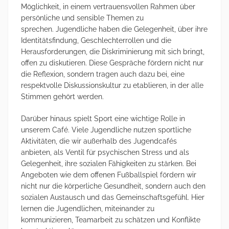
Möglichkeit, in einem vertrauensvollen Rahmen über
persönliche und sensible Themen zu
sprechen. Jugendliche haben die Gelegenheit, über ihre
Identitätsfindung, Geschlechterrollen und die
Herausforderungen, die Diskriminierung mit sich bringt,
offen zu diskutieren. Diese Gespräche fördern nicht nur
die Reflexion, sondern tragen auch dazu bei, eine
respektvolle Diskussionskultur zu etablieren, in der alle
Stimmen gehört werden.
Darüber hinaus spielt Sport eine wichtige Rolle in
unserem Café. Viele Jugendliche nutzen sportliche
Aktivitäten, die wir außerhalb des Jugendcafés
anbieten, als Ventil für psychischen Stress und als
Gelegenheit, ihre sozialen Fähigkeiten zu stärken. Bei
Angeboten wie dem offenen Fußballspiel fördern wir
nicht nur die körperliche Gesundheit, sondern auch den
sozialen Austausch und das Gemeinschaftsgefühl. Hier
lernen die Jugendlichen, miteinander zu
kommunizieren, Teamarbeit zu schätzen und Konflikte