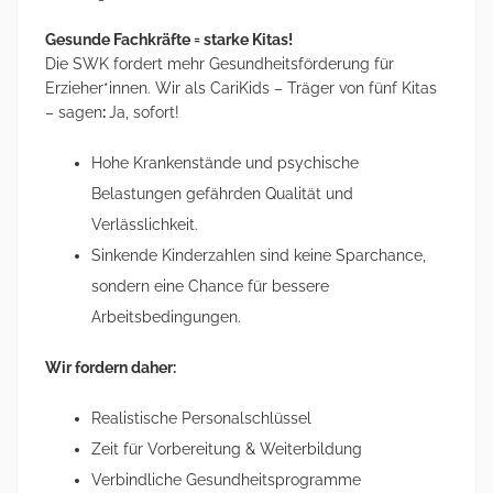
Gesunde Fachkräfte = starke Kitas!
Die SWK fordert mehr Gesundheitsförderung für
Erzieher*innen. Wir als CariKids – Träger von fünf Kitas
– sagen
:
Ja, sofort!
Hohe Krankenstände und psychische
Belastungen gefährden Qualität und
Verlässlichkeit.
Sinkende Kinderzahlen sind keine Sparchance,
sondern eine Chance für bessere
Arbeitsbedingungen.
Wir fordern daher:
Realistische Personalschlüssel
Zeit für Vorbereitung & Weiterbildung
Verbindliche Gesundheitsprogramme