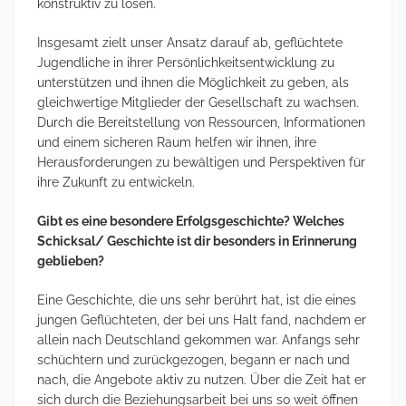
konstruktiv zu lösen.
Insgesamt zielt unser Ansatz darauf ab, geflüchtete
Jugendliche in ihrer Persönlichkeitsentwicklung zu
unterstützen und ihnen die Möglichkeit zu geben, als
gleichwertige Mitglieder der Gesellschaft zu wachsen.
Durch die Bereitstellung von Ressourcen, Informationen
und einem sicheren Raum helfen wir ihnen, ihre
Herausforderungen zu bewältigen und Perspektiven für
ihre Zukunft zu entwickeln.
Gibt es eine besondere Erfolgsgeschichte? Welches
Schicksal/ Geschichte ist dir besonders in Erinnerung
geblieben?
Eine Geschichte, die uns sehr berührt hat, ist die eines
jungen Geflüchteten, der bei uns Halt fand, nachdem er
allein nach Deutschland gekommen war. Anfangs sehr
schüchtern und zurückgezogen, begann er nach und
nach, die Angebote aktiv zu nutzen. Über die Zeit hat er
sich durch die Beziehungsarbeit bei uns so weit öffnen