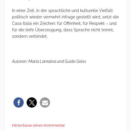
In einer Zeit, in der sprachliche und kulturelle Vielfalt
politisch wieder vermehrt infrage gestellt wird, setzt die
Casa Italia ein Zeichen: für Offenheit, für Respekt – und
für die tiefe Überzeugung, dass Sprache nicht trennt,
sondern verbindet.
Autoren: Maria Lamaina und Guido Geiss
Hinterlasse einen Kommentar