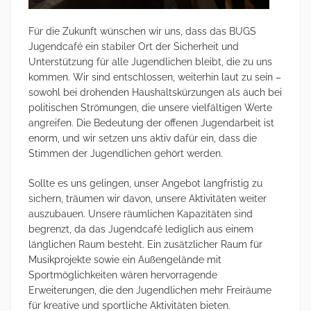
Für die Zukunft wünschen wir uns, dass das BUGS
Jugendcafé ein stabiler Ort der Sicherheit und
Unterstützung für alle Jugendlichen bleibt, die zu uns
kommen. Wir sind entschlossen, weiterhin laut zu sein –
sowohl bei drohenden Haushaltskürzungen als auch bei
politischen Strömungen, die unsere vielfältigen Werte
angreifen. Die Bedeutung der offenen Jugendarbeit ist
enorm, und wir setzen uns aktiv dafür ein, dass die
Stimmen der Jugendlichen gehört werden.
Sollte es uns gelingen, unser Angebot langfristig zu
sichern, träumen wir davon, unsere Aktivitäten weiter
auszubauen. Unsere räumlichen Kapazitäten sind
begrenzt, da das Jugendcafé lediglich aus einem
länglichen Raum besteht. Ein zusätzlicher Raum für
Musikprojekte sowie ein Außengelände mit
Sportmöglichkeiten wären hervorragende
Erweiterungen, die den Jugendlichen mehr Freiräume
für kreative und sportliche Aktivitäten bieten.