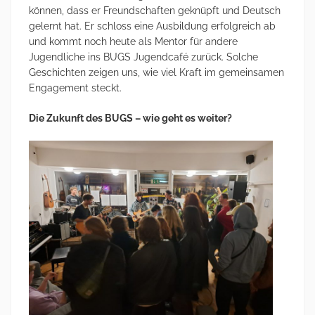
können, dass er Freundschaften geknüpft und Deutsch
gelernt hat. Er schloss eine Ausbildung erfolgreich ab
und kommt noch heute als Mentor für andere
Jugendliche ins BUGS Jugendcafé zurück. Solche
Geschichten zeigen uns, wie viel Kraft im gemeinsamen
Engagement steckt.
Die Zukunft des BUGS – wie geht es weiter?