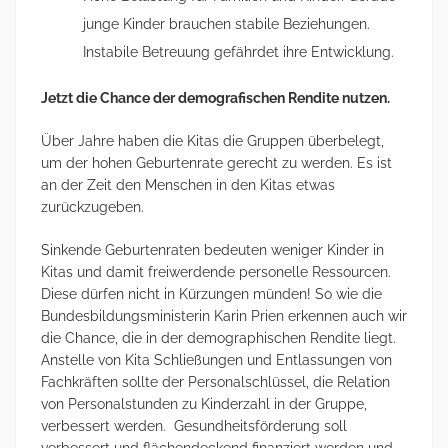
junge Kinder brauchen stabile Beziehungen.
Instabile Betreuung gefährdet ihre Entwicklung.
Jetzt die Chance der demografischen Rendite nutzen.
Über Jahre haben die Kitas die Gruppen überbelegt,
um der hohen Geburtenrate gerecht zu werden. Es ist
an der Zeit den Menschen in den Kitas etwas
zurückzugeben.
Sinkende Geburtenraten bedeuten weniger Kinder in
Kitas und damit freiwerdende personelle Ressourcen.
Diese dürfen nicht in Kürzungen münden! So wie die
Bundesbildungsministerin Karin Prien erkennen auch wir
die Chance, die in der demographischen Rendite liegt.
Anstelle von Kita Schließungen und Entlassungen von
Fachkräften sollte der Personalschlüssel, die Relation
von Personalstunden zu Kinderzahl in der Gruppe,
verbessert werden. Gesundheitsförderung soll